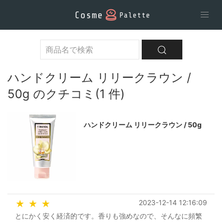
ハンドクリーム リリークラウン /
50g のクチコミ(1 件)
ハンドクリーム リリークラウン / 50g
2023-12-14 12:16:09
★
★
★
とにかく安く経済的です。香りも強めなので、そんなに頻繁