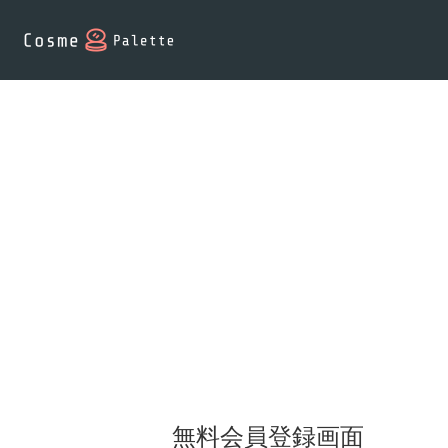
無料会員登録画面