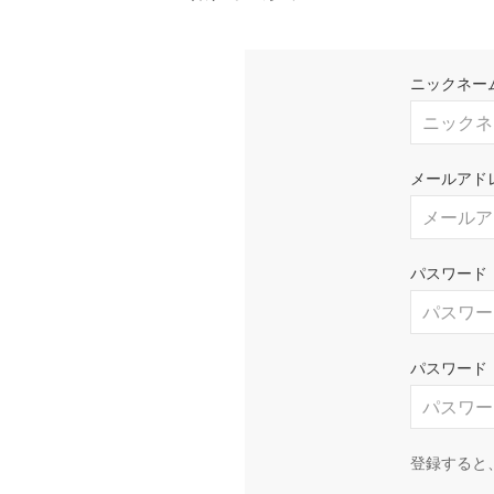
ニックネー
メールアド
パスワード
パスワード
登録すると