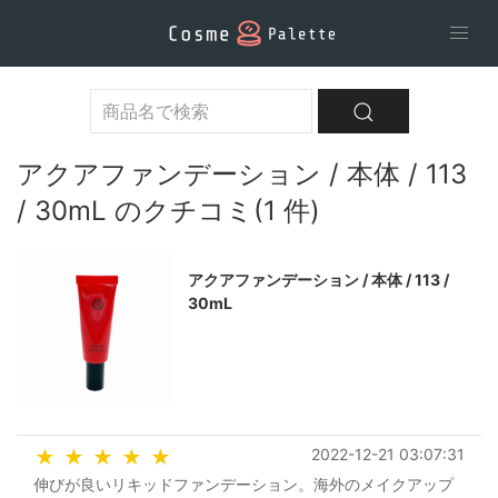
アクアファンデーション / 本体 / 113
/ 30mL のクチコミ(1 件)
アクアファンデーション / 本体 / 113 /
30mL
2022-12-21 03:07:31
★
★
★
★
★
伸びが良いリキッドファンデーション。海外のメイクアップ