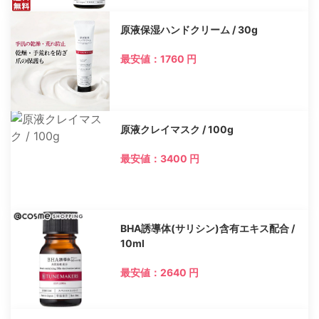
原液保湿ハンドクリーム / 30g
最安値：1760 円
原液クレイマスク / 100g
最安値：3400 円
BHA誘導体(サリシン)含有エキス配合 /
10ml
最安値：2640 円