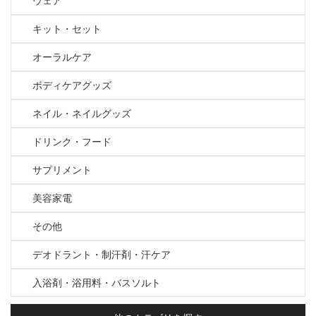
ウェア
キット・セット
オーラルケア
ボディケアグッズ
ネイル・ネイルグッズ
ドリンク・フード
サプリメント
美容家電
その他
デオドラント・制汗剤・汗ケア
入浴剤・浴用料・バスソルト