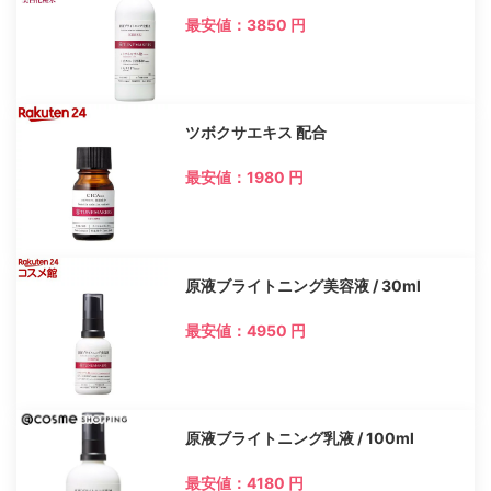
最安値：3850 円
ツボクサエキス 配合
最安値：1980 円
原液ブライトニング美容液 / 30ml
最安値：4950 円
原液ブライトニング乳液 / 100ml
最安値：4180 円