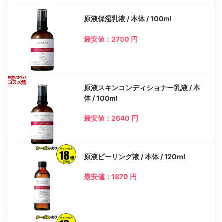
原液保湿乳液 / 本体 / 100ml
最安値：2750 円
原液スキンコンディショナー乳液 / 本
体 / 100ml
最安値：2640 円
原液ピーリング液 / 本体 / 120ml
最安値：1870 円