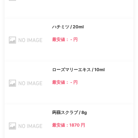
ハチミツ / 20ml
最安値： - 円
ローズマリーエキス / 10ml
最安値： - 円
蒟蒻スクラブ / 8g
最安値：1870 円