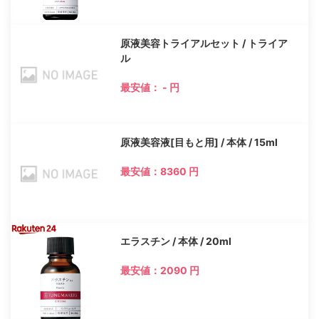
原液美容トライアルセット / トライア
ル
最安値： - 円
原液美容液[目もと用] / 本体 / 15ml
最安値：8360 円
エラスチン / 本体 / 20ml
最安値：2090 円