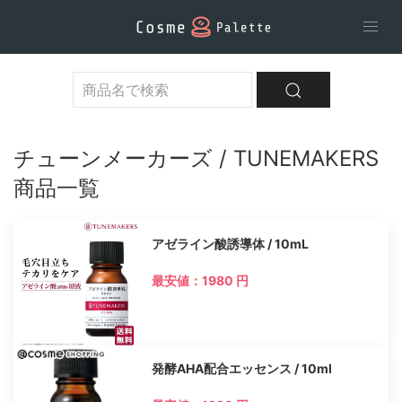
チューンメーカーズ / TUNEMAKERS
商品一覧
アゼライン酸誘導体 / 10mL
最安値：1980 円
発酵AHA配合エッセンス / 10ml