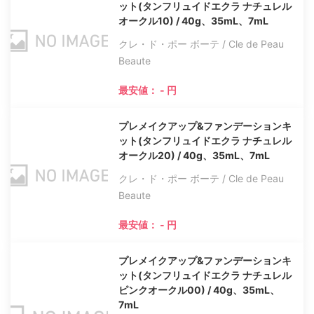
ット(タンフリュイドエクラ ナチュレル
オークル10) / 40g、35mL、7mL
クレ・ド・ポー ボーテ / Cle de Peau
Beaute
最安値： - 円
プレメイクアップ&ファンデーションキ
ット(タンフリュイドエクラ ナチュレル
オークル20) / 40g、35mL、7mL
クレ・ド・ポー ボーテ / Cle de Peau
Beaute
最安値： - 円
プレメイクアップ&ファンデーションキ
ット(タンフリュイドエクラ ナチュレル
ピンクオークル00) / 40g、35mL、
7mL