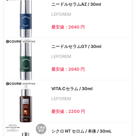
ニードルセラムAZ / 30ml
LEPOREM
最安値：2640 円
ニードルセラムGT / 30ml
LEPOREM
最安値：2640 円
VITA.Cセラム / 30ml
LEPOREM
最安値：2200 円
シクロ NT セロム / 本体 / 30mL