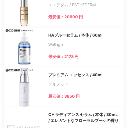
エステダム / ESTHEDERM
最安値：20900 円
HAブルーセラム / 本体 / 60ml
Wellage
最安値：2178 円
プレミアム エッセンス / 40ml
デルメッド
最安値：3850 円
C+ ラディアンス セラム / 本体 / 30mL
/ エレガントなフローラルブーケの香り