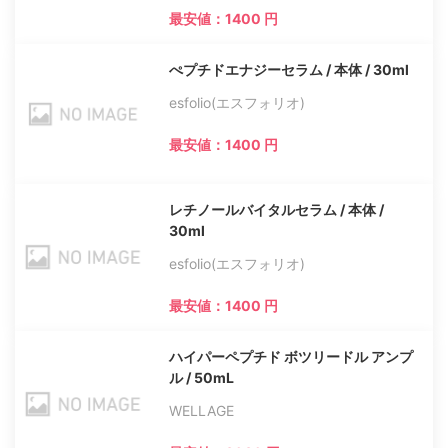
最安値：1400 円
ぺプチドエナジーセラム / 本体 / 30ml
esfolio(エスフォリオ)
最安値：1400 円
レチノールバイタルセラム / 本体 /
30ml
esfolio(エスフォリオ)
最安値：1400 円
ハイパーペプチド ボツリードル アンプ
ル / 50mL
WELLAGE