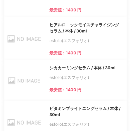
最安値：1400 円
ヒアルロニックモイスチャライジング
セラム / 本体 / 30ml
esfolio(エスフォリオ)
最安値：1400 円
シカカーミングセラム / 本体 / 30ml
esfolio(エスフォリオ)
最安値：1400 円
ビタミンブライトニングセラム / 本体 /
30ml
esfolio(エスフォリオ)