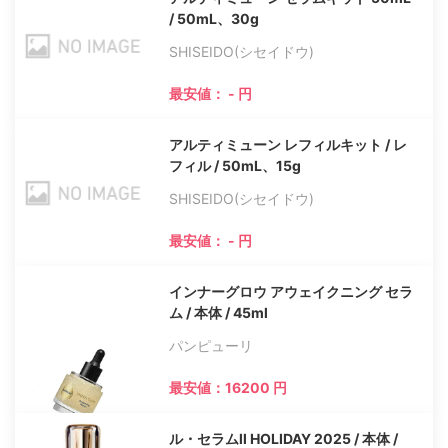
/ 50mL、30g
SHISEIDO(シセイドウ)
最安値： - 円
アルティミューン レフィルキット / レ
フィル / 50mL、15g
SHISEIDO(シセイドウ)
最安値： - 円
インナーグロウ アウェイクニング セラ
ム / 本体 / 45ml
パンピューリ
最安値：16200 円
ル・セラムll HOLIDAY 2025 / 本体 /