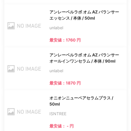
アンレーベルラボ オム AZ バランサー
エッセンス / 本体 / 50ml
unlabel
最安値：1760 円
アンレーベルラボ オム AZ バランサー
オールインワンセラム / 本体 / 90ml
unlabel
最安値：1870 円
オニオンニューペアセラムプラス /
50ml
ISNTREE
最安値： - 円