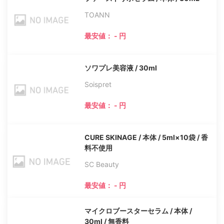
TOANN
最安値： - 円
ソワプレ美容液 / 30ml
Soispret
最安値： - 円
CURE SKINAGE / 本体 / 5ml×10袋 / 香
料不使用
SC Beauty
最安値： - 円
マイクロブースターセラム / 本体 /
30ml / 無香料