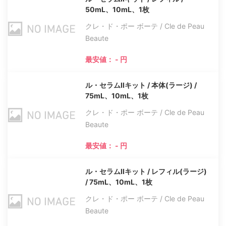
50mL、10mL、1枚
クレ・ド・ポー ボーテ / Cle de Peau
Beaute
最安値： - 円
ル・セラムIIキット / 本体(ラージ) /
75mL、10mL、1枚
クレ・ド・ポー ボーテ / Cle de Peau
Beaute
最安値： - 円
ル・セラムIIキット / レフィル(ラージ)
/ 75mL、10mL、1枚
クレ・ド・ポー ボーテ / Cle de Peau
Beaute