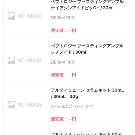
ペプトロジー ブースティングアンプル
ナイアシンアミドビタC+ / 30ml
DERMAFIRM
最安値： - 円
ペプトロジー ブースティングアンプル
レチノイド / 30ml
DERMAFIRM
最安値： - 円
アルティミューン セラムキット 30mL
/ 30mL、30g
SHISEIDO(シセイドウ)
最安値： - 円
アルティミューン セラムキット 50mL