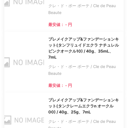
クレ・ド・ポー ボーテ / Cle de Peau
Beaute
最安値： - 円
プレメイクアップ&ファンデーションキ
ット(タンフリュイドエクラ ナチュレル
ピンクオークル10) / 40g、35mL、
7mL
クレ・ド・ポー ボーテ / Cle de Peau
Beaute
最安値： - 円
プレメイクアップ&ファンデーションキ
ット(タンクレームエクラn オークル
00) / 40g、25g、7mL
クレ・ド・ポー ボーテ / Cle de Peau