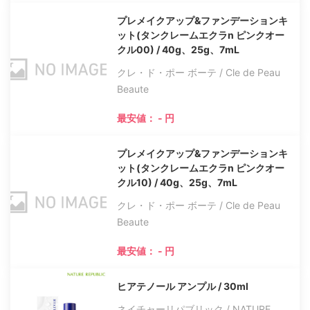
プレメイクアップ&ファンデーションキ
ット(タンクレームエクラn ピンクオー
クル00) / 40g、25g、7mL
クレ・ド・ポー ボーテ / Cle de Peau
Beaute
最安値： - 円
プレメイクアップ&ファンデーションキ
ット(タンクレームエクラn ピンクオー
クル10) / 40g、25g、7mL
クレ・ド・ポー ボーテ / Cle de Peau
Beaute
最安値： - 円
ヒアテノール アンプル / 30ml
ネイチャーリパブリック / NATURE