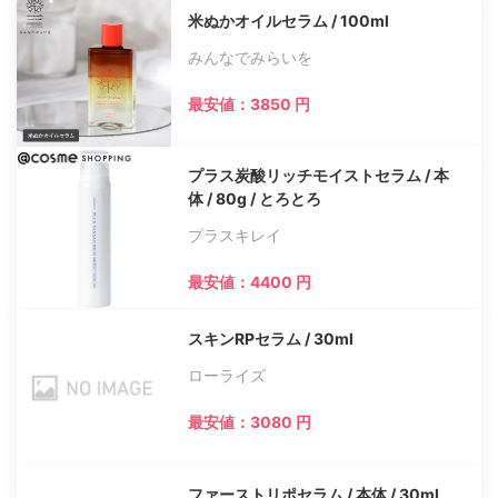
米ぬかオイルセラム / 100ml
みんなでみらいを
最安値：3850 円
プラス炭酸リッチモイストセラム / 本
体 / 80g / とろとろ
プラスキレイ
最安値：4400 円
スキンRPセラム / 30ml
ローライズ
最安値：3080 円
ファーストリポセラム / 本体 / 30mL