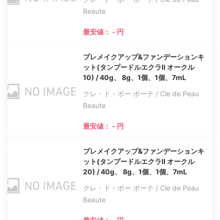
Beaute
最安値： - 円
プレメイクアップ&ファンデーションキ
ット(タンプードルエクラII オークル
10) / 40g、 8g、1個、1個、7mL
クレ・ド・ポー ボーテ / Cle de Peau
Beaute
最安値： - 円
プレメイクアップ&ファンデーションキ
ット(タンプードルエクラII オークル
20) / 40g、 8g、1個、1個、7mL
クレ・ド・ポー ボーテ / Cle de Peau
Beaute