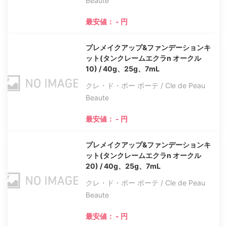
Beaute
最安値： - 円
プレメイクアップ&ファンデーションキ
ット(タンクレームエクラn オークル
10) / 40g、25g、7mL
クレ・ド・ポー ボーテ / Cle de Peau
Beaute
最安値： - 円
プレメイクアップ&ファンデーションキ
ット(タンクレームエクラn オークル
20) / 40g、25g、7mL
クレ・ド・ポー ボーテ / Cle de Peau
Beaute
最安値： - 円