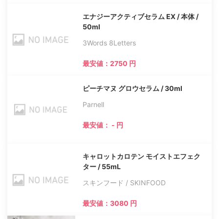
エナジーアクティブセラム EX / 本体 /
50ml
3Words 8Letters
最安値：2750 円
ピーチマヌ グロウセラム / 30ml
Parnell
最安値： - 円
キャロットカロテン モイストエフェク
ター / 55mL
スキンフード / SKINFOOD
最安値：3080 円