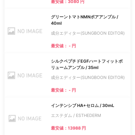
最安値：3080 円
グリーントマトNMNポアアンプル /
40ml
成分エディター(SUNGBOON EDITOR)
最安値： - 円
シルクペプチドEGFハートフィットボ
リュームアンプル / 35ml
成分エディター(SUNGBOON EDITOR)
最安値： - 円
インテンシブ HA+セロム / 30mL
エステダム / ESTHEDERM
最安値：13988 円