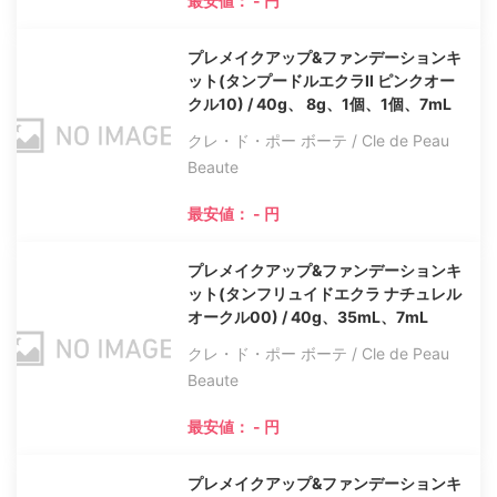
最安値： - 円
プレメイクアップ&ファンデーションキ
ット(タンプードルエクラII ピンクオー
クル10) / 40g、 8g、1個、1個、7mL
クレ・ド・ポー ボーテ / Cle de Peau
Beaute
最安値： - 円
プレメイクアップ&ファンデーションキ
ット(タンフリュイドエクラ ナチュレル
オークル00) / 40g、35mL、7mL
クレ・ド・ポー ボーテ / Cle de Peau
Beaute
最安値： - 円
プレメイクアップ&ファンデーションキ