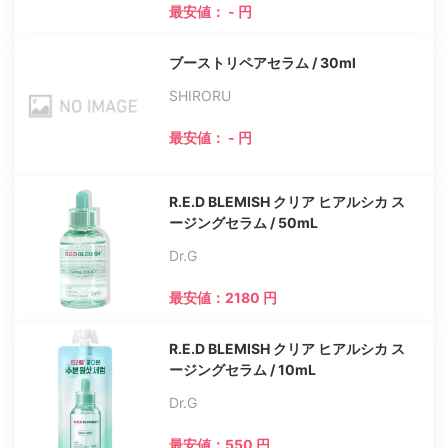
最安値： - 円
ブーストリペアセラム / 30ml
SHIRORU
最安値： - 円
R.E.D BLEMISH クリア ヒアルシカ ス
ージングセラム / 50mL
Dr.G
最安値：2180 円
R.E.D BLEMISH クリア ヒアルシカ ス
ージングセラム / 10mL
Dr.G
最安値：550 円