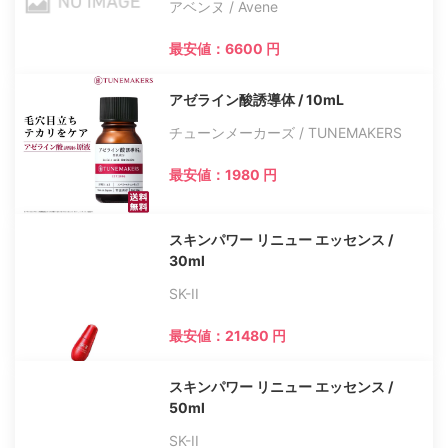
アベンヌ / Avene
最安値：6600 円
アゼライン酸誘導体 / 10mL
チューンメーカーズ / TUNEMAKERS
最安値：1980 円
スキンパワー リニュー エッセンス /
30ml
SK-II
最安値：21480 円
スキンパワー リニュー エッセンス /
50ml
SK-II