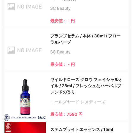
SC Beauty
最安値： - 円
プランプセラム / 本体 / 30ml / フロー
ラルハーブ
SC Beauty
最安値： - 円
ワイルドローズ グロウ フェイシャルオ
イル / 28ml / フレッシュなハーバルブ
レンドの香り
ニールズヤード レメディーズ
最安値：7590 円
ステムブライトエッセンス / 15ml