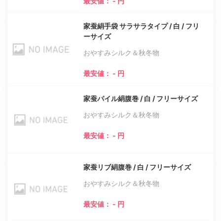
最安値： - 円
家蚕絹手袋 サラサラタイプ / 白 / フリ
ーサイズ
おやすみシルク＆秋冬物
最安値： - 円
家蚕パイル絹腹巻 / 白 / フリーサイズ
おやすみシルク＆秋冬物
最安値： - 円
家蚕リブ絹腹巻 / 白 / フリーサイズ
おやすみシルク＆秋冬物
最安値： - 円