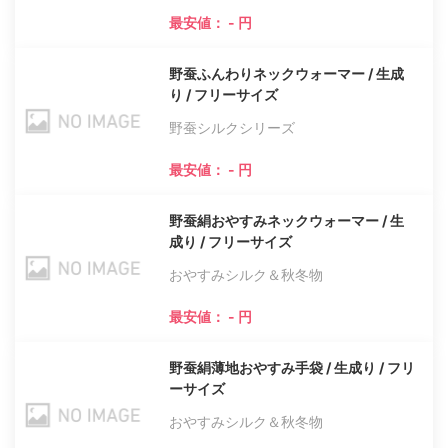
最安値： - 円
野蚕ふんわりネックウォーマー / 生成
り / フリーサイズ
野蚕シルクシリーズ
最安値： - 円
野蚕絹おやすみネックウォーマー / 生
成り / フリーサイズ
おやすみシルク＆秋冬物
最安値： - 円
野蚕絹薄地おやすみ手袋 / 生成り / フリ
ーサイズ
おやすみシルク＆秋冬物