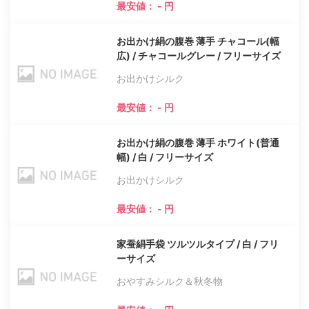
最安値： - 円
お出かけ絹の腹巻 薄手 チャコール(幅
広) / チャコールグレー / フリーサイズ
お出かけシルク
最安値： - 円
お出かけ絹の腹巻 薄手 ホワイト(普通
幅) / 白 / フリーサイズ
お出かけシルク
最安値： - 円
家蚕絹手袋 ツルツルタイプ / 白 / フリ
ーサイズ
おやすみシルク＆秋冬物