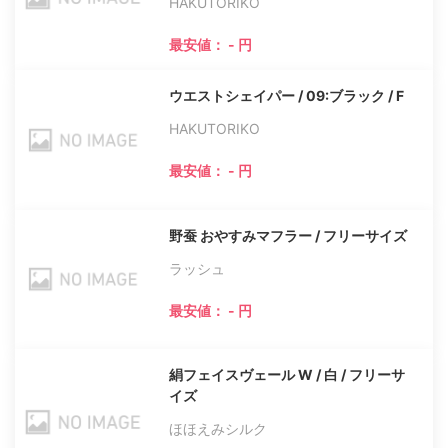
HAKUTORIKO
最安値： - 円
ウエストシェイパー / 09:ブラック / F
HAKUTORIKO
最安値： - 円
野蚕 おやすみマフラー / フリーサイズ
ラッシュ
最安値： - 円
絹フェイスヴェール W / 白 / フリーサ
イズ
ほほえみシルク