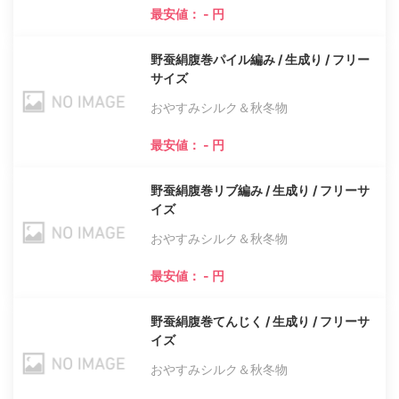
最安値： - 円
野蚕絹腹巻パイル編み / 生成り / フリー
サイズ
おやすみシルク＆秋冬物
最安値： - 円
野蚕絹腹巻リブ編み / 生成り / フリーサ
イズ
おやすみシルク＆秋冬物
最安値： - 円
野蚕絹腹巻てんじく / 生成り / フリーサ
イズ
おやすみシルク＆秋冬物