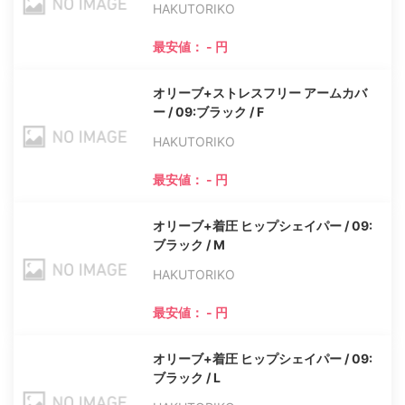
HAKUTORIKO
最安値： - 円
オリーブ+ストレスフリー アームカバ
ー / 09:ブラック / F
HAKUTORIKO
最安値： - 円
オリーブ+着圧 ヒップシェイパー / 09:
ブラック / M
HAKUTORIKO
最安値： - 円
オリーブ+着圧 ヒップシェイパー / 09:
ブラック / L