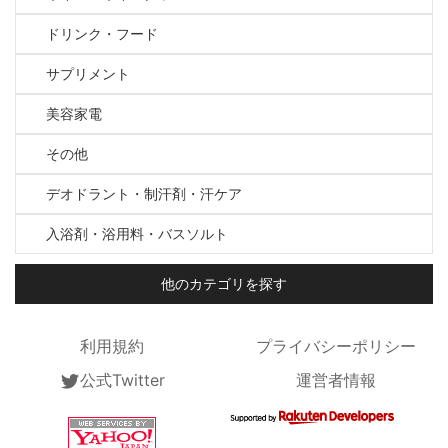
ドリンク・フード
サプリメント
美容家電
その他
デオドラント・制汗剤・汗ケア
入浴剤・浴用料・バスソルト
他のカテゴリを探す
利用規約
プライバシーポリシー
公式Twitter
運営者情報