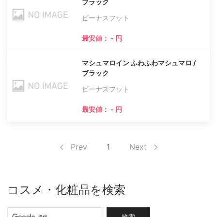
ブラック
ビーナスフット
最安値： - 円
マシュマロイン ふわふわマシュマロ /
ブラック
ビーナスフット
最安値： - 円
Prev
1
Next
コスメ・化粧品を検索
検索