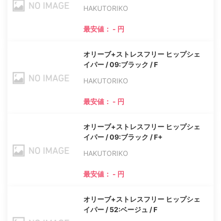
HAKUTORIKO
最安値： - 円
オリーブ+ストレスフリー ヒップシェ
イパー / 09:ブラック / F
HAKUTORIKO
最安値： - 円
オリーブ+ストレスフリー ヒップシェ
イパー / 09:ブラック / F+
HAKUTORIKO
最安値： - 円
オリーブ+ストレスフリー ヒップシェ
イパー / 52:ベージュ / F