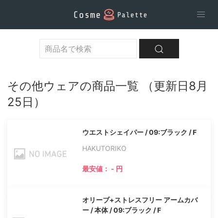
その他ウェアの商品一覧 （更新日8月
25日）
ウエストシェイパー / 09:ブラック / F
HAKUTORIKO
最安値： - 円
オリーブ+ストレスフリー アームカバ
ー / 本体 / 09:ブラック / F