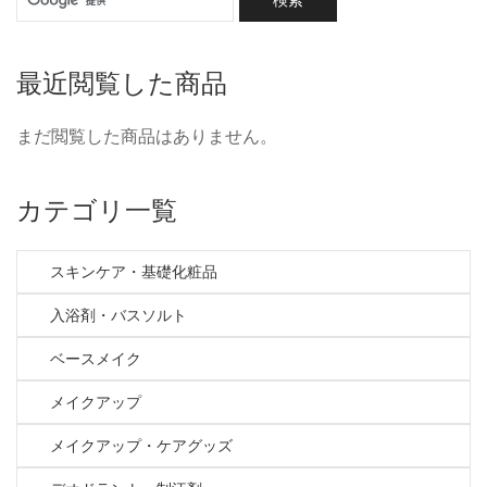
最近閲覧した商品
まだ閲覧した商品はありません。
カテゴリ一覧
スキンケア・基礎化粧品
入浴剤・バスソルト
ベースメイク
メイクアップ
メイクアップ・ケアグッズ