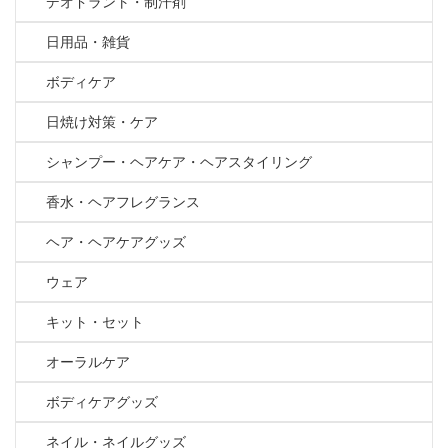
デオドラント・制汗剤
日用品・雑貨
ボディケア
日焼け対策・ケア
シャンプー・ヘアケア・ヘアスタイリング
香水・ヘアフレグランス
ヘア・ヘアケアグッズ
ウェア
キット・セット
オーラルケア
ボディケアグッズ
ネイル・ネイルグッズ