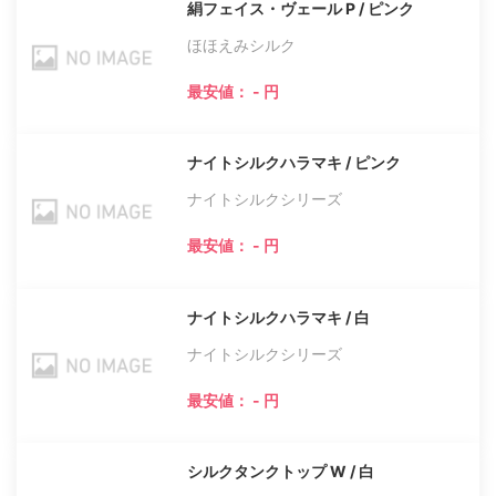
絹フェイス・ヴェール P / ピンク
ほほえみシルク
最安値： - 円
ナイトシルクハラマキ / ピンク
ナイトシルクシリーズ
最安値： - 円
ナイトシルクハラマキ / 白
ナイトシルクシリーズ
最安値： - 円
シルクタンクトップ W / 白