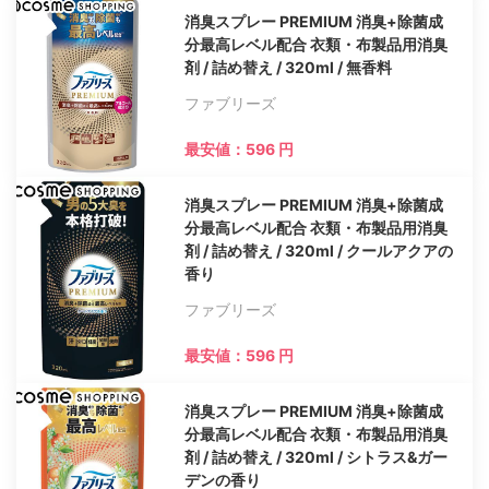
消臭スプレー PREMIUM 消臭+除菌成
分最高レベル配合 衣類・布製品用消臭
剤 / 詰め替え / 320ml / 無香料
ファブリーズ
最安値：596 円
消臭スプレー PREMIUM 消臭+除菌成
分最高レベル配合 衣類・布製品用消臭
剤 / 詰め替え / 320ml / クールアクアの
香り
ファブリーズ
最安値：596 円
消臭スプレー PREMIUM 消臭+除菌成
分最高レベル配合 衣類・布製品用消臭
剤 / 詰め替え / 320ml / シトラス&ガー
デンの香り