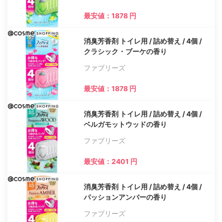
最安値：1878 円
消臭芳香剤 トイレ用 / 詰め替え / 4個 /
クラシック・ブーケの香り
ファブリーズ
最安値：1878 円
消臭芳香剤 トイレ用 / 詰め替え / 4個 /
ベルガモットウッドの香り
ファブリーズ
最安値：2401 円
消臭芳香剤 トイレ用 / 詰め替え / 4個 /
パッションアンバーの香り
ファブリーズ