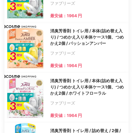
ファブリーズ
最安値：1964 円
消臭芳香剤 トイレ用 / 本体(詰め替え入
り) / つめかえ入り本体ケース1個、つめ
かえ2個 / パッションアンバー
ファブリーズ
最安値：1964 円
消臭芳香剤 トイレ用 / 本体(詰め替え入
り) / つめかえ入り本体ケース1個、つめ
かえ2個 / ホワイトフローラル
ファブリーズ
最安値：1964 円
消臭芳香剤 トイレ用 / 詰め替え / 2個 /