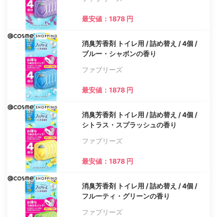
最安値：1878 円
消臭芳香剤 トイレ用 / 詰め替え / 4個 /
ブルー・シャボンの香り
ファブリーズ
最安値：1878 円
消臭芳香剤 トイレ用 / 詰め替え / 4個 /
シトラス・スプラッシュの香り
ファブリーズ
最安値：1878 円
消臭芳香剤 トイレ用 / 詰め替え / 4個 /
フルーティ・グリーンの香り
ファブリーズ