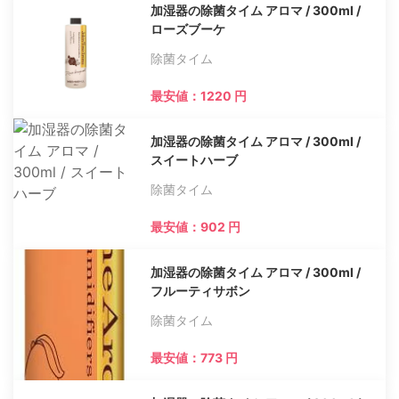
加湿器の除菌タイム アロマ / 300ml /
ローズブーケ
除菌タイム
最安値：1220 円
加湿器の除菌タイム アロマ / 300ml /
スイートハーブ
除菌タイム
最安値：902 円
加湿器の除菌タイム アロマ / 300ml /
フルーティサボン
除菌タイム
最安値：773 円