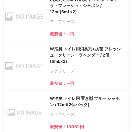
ラ・フレッシュ・シャボン /
12ml(6mLx2)
ファブリーズ
最安値： - 円
W消臭 トイレ用消臭剤+抗菌 フレッシ
ュ・クリーン・ラベンダー / 2個
(6mLx2)
ファブリーズ
最安値： - 円
W消臭 トイレ用 置き型 ブルー シャボ
ン / 12ml(2個パック)
ファブリーズ
最安値：10051 円