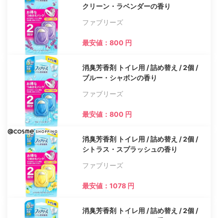
クリーン・ラベンダーの香り
ファブリーズ
最安値：800 円
消臭芳香剤 トイレ用 / 詰め替え / 2個 /
ブルー・シャボンの香り
ファブリーズ
最安値：800 円
消臭芳香剤 トイレ用 / 詰め替え / 2個 /
シトラス・スプラッシュの香り
ファブリーズ
最安値：1078 円
消臭芳香剤 トイレ用 / 詰め替え / 2個 /