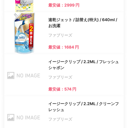
最安値：2999 円
速乾ジェット / 詰替え(特大) / 640ml /
お洗濯
ファブリーズ
最安値：1684 円
イージークリップ / 2.2ML / フレッシュ
シャボン
ファブリーズ
最安値：574 円
イージークリップ / 2.2ML / クリーンフ
レッシュ
ファブリーズ