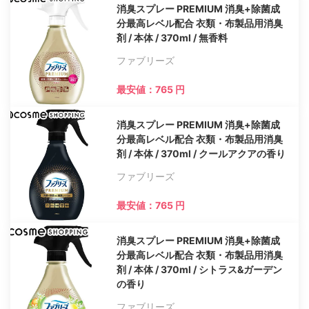
消臭スプレー PREMIUM 消臭+除菌成
分最高レベル配合 衣類・布製品用消臭
剤 / 本体 / 370ml / 無香料
ファブリーズ
最安値：765 円
消臭スプレー PREMIUM 消臭+除菌成
分最高レベル配合 衣類・布製品用消臭
剤 / 本体 / 370ml / クールアクアの香り
ファブリーズ
最安値：765 円
消臭スプレー PREMIUM 消臭+除菌成
分最高レベル配合 衣類・布製品用消臭
剤 / 本体 / 370ml / シトラス&ガーデン
の香り
ファブリーズ