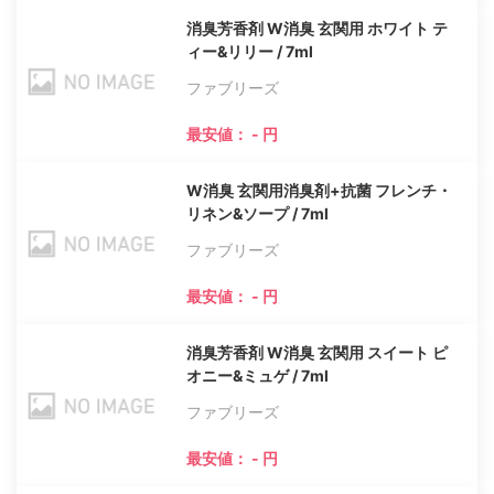
消臭芳香剤 W消臭 玄関用 ホワイト テ
ィー&リリー / 7ml
ファブリーズ
最安値： - 円
W消臭 玄関用消臭剤+抗菌 フレンチ・
リネン&ソープ / 7ml
ファブリーズ
最安値： - 円
消臭芳香剤 W消臭 玄関用 スイート ピ
オニー&ミュゲ / 7ml
ファブリーズ
最安値： - 円