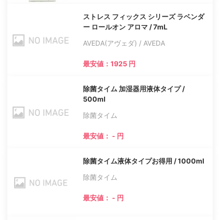
ストレス フィックス シリーズ ラベンダ
ー ロールオン アロマ / 7mL
AVEDA(アヴェダ) / AVEDA
最安値：1925 円
除菌タイム 加湿器用液体タイプ /
500ml
除菌タイム
最安値： - 円
除菌タイム液体タイプお得用 / 1000ml
除菌タイム
最安値： - 円