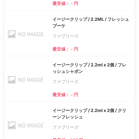
最安値： - 円
イージークリップ / 2.2ML / フレッシュ
ブーケ
ファブリーズ
最安値： - 円
イージークリップ / 2.2ml x 2個 / フレ
ッシュシャボン
ファブリーズ
最安値： - 円
イージークリップ / 2.2ml x 2個 / クリ
ーンフレッシュ
ファブリーズ