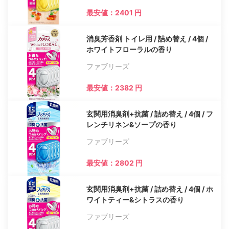
最安値：2401 円
消臭芳香剤 トイレ用 / 詰め替え / 4個 /
ホワイトフローラルの香り
ファブリーズ
最安値：2382 円
玄関用消臭剤+抗菌 / 詰め替え / 4個 / フ
レンチリネン&ソープの香り
ファブリーズ
最安値：2802 円
玄関用消臭剤+抗菌 / 詰め替え / 4個 / ホ
ワイトティー&シトラスの香り
ファブリーズ