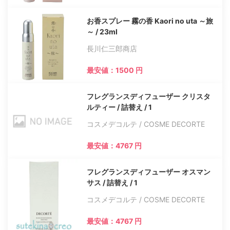
お香スプレー 霧の香 Kaori no uta ～旅
～ / 23ml
長川仁三郎商店
最安値：1500 円
フレグランスディフューザー クリスタ
ルティー / 詰替え / 1
コスメデコルテ / COSME DECORTE
最安値：4767 円
フレグランスディフューザー オスマン
サス / 詰替え / 1
コスメデコルテ / COSME DECORTE
最安値：4767 円