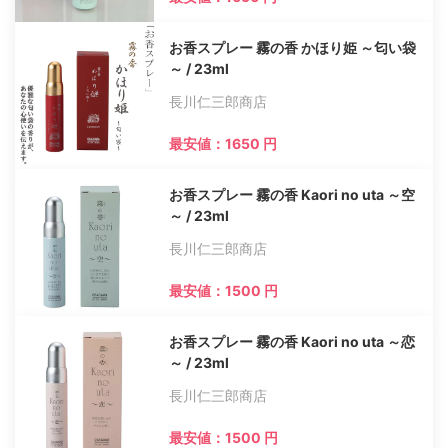
お香スプレー 霧の香 かほり姫 ～匂い袋
～ / 23ml
長川仁三郎商店
最安値：1650 円
お香スプレー 霧の香 Kaori no uta ～空
～ / 23ml
長川仁三郎商店
最安値：1500 円
お香スプレー 霧の香 Kaori no uta ～恋
～ / 23ml
長川仁三郎商店
最安値：1500 円