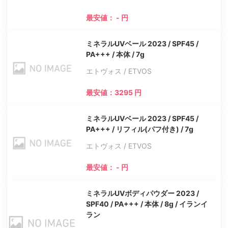
最安値： - 円
ミネラルUVベール 2023 / SPF45 /
PA+++ / 本体 / 7g
エトヴォス / ETVOS
最安値：3295 円
ミネラルUVベール 2023 / SPF45 /
PA+++ / リフィル(パフ付き) / 7g
エトヴォス / ETVOS
最安値： - 円
ミネラルUVボディパウダー 2023 /
SPF40 / PA+++ / 本体 / 8g / イランイ
ラン