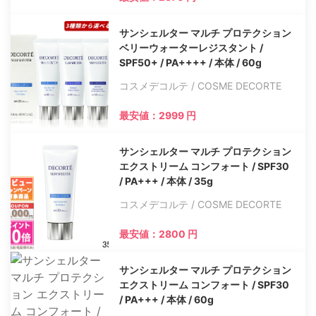
サンシェルター マルチ プロテクション
ベリーウォーターレジスタント /
SPF50+ / PA++++ / 本体 / 60g
コスメデコルテ / COSME DECORTE
最安値：2999 円
サンシェルター マルチ プロテクション
エクストリーム コンフォート / SPF30
/ PA+++ / 本体 / 35g
コスメデコルテ / COSME DECORTE
最安値：2800 円
サンシェルター マルチ プロテクション
エクストリーム コンフォート / SPF30
/ PA+++ / 本体 / 60g