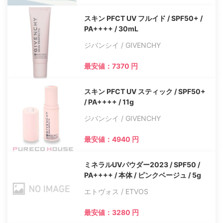
スキン PFCT UV フルイド / SPF50+ /
PA++++ / 30mL
ジバンシイ / GIVENCHY
最安値：7370 円
スキン PFCT UV スティック / SPF50+
/ PA++++ / 11g
ジバンシイ / GIVENCHY
最安値：4940 円
ミネラルUVパウダー2023 / SPF50 /
PA++++ / 本体 / ピンクベージュ / 5g
エトヴォス / ETVOS
最安値：3280 円