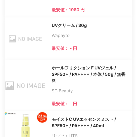
最安値：1980 円
UVクリーム / 30g
Waphyto
最安値： - 円
ホールフリクション F UVジェル /
SPF50+ / PA++++ / 本体 / 50g / 無香
料
SC Beauty
最安値： - 円
モイストC UVエッセンスミスト /
SPF50+ / PA++++ / 40ml
リッツ / LITS