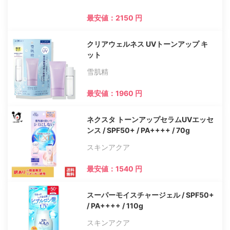
最安値：2150 円
クリアウェルネス UVトーンアップ キ
ット
雪肌精
最安値：1960 円
ネクスタ トーンアップセラムUVエッセ
ンス / SPF50+ / PA++++ / 70g
スキンアクア
最安値：1540 円
スーパーモイスチャージェル / SPF50+
/ PA++++ / 110g
スキンアクア