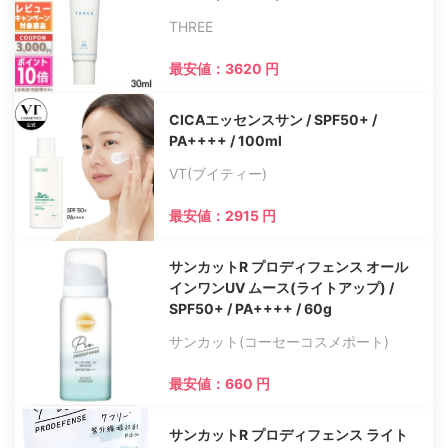
THREE
最安値：3620 円
CICAエッセンスサン / SPF50+ /
PA++++ / 100ml
VT(ブイティー)
最安値：2915 円
サンカットR プロディフェンス オール
インワンUV ムース(ライトアップ) /
SPF50+ / PA++++ / 60g
サンカット(コーセーコスメポート)
最安値：660 円
サンカットR プロディフェンス ライト