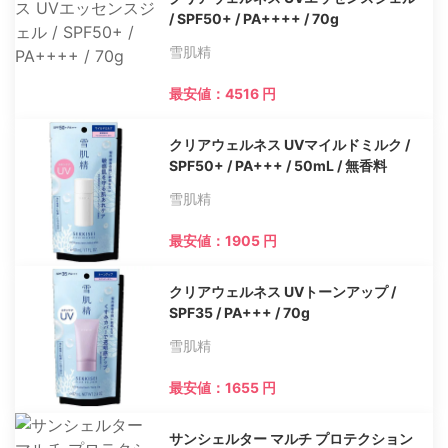
/ SPF50+ / PA++++ / 70g
雪肌精
最安値：4516 円
クリアウェルネス UVマイルドミルク /
SPF50+ / PA+++ / 50mL / 無香料
雪肌精
最安値：1905 円
クリアウェルネス UVトーンアップ /
SPF35 / PA+++ / 70g
雪肌精
最安値：1655 円
サンシェルター マルチ プロテクション