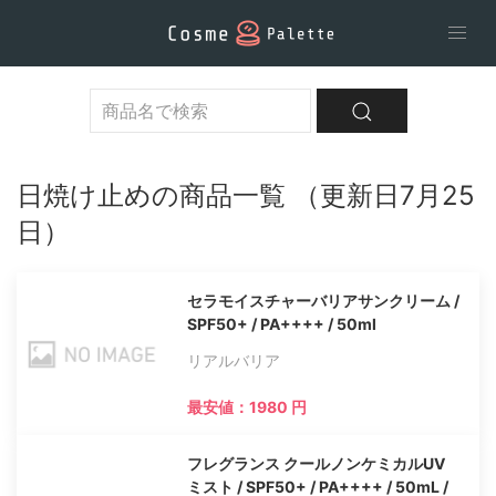
日焼け止めの商品一覧 （更新日7月25
日）
セラモイスチャーバリアサンクリーム /
SPF50+ / PA++++ / 50ml
リアルバリア
最安値：1980 円
フレグランス クールノンケミカルUV
ミスト / SPF50+ / PA++++ / 50mL /