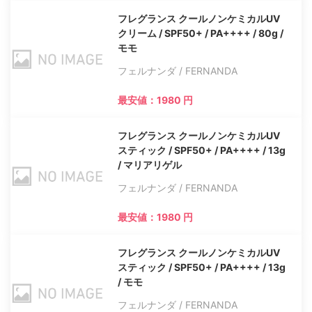
フレグランス クールノンケミカルUV
クリーム / SPF50+ / PA++++ / 80g /
モモ
フェルナンダ / FERNANDA
最安値：1980 円
フレグランス クールノンケミカルUV
スティック / SPF50+ / PA++++ / 13g
/ マリアリゲル
フェルナンダ / FERNANDA
最安値：1980 円
フレグランス クールノンケミカルUV
スティック / SPF50+ / PA++++ / 13g
/ モモ
フェルナンダ / FERNANDA