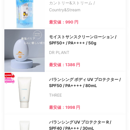
カントリー&ストリーム /
Country&Stream
最安値：990 円
モイストサンスクリーンローション /
SPF50+ / PA++++ / 50g
DR PLANT
最安値：1386 円
バランシング ボディ UV プロテクター /
SPF50 / PA++++ / 80mL
THREE
最安値：1998 円
バランシング UV プロテクター R /
SPF40 / PA+++ / 30mL