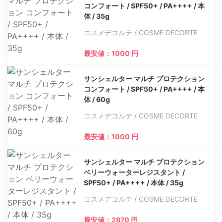
コンフォート / SPF50+ / PA++++ / 本
体 / 35g
コスメデコルテ / COSME DECORTE
最安値：1000 円
サンシェルター マルチ プロテクション
コンフォート / SPF50+ / PA++++ / 本
体 / 60g
コスメデコルテ / COSME DECORTE
最安値：1000 円
サンシェルター マルチ プロテクション
ベリーウォーターレジスタント /
SPF50+ / PA++++ / 本体 / 35g
コスメデコルテ / COSME DECORTE
最安値：2870 円