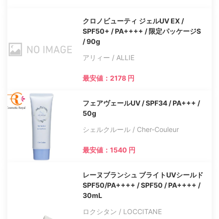
クロノビューティ ジェルUV EX /
SPF50+ / PA++++ / 限定パッケージS
/ 90g
アリィー / ALLIE
最安値：2178 円
フェアヴェールUV / SPF34 / PA+++ /
50g
シェルクルール / Cher-Couleur
最安値：1540 円
レーヌブランシュ ブライトUVシールド
SPF50/PA++++ / SPF50 / PA++++ /
30mL
ロクシタン / LOCCITANE