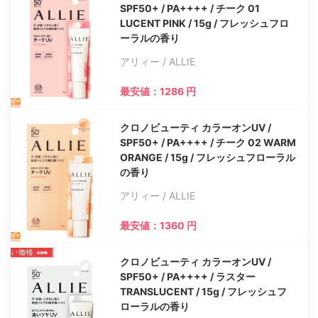
SPF50+ / PA++++ / チーク 01
LUCENT PINK / 15g / フレッシュフロ
ーラルの香り
アリィー / ALLIE
最安値：1286 円
クロノビューティ カラーオンUV /
SPF50+ / PA++++ / チーク 02 WARM
ORANGE / 15g / フレッシュフローラル
の香り
アリィー / ALLIE
最安値：1360 円
クロノビューティ カラーオンUV /
SPF50+ / PA++++ / ラスター
TRANSLUCENT / 15g / フレッシュフ
ローラルの香り