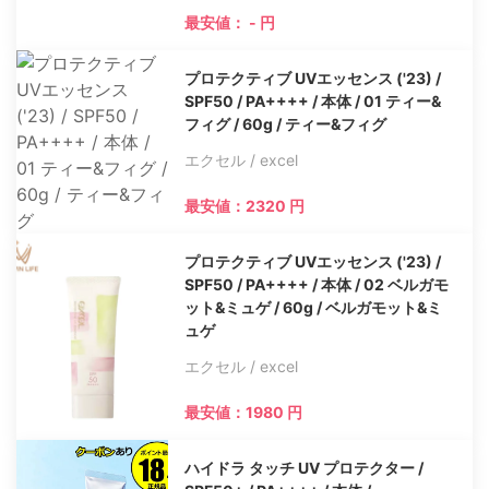
最安値： - 円
プロテクティブ UVエッセンス ('23) /
SPF50 / PA++++ / 本体 / 01 ティー&
フィグ / 60g / ティー&フィグ
エクセル / excel
最安値：2320 円
プロテクティブ UVエッセンス ('23) /
SPF50 / PA++++ / 本体 / 02 ベルガモ
ット&ミュゲ / 60g / ベルガモット&ミ
ュゲ
エクセル / excel
最安値：1980 円
ハイドラ タッチ UV プロテクター /