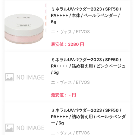
ミネラルUVパウダー2023 / SPF50 /
PA++++ / 本体 / ペールラベンダー /
5g
エトヴォス / ETVOS
最安値：3280 円
ミネラルUVパウダー2023 / SPF50 /
PA++++ / 詰め替え用 / ピンクベージュ
/ 5g
エトヴォス / ETVOS
最安値： - 円
ミネラルUVパウダー2023 / SPF50 /
PA++++ / 詰め替え用 / ペールラベンダ
ー / 5g
エトヴォス / ETVOS