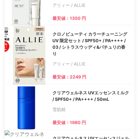
アリィー / ALLIE
最安値：1350 円
クロノビューティ カラーチューニング
UV 限定セット / SPF50+ / PA++++ /
03 / シトラスウッディ&パチュリの香
り
アリィー / ALLIE
最安値：2249 円
クリアウェルネス UVエッセンスミルク
/ SPF50+ / PA++++ / 50mL
雪肌精
最安値：1980 円
クリアウェルネス UVエッセンスジェル