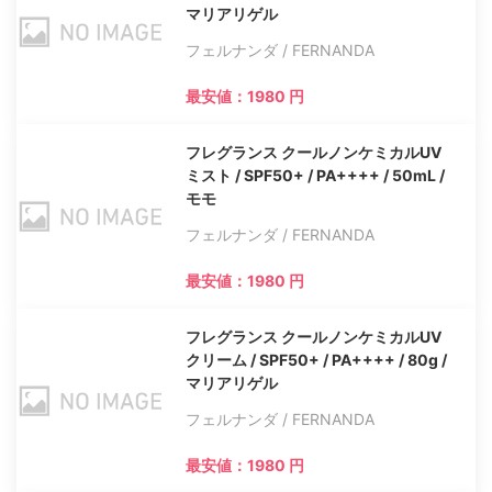
マリアリゲル
フェルナンダ / FERNANDA
最安値：1980 円
フレグランス クールノンケミカルUV
ミスト / SPF50+ / PA++++ / 50mL /
モモ
フェルナンダ / FERNANDA
最安値：1980 円
フレグランス クールノンケミカルUV
クリーム / SPF50+ / PA++++ / 80g /
マリアリゲル
フェルナンダ / FERNANDA
最安値：1980 円