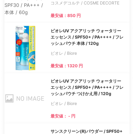
コスメデコルテ / COSME DECORTE
最安値：850 円
ビオレUV アクアリッチ ウォータリー
エッセンス / SPF50+ / PA++++ / フレ
ッシュパウチ 本体 / 120g
ビオレ / Biore
最安値：1320 円
ビオレUV アクアリッチ ウォータリー
エッセンス / SPF50+ / PA++++ / フレ
ッシュパウチ つけかえ用 / 120g
ビオレ / Biore
最安値： - 円
サンスクリーン(R)パウダー / SPF50+