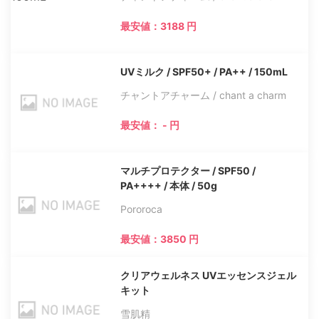
最安値：3188 円
UVミルク / SPF50+ / PA++ / 150mL
チャントアチャーム / chant a charm
最安値： - 円
マルチプロテクター / SPF50 /
PA++++ / 本体 / 50g
Pororoca
最安値：3850 円
クリアウェルネス UVエッセンスジェル
キット
雪肌精