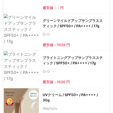
最安値： - 円
グリーンマイルドアップサンプラスス
ティック / SPF50+ / PA++++ / 17g
Dr.G
最安値：1026 円
ブライトニングアップサンプラスステ
ィック / SPF50+ / PA++++ / 17g
Dr.G
最安値：1520 円
UVクリーム / SPF50+ / PA++++ /
30g
Waphyto