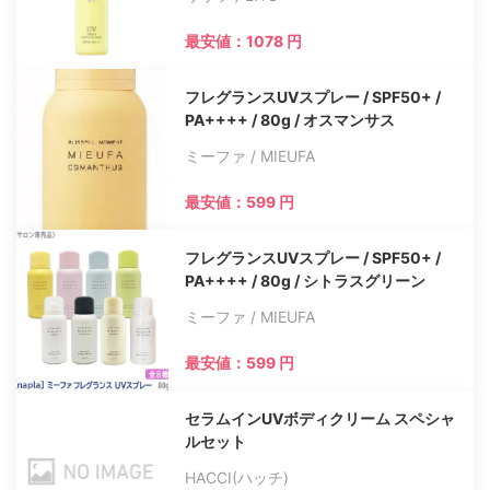
最安値：1078 円
フレグランスUVスプレー / SPF50+ /
PA++++ / 80g / オスマンサス
ミーファ / MIEUFA
最安値：599 円
フレグランスUVスプレー / SPF50+ /
PA++++ / 80g / シトラスグリーン
ミーファ / MIEUFA
最安値：599 円
セラムインUVボディクリーム スペシャ
ルセット
HACCI(ハッチ)