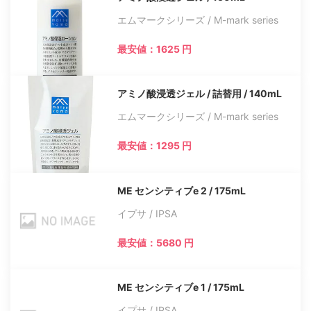
エムマークシリーズ / M-mark series
最安値：1625 円
アミノ酸浸透ジェル / 詰替用 / 140mL
エムマークシリーズ / M-mark series
最安値：1295 円
ME センシティブe 2 / 175mL
イプサ / IPSA
最安値：5680 円
ME センシティブe 1 / 175mL
イプサ / IPSA