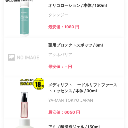
オリゴローション / 本体 / 150ml
クレンジー
最安値：1980 円
薬用プロテクトスポッツ / 6ml
アクネバリア
最安値： - 円
メディリフト ニードルリフトファース
トエッセンス / 本体 / 30mL
YA-MAN TOKYO JAPAN
最安値：6050 円
アミノ酸浸透ジェル / 150mL