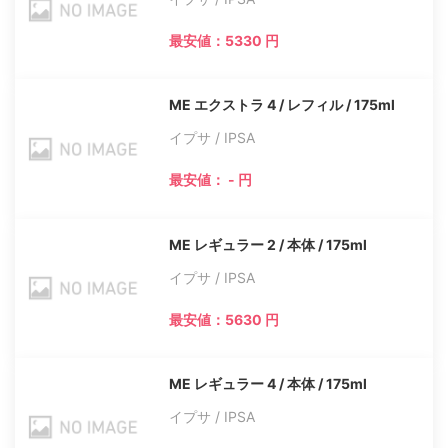
最安値：5330 円
ME エクストラ 4 / レフィル / 175ml
イプサ / IPSA
最安値： - 円
ME レギュラー 2 / 本体 / 175ml
イプサ / IPSA
最安値：5630 円
ME レギュラー 4 / 本体 / 175ml
イプサ / IPSA