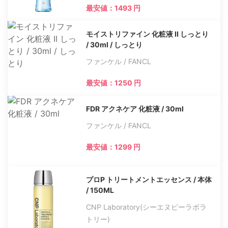
最安値：1493 円
モイストリファイン 化粧液 II しっとり
/ 30ml / しっとり
ファンケル / FANCL
最安値：1250 円
FDR アクネケア 化粧液 / 30ml
ファンケル / FANCL
最安値：1299 円
プロP トリートメントエッセンス / 本体
/ 150ML
CNP Laboratory(シーエヌピーラボラ
トリー)