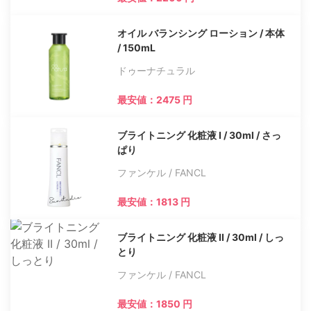
オイル バランシング ローション / 本体
/ 150mL
ドゥーナチュラル
最安値：2475 円
ブライトニング 化粧液 I / 30ml / さっ
ぱり
ファンケル / FANCL
最安値：1813 円
ブライトニング 化粧液 II / 30ml / しっ
とり
ファンケル / FANCL
最安値：1850 円