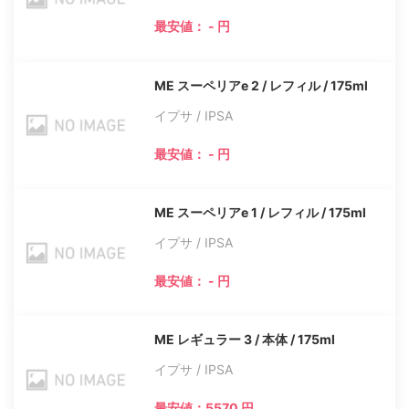
最安値： - 円
ME スーペリアe 2 / レフィル / 175ml
イプサ / IPSA
最安値： - 円
ME スーペリアe 1 / レフィル / 175ml
イプサ / IPSA
最安値： - 円
ME レギュラー 3 / 本体 / 175ml
イプサ / IPSA
最安値：5570 円