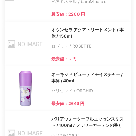
ベアミネラル / bareMinerals
最安値：2200 円
オウンセラ アクアトリートメント / 本
体 / 150ml
ロゼット / ROSETTE
最安値： - 円
オーキッド ビューティモイスチャー /
本体 / 40ml
ハリウッド / ORCHID
最安値：2649 円
バリアウォーターフルエッセンスミス
ト / 100ml / フラワーガーデンの香り
COCO&COCO