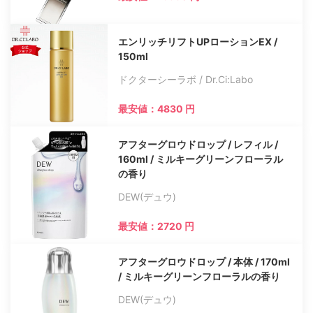
エンリッチリフトUPローションEX /
150ml
ドクターシーラボ / Dr.Ci:Labo
最安値：4830 円
アフターグロウドロップ / レフィル /
160ml / ミルキーグリーンフローラル
の香り
DEW(デュウ)
最安値：2720 円
アフターグロウドロップ / 本体 / 170ml
/ ミルキーグリーンフローラルの香り
DEW(デュウ)