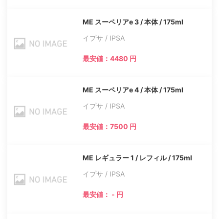
ME スーペリアe 3 / 本体 / 175ml
イプサ / IPSA
最安値：4480 円
ME スーペリアe 4 / 本体 / 175ml
イプサ / IPSA
最安値：7500 円
ME レギュラー 1 / レフィル / 175ml
イプサ / IPSA
最安値： - 円