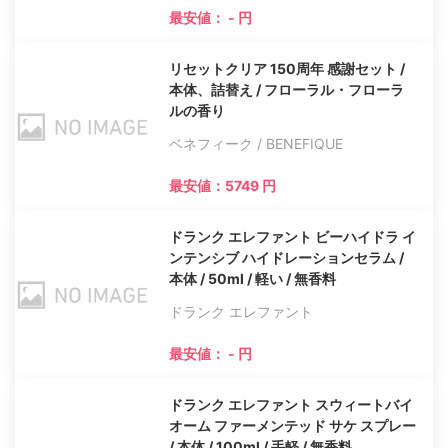
最安値： - 円
リセットクリア 150周年 感謝セット /
本体、詰替え / フローラル・フローラ
ルの香り
ベネフィーク / BENEFIQUE
最安値：5749 円
ドランク エレファント ビーハイドラ イ
ンテンシブ ハイドレーションセラム /
本体 / 50ml / 軽い / 無香料
ドランク エレファント
最安値： - 円
ドランク エレファント スウィートバイ
オーム ファーメンテッド サケ スプレー
/ 本体 / 100ml / 手軽 / 無香料