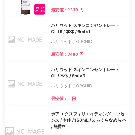
最安値：1330 円
ハリウッド スキンコンセントレート
CL 1B / 本体 / 6ml×1
ハリウッド / ORCHID
最安値：7480 円
ハリウッド スキンコンセントレート
CL / 本体 / 6ml×5
ハリウッド / ORCHID
最安値： - 円
ポア エクスフォリエイティング エッセ
ンス / 本体 / 150mL / ふっくらなめらか
/ 無香料