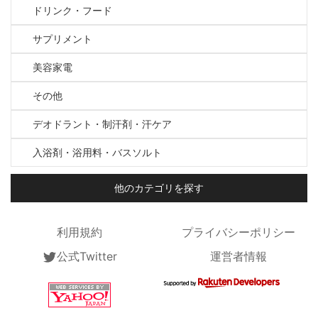
ドリンク・フード
サプリメント
美容家電
その他
デオドラント・制汗剤・汗ケア
入浴剤・浴用料・バスソルト
他のカテゴリを探す
利用規約
プライバシーポリシー
公式Twitter
運営者情報