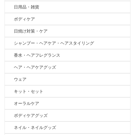
日用品・雑貨
ボディケア
日焼け対策・ケア
シャンプー・ヘアケア・ヘアスタイリング
香水・ヘアフレグランス
ヘア・ヘアケアグッズ
ウェア
キット・セット
オーラルケア
ボディケアグッズ
ネイル・ネイルグッズ