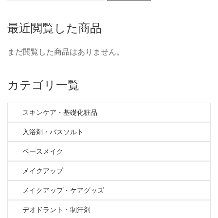
最近閲覧した商品
まだ閲覧した商品はありません。
カテゴリ一覧
スキンケア・基礎化粧品
入浴剤・バスソルト
ベースメイク
メイクアップ
メイクアップ・ケアグッズ
デオドラント・制汗剤