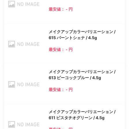
最安値： - 円
メイクアップカラーバリエーション /
615 パーントシェナ / 4.5g
最安値： - 円
メイクアップカラーバリエーション /
613 ピーコックブルー / 4.5g
最安値： - 円
メイクアップカラーバリエーション /
611 ピスタチオグリーン / 4.5g