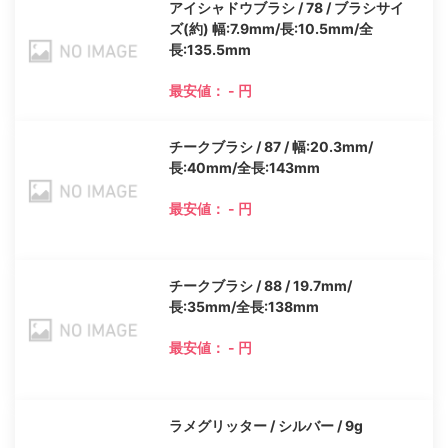
アイシャドウブラシ / 78 / ブラシサイ
ズ(約) 幅:7.9mm/長:10.5mm/全
長:135.5mm
最安値： - 円
チークブラシ / 87 / 幅:20.3mm/
長:40mm/全長:143mm
最安値： - 円
チークブラシ / 88 / 19.7mm/
長:35mm/全長:138mm
最安値： - 円
ラメグリッター / シルバー / 9g