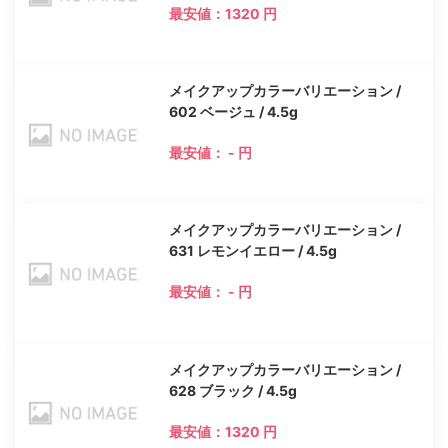
最安値：1320 円
メイクアップカラーバリエーション /
602 ベージュ / 4.5g
最安値： - 円
メイクアップカラーバリエーション /
631 レモンイエロー / 4.5g
最安値： - 円
メイクアップカラーバリエーション /
628 ブラック / 4.5g
最安値：1320 円