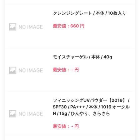
クレンジングシート / 本体 / 10枚入り
最安値：660 円
モイスチャーゲル / 本体 / 40g
最安値： - 円
フィニッシングUVパウダー【2019】 /
SPF30 / PA+++ / 本体 / 1016 オークル
N / 15g / ひんやり、さらさら
最安値： - 円