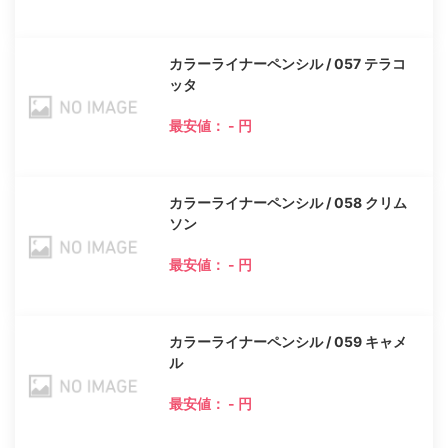
カラーライナーペンシル / 057 テラコ
ッタ
最安値： - 円
カラーライナーペンシル / 058 クリム
ソン
最安値： - 円
カラーライナーペンシル / 059 キャメ
ル
最安値： - 円