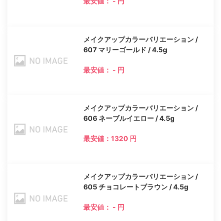
最安値： - 円
メイクアップカラーバリエーション /
607 マリーゴールド / 4.5g
最安値： - 円
メイクアップカラーバリエーション /
606 ネーブルイエロー / 4.5g
最安値：1320 円
メイクアップカラーバリエーション /
605 チョコレートブラウン / 4.5g
最安値： - 円