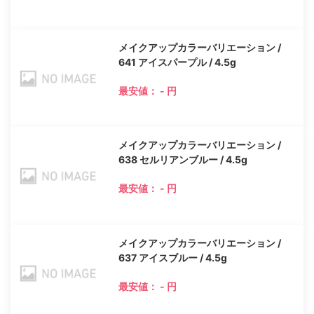
メイクアップカラーバリエーション /
641 アイスパープル / 4.5g
最安値： - 円
メイクアップカラーバリエーション /
638 セルリアンブルー / 4.5g
最安値： - 円
メイクアップカラーバリエーション /
637 アイスブルー / 4.5g
最安値： - 円