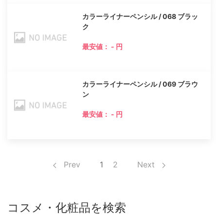
カラーライナーペンシル / 068 ブラッ
ク
最安値： - 円
カラーライナーペンシル / 069 ブラウ
ン
最安値： - 円
Prev
1
2
Next
コスメ・化粧品を検索