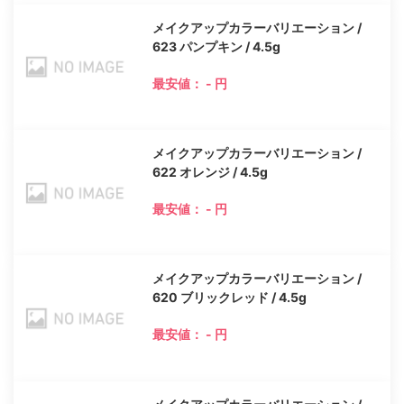
メイクアップカラーバリエーション /
623 パンプキン / 4.5g
最安値： - 円
メイクアップカラーバリエーション /
622 オレンジ / 4.5g
最安値： - 円
メイクアップカラーバリエーション /
620 ブリックレッド / 4.5g
最安値： - 円