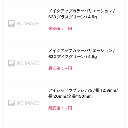
メイクアップカラーバリエーション /
633 グラスグリーン / 4.5g
最安値： - 円
メイクアップカラーバリエーション /
632 アイスグリーン / 4.5g
最安値： - 円
アイシャドウブラシ / 75 / 幅:12.8mm/
長:20mm/全長:150mm
最安値： - 円