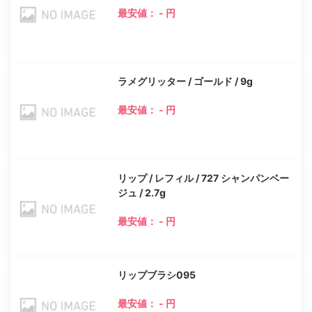
最安値： - 円
ラメグリッター / ゴールド / 9g
最安値： - 円
リップ / レフィル / 727 シャンパンベー
ジュ / 2.7g
最安値： - 円
リップブラシ095
最安値： - 円