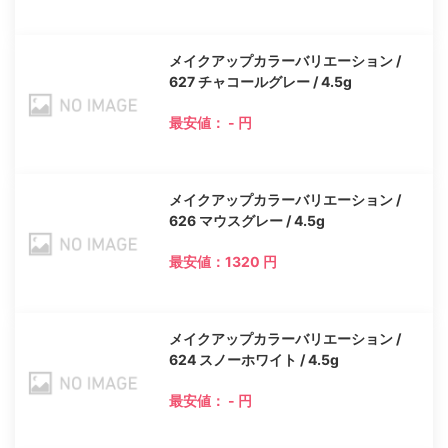
メイクアップカラーバリエーション /
627 チャコールグレー / 4.5g
最安値： - 円
メイクアップカラーバリエーション /
626 マウスグレー / 4.5g
最安値：1320 円
メイクアップカラーバリエーション /
624 スノーホワイト / 4.5g
最安値： - 円