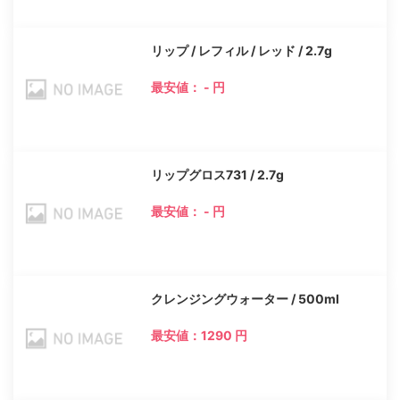
リップ / レフィル / レッド / 2.7g
最安値： - 円
リップグロス731 / 2.7g
最安値： - 円
クレンジングウォーター / 500ml
最安値：1290 円