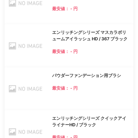
最安値： - 円
エンリッチングシリーズ マスカラボリ
ュームアイラッシュ HD / 367 ブラック
最安値： - 円
パウダーファンデーション用ブラシ
最安値： - 円
エンリッチングシリーズ クイックアイ
ライナーHD / ブラック
最安値： - 円