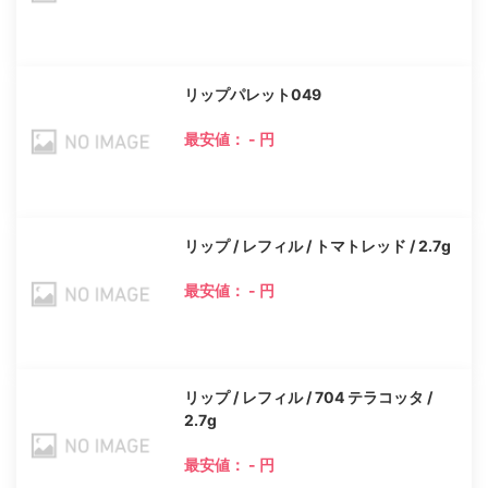
リップパレット049
最安値： - 円
リップ / レフィル / トマトレッド / 2.7g
最安値： - 円
リップ / レフィル / 704 テラコッタ /
2.7g
最安値： - 円