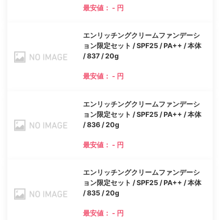
最安値： - 円
エンリッチングクリームファンデーシ
ョン限定セット / SPF25 / PA++ / 本体
/ 837 / 20g
最安値： - 円
エンリッチングクリームファンデーシ
ョン限定セット / SPF25 / PA++ / 本体
/ 836 / 20g
最安値： - 円
エンリッチングクリームファンデーシ
ョン限定セット / SPF25 / PA++ / 本体
/ 835 / 20g
最安値： - 円