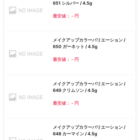
651 シルバー / 4.5g
最安値： - 円
メイクアップカラーバリエーション /
650 ガーネット / 4.5g
最安値： - 円
メイクアップカラーバリエーション /
649 クリムソン / 4.5g
最安値： - 円
メイクアップカラーバリエーション /
648 カーマイン / 4.5g