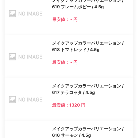
メイクアップカラーバリエーション /
619 フレームポピー / 4.5g
最安値： - 円
メイクアップカラーバリエーション /
618 トマトレッド / 4.5g
最安値： - 円
メイクアップカラーバリエーション /
617 テラコッタ / 4.5g
最安値：1320 円
メイクアップカラーバリエーション /
616 サーモン / 4.5g