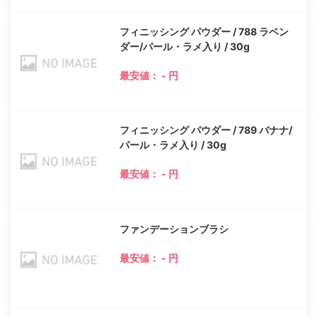
フィニッシング パウダー / 788 ラベン
ダー/パール・ラメ入り / 30g
最安値： - 円
フィニッシング パウダー / 789 バナナ/
パール・ラメ入り / 30g
最安値： - 円
ファンデーションブラシ
最安値： - 円