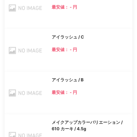
最安値： - 円
アイラッシュ / C
最安値： - 円
アイラッシュ / B
最安値： - 円
メイクアップカラーバリエーション /
610 カーキ / 4.5g