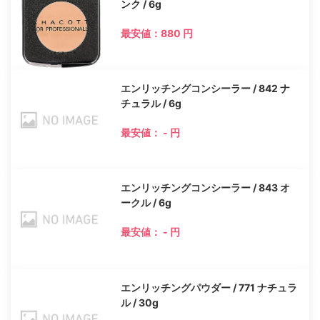
ンク / 6g
最安値：880 円
エンリッチングコンシーラー / 842 ナ
チュラル / 6g
最安値： - 円
エンリッチングコンシーラー / 843 オ
ークル / 6g
最安値： - 円
エンリッチングパウダー / 771 ナチュラ
ル / 30g