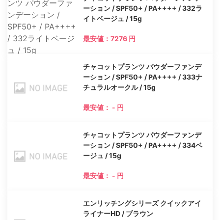
ーション / SPF50+ / PA++++ / 332ラ
イトベージュ / 15g
最安値：7276 円
チャコットプランツ パウダーファンデ
ーション / SPF50+ / PA++++ / 333ナ
チュラルオークル / 15g
最安値： - 円
チャコットプランツ パウダーファンデ
ーション / SPF50+ / PA++++ / 334ベ
ージュ / 15g
最安値： - 円
エンリッチングシリーズ クイックアイ
ライナーHD / ブラウン