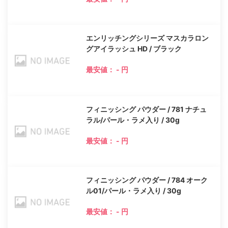
エンリッチングシリーズ マスカラロン
グアイラッシュ HD / ブラック
最安値： - 円
フィニッシング パウダー / 781 ナチュ
ラル/パール・ラメ入り / 30g
最安値： - 円
フィニッシング パウダー / 784 オーク
ル01/パール・ラメ入り / 30g
最安値： - 円