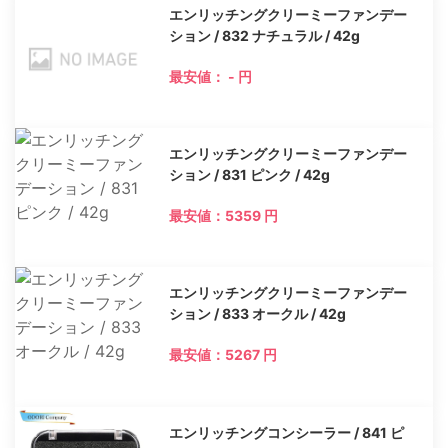
エンリッチングクリーミーファンデー
ション / 832 ナチュラル / 42g
最安値： - 円
エンリッチングクリーミーファンデー
ション / 831 ピンク / 42g
最安値：5359 円
エンリッチングクリーミーファンデー
ション / 833 オークル / 42g
最安値：5267 円
エンリッチングコンシーラー / 841 ピ