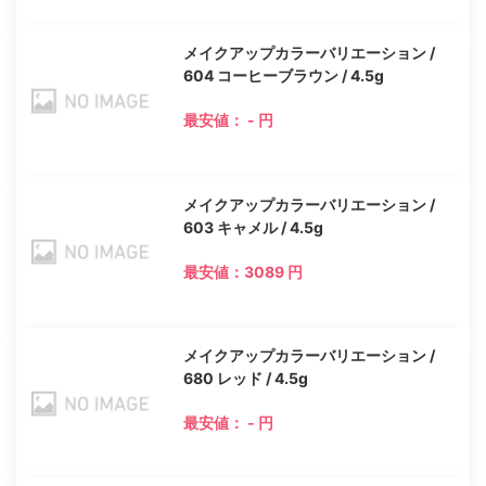
メイクアップカラーバリエーション /
604 コーヒーブラウン / 4.5g
最安値： - 円
メイクアップカラーバリエーション /
603 キャメル / 4.5g
最安値：3089 円
メイクアップカラーバリエーション /
680 レッド / 4.5g
最安値： - 円