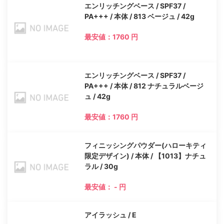
エンリッチングベース / SPF37 /
PA+++ / 本体 / 813 ベージュ / 42g
最安値：1760 円
エンリッチングベース / SPF37 /
PA+++ / 本体 / 812 ナチュラルベージ
ュ / 42g
最安値：1760 円
フィニッシングパウダー(ハローキティ
限定デザイン) / 本体 / 【1013】ナチュ
ラル / 30g
最安値： - 円
アイラッシュ / E