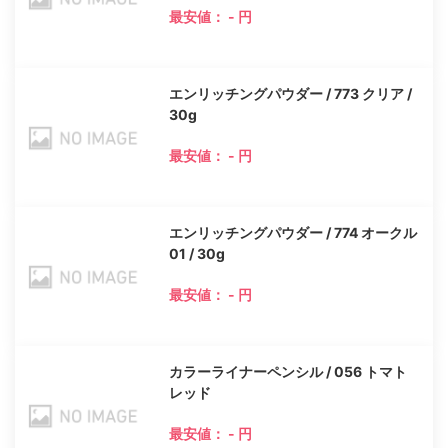
最安値： - 円
エンリッチングパウダー / 773 クリア /
30g
最安値： - 円
エンリッチングパウダー / 774 オークル
01 / 30g
最安値： - 円
カラーライナーペンシル / 056 トマト
レッド
最安値： - 円