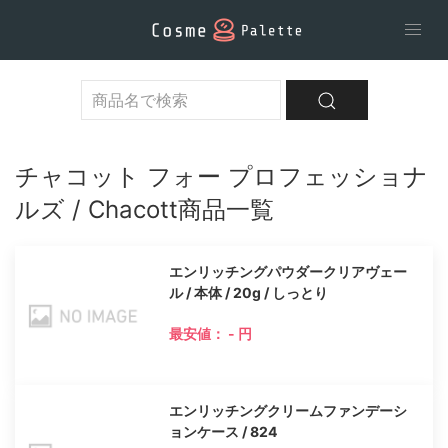
チャコット フォー プロフェッショナ
ルズ / Chacott商品一覧
エンリッチングパウダークリアヴェー
ル / 本体 / 20g / しっとり
最安値： - 円
エンリッチングクリームファンデーシ
ョンケース / 824