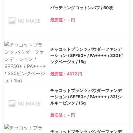
パッティングコットンパフ / 60枚
最安値： - 円
チャコットプランツ パウダーファンデ
ーション / SPF50+ / PA++++ / 330ピ
ンクベージュ / 15g
最安値：4672 円
チャコットプランツ パウダーファンデ
ーション / SPF50+ / PA++++ / 331シ
ルキーピンク / 15g
最安値： - 円
チャコットプランツ パウダーファンデ