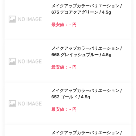
メイクアップカラーバリエーション /
675 デコアクアグリーン / 4.5g
最安値： - 円
メイクアップカラーバリエーション /
668 グレイッシュブルー / 4.5g
最安値： - 円
メイクアップカラーバリエーション /
652 ゴールド / 4.5g
最安値： - 円
メイクアップカラーバリエーション /