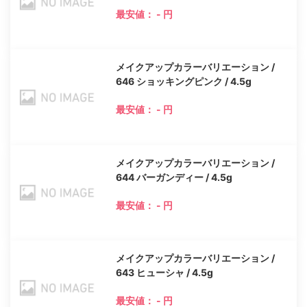
最安値： - 円
メイクアップカラーバリエーション /
646 ショッキングピンク / 4.5g
最安値： - 円
メイクアップカラーバリエーション /
644 バーガンディー / 4.5g
最安値： - 円
メイクアップカラーバリエーション /
643 ヒューシャ / 4.5g
最安値： - 円