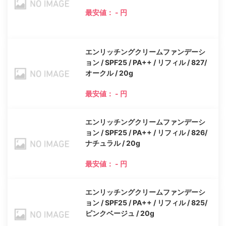
最安値： - 円
エンリッチングクリームファンデーシ
ョン / SPF25 / PA++ / リフィル / 827/
オークル / 20g
最安値： - 円
エンリッチングクリームファンデーシ
ョン / SPF25 / PA++ / リフィル / 826/
ナチュラル / 20g
最安値： - 円
エンリッチングクリームファンデーシ
ョン / SPF25 / PA++ / リフィル / 825/
ピンクベージュ / 20g