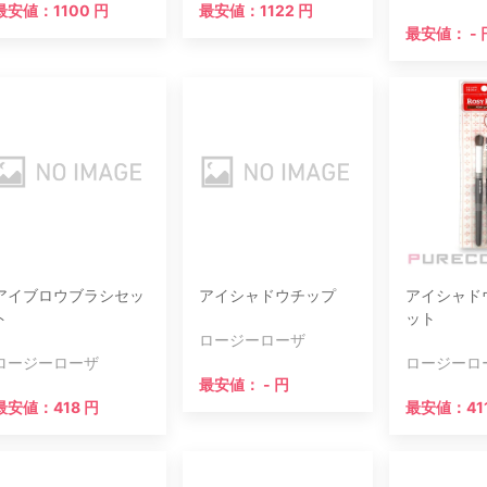
最安値：1100 円
最安値：1122 円
最安値： - 
アイブロウブラシセッ
アイシャドウチップ
アイシャド
ト
ット
ロージーローザ
ロージーローザ
ロージーロ
最安値： - 円
最安値：418 円
最安値：41