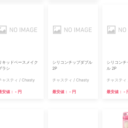
リキッドベースメイク
シリコンチップダブル
シリコンチ
ブラシ
2P
ル 2P
チャスティ / Chasty
チャスティ / Chasty
チャスティ / 
最安値： - 円
最安値： - 円
最安値： - 