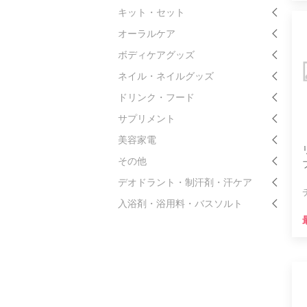
キット・セット
オーラルケア
ボディケアグッズ
ネイル・ネイルグッズ
ドリンク・フード
サプリメント
美容家電
その他
デオドラント・制汗剤・汗ケア
入浴剤・浴用料・バスソルト