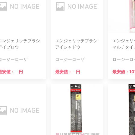
エンジェリッチブラシ
エンジェリッチブラシ
エンジェリ
アイブロウ
アイシャドウ
マルチタイ
ロージーローザ
ロージーローザ
ロージーロ
最安値： - 円
最安値： - 円
最安値：10