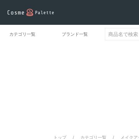
カテゴリ一覧
ブランド一覧
トップ
カテゴリ一覧
メイクア