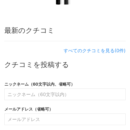
最新のクチコミ
すべてのクチコミを見る(0件)
クチコミを投稿する
ニックネーム（60文字以内、省略可）
メールアドレス（省略可）