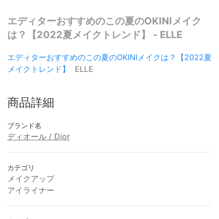
エディターおすすめのこの夏のOKINIメイク
は？【2022夏メイクトレンド】 - ELLE
エディターおすすめのこの夏のOKINIメイクは？【2022夏
メイクトレンド】
ELLE
商品詳細
ブランド名
ディオール / Dior
カテゴリ
メイクアップ
アイライナー