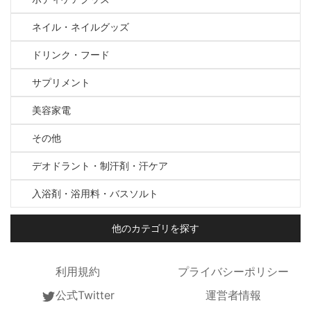
ネイル・ネイルグッズ
ドリンク・フード
サプリメント
美容家電
その他
デオドラント・制汗剤・汗ケア
入浴剤・浴用料・バスソルト
他のカテゴリを探す
利用規約
プライバシーポリシー
公式Twitter
運営者情報