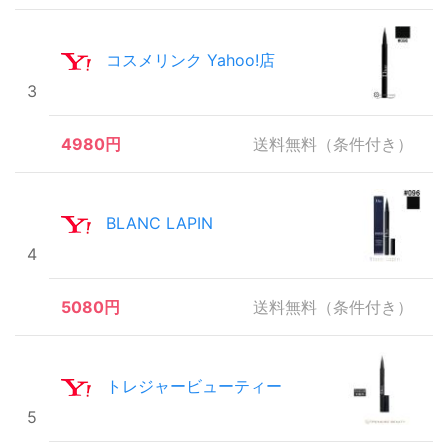
コスメリンク Yahoo!店
3
4980円
送料無料（条件付き）
BLANC LAPIN
4
5080円
送料無料（条件付き）
トレジャービューティー
5