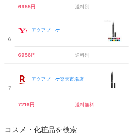
6955円
送料別
アクアブーケ
6
6956円
送料別
アクアブーケ楽天市場店
7
7216円
送料無料
コスメ・化粧品を検索