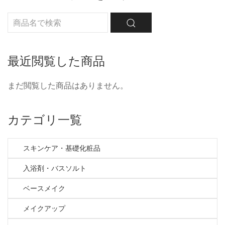
最近閲覧した商品
まだ閲覧した商品はありません。
カテゴリ一覧
スキンケア・基礎化粧品
入浴剤・バスソルト
ベースメイク
メイクアップ