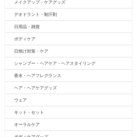
メイクアップ・ケアグッズ
デオドラント・制汗剤
日用品・雑貨
ボディケア
日焼け対策・ケア
シャンプー・ヘアケア・ヘアスタイリング
香水・ヘアフレグランス
ヘア・ヘアケアグッズ
ウェア
キット・セット
オーラルケア
ボディケアグッズ