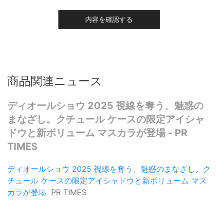
内容を確認する
商品関連ニュース
ディオールショウ 2025 視線を奪う、魅惑の
まなざし。クチュール ケースの限定アイシャ
ドウと新ボリューム マスカラが登場 - PR
TIMES
ディオールショウ 2025 視線を奪う、魅惑のまなざし。ク
チュール ケースの限定アイシャドウと新ボリューム マス
カラが登場
PR TIMES