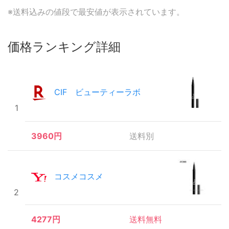
※送料込みの値段で最安値が表示されています。
価格ランキング詳細
CIF ビューティーラボ
1
3960円
送料別
コスメコスメ
2
4277円
送料無料