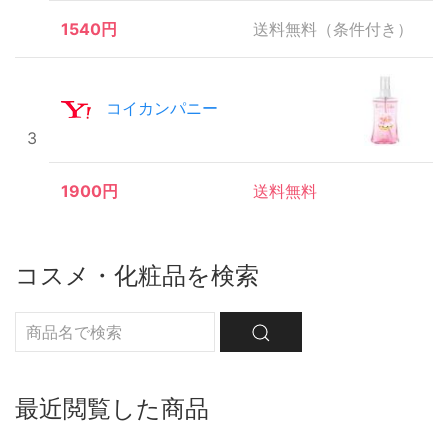
1540円
送料無料（条件付き）
コイカンパニー
3
1900円
送料無料
コスメ・化粧品を検索
最近閲覧した商品