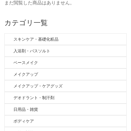
まだ閲覧した商品はありません。
カテゴリ一覧
スキンケア・基礎化粧品
入浴剤・バスソルト
ベースメイク
メイクアップ
メイクアップ・ケアグッズ
デオドラント・制汗剤
日用品・雑貨
ボディケア