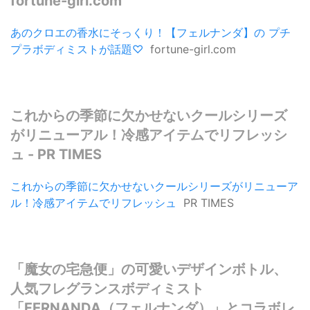
fortune-girl.com
あのクロエの香水にそっくり！【フェルナンダ】の プチ
プラボディミストが話題♡
fortune-girl.com
これからの季節に欠かせないクールシリーズ
がリニューアル！冷感アイテムでリフレッシ
ュ - PR TIMES
これからの季節に欠かせないクールシリーズがリニューア
ル！冷感アイテムでリフレッシュ
PR TIMES
「魔女の宅急便」の可愛いデザインボトル、
人気フレグランスボディミスト
「FERNANDA（フェルナンダ）」とコラボレ