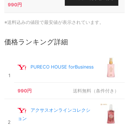
990円
※送料込みの値段で最安値が表示されています。
価格ランキング詳細
PURECO HOUSE forBusiness
1
990円
送料無料（条件付き）
アクサスオンラインコレクシ
ョン
2