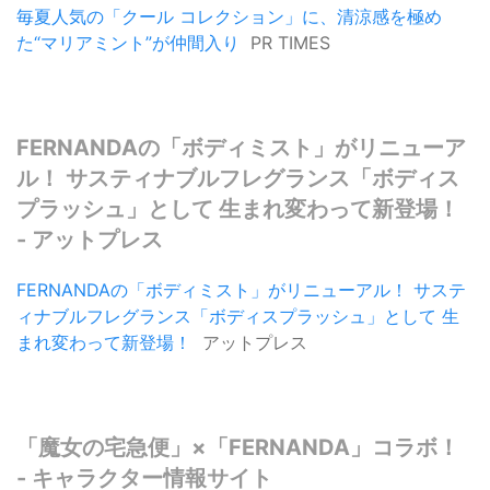
毎夏人気の「クール コレクション」に、清涼感を極め
た“マリアミント”が仲間入り
PR TIMES
FERNANDAの「ボディミスト」がリニューア
ル！ サスティナブルフレグランス「ボディス
プラッシュ」として 生まれ変わって新登場！
- アットプレス
FERNANDAの「ボディミスト」がリニューアル！ サステ
ィナブルフレグランス「ボディスプラッシュ」として 生
まれ変わって新登場！
アットプレス
「魔女の宅急便」×「FERNANDA」コラボ！
- キャラクター情報サイト