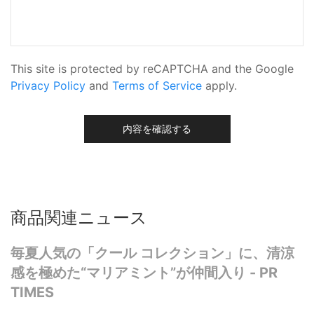
This site is protected by reCAPTCHA and the Google
Privacy Policy
and
Terms of Service
apply.
内容を確認する
商品関連ニュース
毎夏人気の「クール コレクション」に、清涼
感を極めた“マリアミント”が仲間入り - PR
TIMES