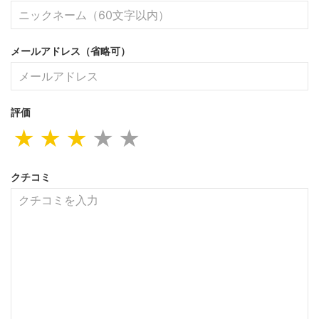
メールアドレス（省略可）
評価
★
★
★
★
★
クチコミ