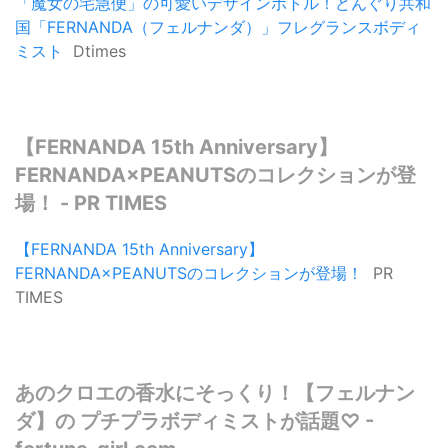
「魔女の宅急便」の可愛いデザインボトル！どんぐり共和
国「FERNANDA（フェルナンダ）」フレグランスボディ
ミスト
Dtimes
【FERNANDA 15th Anniversary】
FERNANDA×PEANUTSのコレクションが登
場！ - PR TIMES
【FERNANDA 15th Anniversary】
FERNANDA×PEANUTSのコレクションが登場！
PR
TIMES
あのクロエの香水にそっくり！【フェルナン
ダ】の プチプラボディミストが話題♡ -