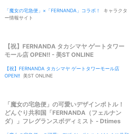
「魔女の宅急便」×「FERNANDA」コラボ！
キャラクタ
ー情報サイト
【祝】FERNANDA タカシマヤ ゲートタワー
モール店 OPEN!! - 美ST ONLINE
【祝】FERNANDA タカシマヤ ゲートタワーモール店
OPEN!!
美ST ONLINE
「魔女の宅急便」の可愛いデザインボトル！
どんぐり共和国「FERNANDA（フェルナン
ダ）」フレグランスボディミスト - Dtimes