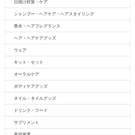
日焼け対策・ケア
シャンプー・ヘアケア・ヘアスタイリング
香水・ヘアフレグランス
ヘア・ヘアケアグッズ
ウェア
キット・セット
オーラルケア
ボディケアグッズ
ネイル・ネイルグッズ
ドリンク・フード
サプリメント
美容家電