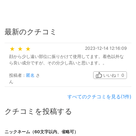
最新のクチコミ
2023-12-14 12:16:09
★
★
★
顔から少し遠い部位に振りかけて使用してます。着色以外な
ら良い成分ですが、その分少し高いと思います。。
投稿者：
匿名
さ
いいね！
0
ん
すべてのクチコミを見る(1件)
クチコミを投稿する
ニックネーム（60文字以内、省略可）