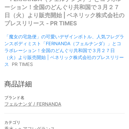
ーション！全国のどんぐり共和国で３月２７
日（火）より販売開始 | ベネリック株式会社の
プレスリリース - PR TIMES
「魔女の宅急便」の可愛いデザインボトル、人気フレグラ
ンスボディミスト「FERNANDA（フェルナンダ）」とコ
ラボレーション！全国のどんぐり共和国で３月２７日
（火）より販売開始 | ベネリック株式会社のプレスリリー
ス
PR TIMES
商品詳細
ブランド名
フェルナンダ / FERNANDA
カテゴリ
香水・ヘアフレグランス