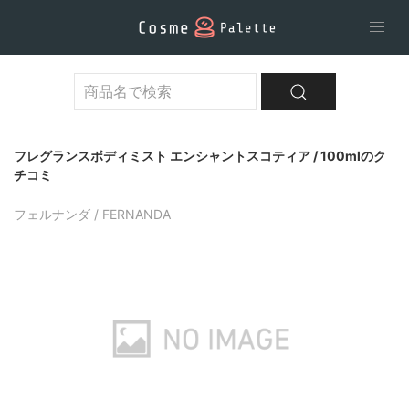
フレグランスボディミスト エンシャントスコティア / 100mlのク
チコミ
フェルナンダ / FERNANDA