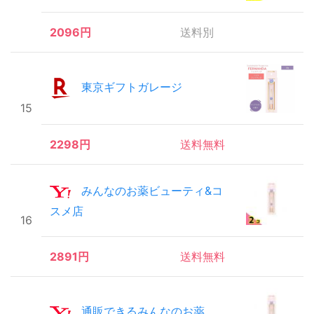
2096円
送料別
東京ギフトガレージ
15
2298円
送料無料
みんなのお薬ビューティ&コ
スメ店
16
2891円
送料無料
通販できるみんなのお薬