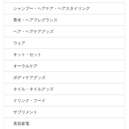
シャンプー・ヘアケア・ヘアスタイリング
香水・ヘアフレグランス
ヘア・ヘアケアグッズ
ウェア
キット・セット
オーラルケア
ボディケアグッズ
ネイル・ネイルグッズ
ドリンク・フード
サプリメント
美容家電