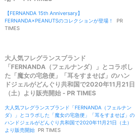
【FERNANDA 15th Anniversary】
FERNANDA×PEANUTSのコレクションが登場！
PR
TIMES
大人気フレグランスブランド
「FERNANDA（フェルナンダ）」とコラボし
た「魔女の宅急便」「耳をすませば」のハン
ドジェルがどんぐり共和国で2020年11月21日
（土）より販売開始 - PR TIMES
大人気フレグランスブランド「FERNANDA（フェルナン
ダ）」とコラボした「魔女の宅急便」「耳をすませば」の
ハンドジェルがどんぐり共和国で2020年11月21日（土）
より販売開始
PR TIMES