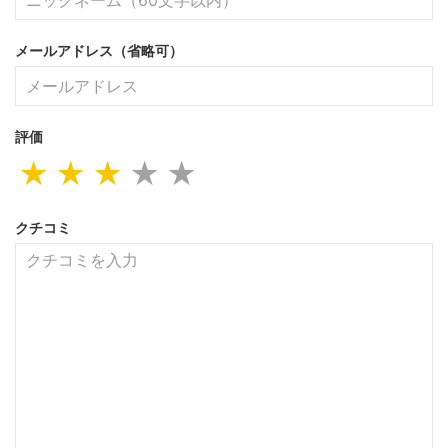
メールアドレス（省略可）
評価
★
★
★
★
★
クチコミ