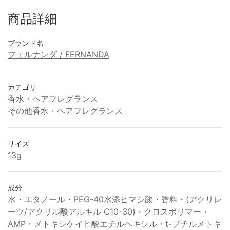
商品詳細
ブランド名
フェルナンダ / FERNANDA
カテゴリ
香水・ヘアフレグランス
その他香水・ヘアフレグランス
サイズ
13g
成分
水・エタノール・PEG-40水添ヒマシ酸・香料・(アクリレ
ーツ/アクリル酸アルキル C10-30)・クロスポリマー・
AMP・メトキシケイヒ酸エチルヘキシル・t-プチルメトキ