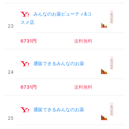
みんなのお薬ビューティ&コ
スメ店
23
6731円
送料無料
通販できるみんなのお薬
24
6731円
送料無料
通販できるみんなのお薬
25