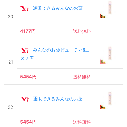
通販できるみんなのお薬
20
4177円
送料無料
みんなのお薬ビューティ&コ
スメ店
21
5454円
送料無料
通販できるみんなのお薬
22
5454円
送料無料