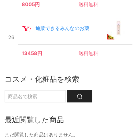
8005円
送料無料
通販できるみんなのお薬
26
13458円
送料無料
コスメ・化粧品を検索
最近閲覧した商品
まだ閲覧した商品はありません。