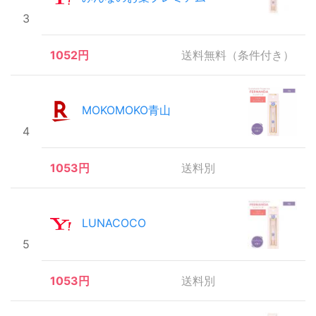
3
1052円
送料無料（条件付き）
MOKOMOKO青山
4
1053円
送料別
LUNACOCO
5
1053円
送料別