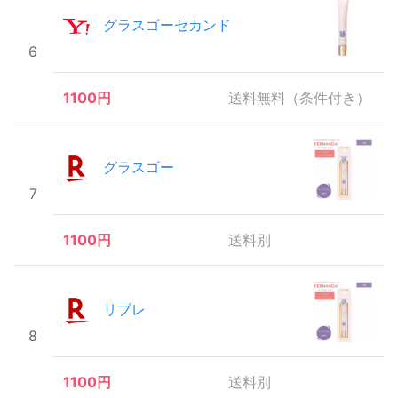
グラスゴーセカンド
6
1100円
送料無料（条件付き）
グラスゴー
7
1100円
送料別
リブレ
8
1100円
送料別