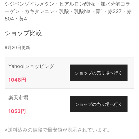
シジベンゾイルメタン・ヒアルロン酸Na・加水分解コラ
ーゲン・カキタンニン・乳酸・乳酸Na・青1・赤227・赤
504・黄4
ショップ比較
8月20日更新
Yahoo!ショッピング
ショップの売り場へ行く
1048円
楽天市場
ショップの売り場へ行く
1053円
※送料込みの値段で最安値が表示されています。