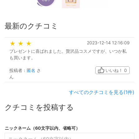
最新のクチコミ
2023-12-14 12:16:09
★
★
★
プレゼントに喜ばれました。贅沢品コスメですが、いつか私
も買います。
投稿者：
匿名
さ
いいね！
0
ん
すべてのクチコミを見る(1件)
クチコミを投稿する
ニックネーム（60文字以内、省略可）