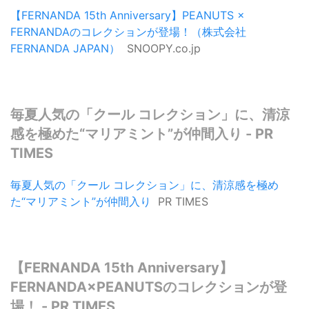
【FERNANDA 15th Anniversary】PEANUTS ×
FERNANDAのコレクションが登場！（株式会社
FERNANDA JAPAN）
SNOOPY.co.jp
毎夏人気の「クール コレクション」に、清涼
感を極めた“マリアミント”が仲間入り - PR
TIMES
毎夏人気の「クール コレクション」に、清涼感を極め
た“マリアミント”が仲間入り
PR TIMES
【FERNANDA 15th Anniversary】
FERNANDA×PEANUTSのコレクションが登
場！ - PR TIMES