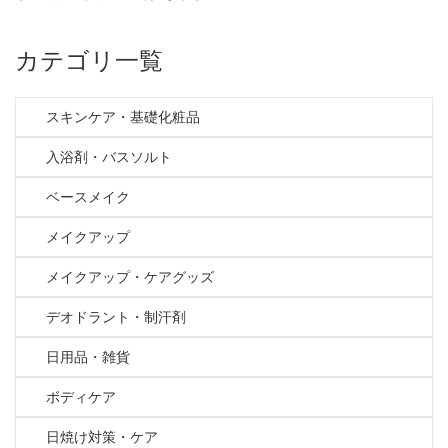
カテゴリ一覧
スキンケア・基礎化粧品
入浴剤・バスソルト
ベースメイク
メイクアップ
メイクアップ・ケアグッズ
デオドラント・制汗剤
日用品・雑貨
ボディケア
日焼け対策・ケア