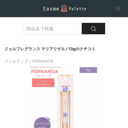
ジェルフレグランス マリアリゲル / 13gのクチコミ
フェルナンダ / FERNANDA