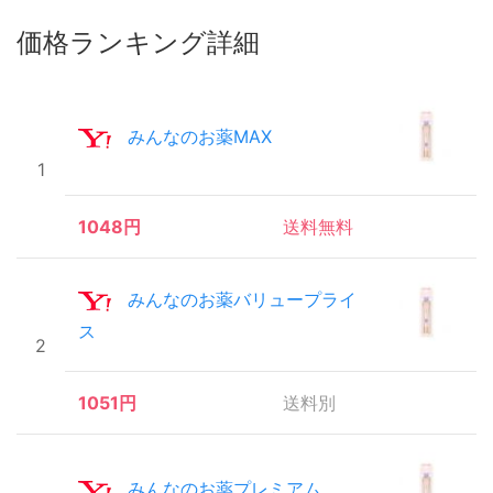
価格ランキング詳細
みんなのお薬MAX
1
1048円
送料無料
みんなのお薬バリュープライ
ス
2
1051円
送料別
みんなのお薬プレミアム