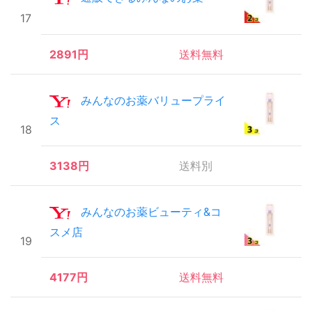
17
2891円
送料無料
みんなのお薬バリュープライ
ス
18
3138円
送料別
みんなのお薬ビューティ&コ
スメ店
19
4177円
送料無料