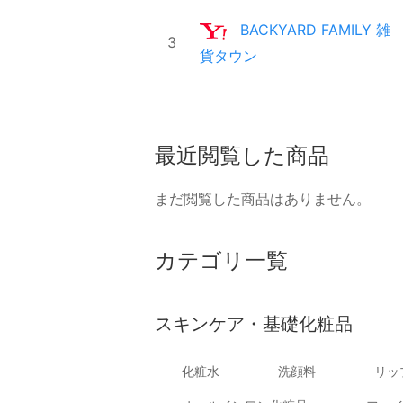
BACKYARD FAMILY 雑
3
貨タウン
最近閲覧した商品
まだ閲覧した商品はありません。
カテゴリ一覧
スキンケア・基礎化粧品
化粧水
洗顔料
リッ