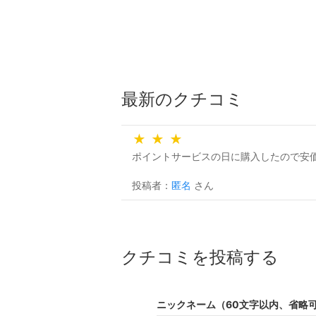
最新のクチコミ
★
★
★
ポイントサービスの日に購入したので安
投稿者：
匿名
さん
クチコミを投稿する
ニックネーム（60文字以内、省略