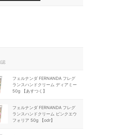
確認
フェルナンダ FERNANDA フレグ
ランスハンドクリーム ディアミー
50g 【あすつく】
フェルナンダ FERNANDA フレグ
ランスハンドクリーム ピンクエウ
フォリア 50g 【odr】