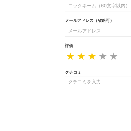
メールアドレス（省略可）
評価
★
★
★
★
★
クチコミ