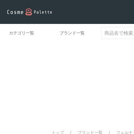
カテゴリ一覧
ブランド一覧
トップ
ブランド一覧
フェルナン