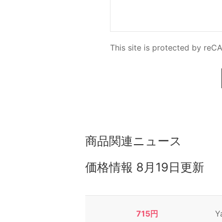
This site is protected by r
商品関連ニュース
価格情報
8月19日更新
715円
Y