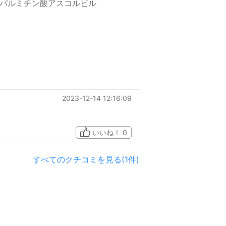
パルミチン酸アスコルビル
2023-12-14 12:16:09
いいね！
0
すべてのクチコミを見る(1件)