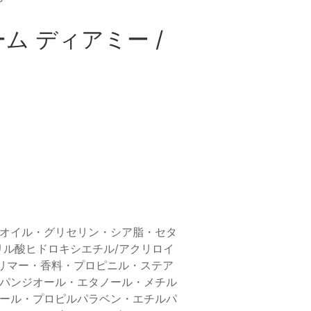
 ディアミー /
オイル・グリセリン・シア脂・セタ
リル酸ヒドロキシエチル/アクリロイ
ポリマー・香料・プロピニル・ステア
プロパンジオール・エタノール・メチル
ール・プロピルパラベン・エチルパ