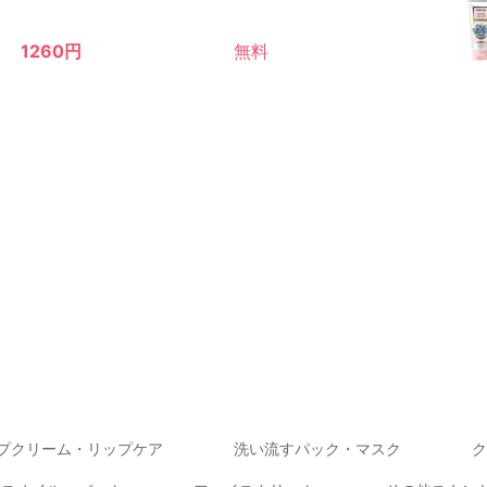
1260円
無料
プクリーム・リップケア
洗い流すパック・マスク
ク