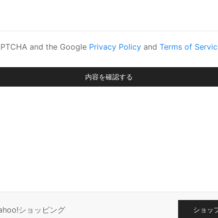
eCAPTCHA and the Google
Privacy Policy
and
Terms of Servic
内容を確認する
ahoo!ショッピング
ショッ