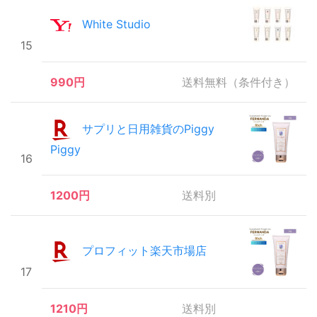
White Studio
15
990円
送料無料（条件付き）
サプリと日用雑貨のPiggy
Piggy
16
1200円
送料別
プロフィット楽天市場店
17
1210円
送料別