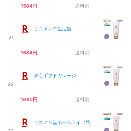
1584円
送料別
リコメン堂生活館
21
1584円
送料別
東京ギフトガレージ
22
1680円
送料別
リコメン堂ホームライフ館