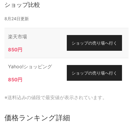
ショップ比較
8月24日更新
楽天市場
ショップの売り場へ行く
850円
Yahoo!ショッピング
ショップの売り場へ行く
850円
※送料込みの値段で最安値が表示されています。
価格ランキング詳細