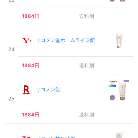
23
1884円
送料別
リコメン堂ホームライフ館
24
1884円
送料別
リコメン堂
25
1884円
送料別