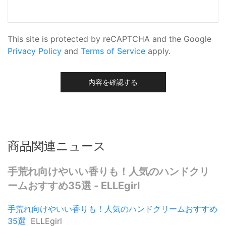
This site is protected by reCAPTCHA and the Google
Privacy Policy
and
Terms of Service
apply.
内容を確認する
商品関連ニュース
手荒れ向けやいい香りも！人気のハンドクリ
ームおすすめ35選 - ELLEgirl
手荒れ向けやいい香りも！人気のハンドクリームおすすめ
35選
ELLEgirl