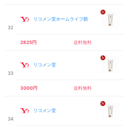
リコメン堂ホームライフ館
32
2825円
送料無料
リコメン堂
33
3000円
送料無料
リコメン堂
34