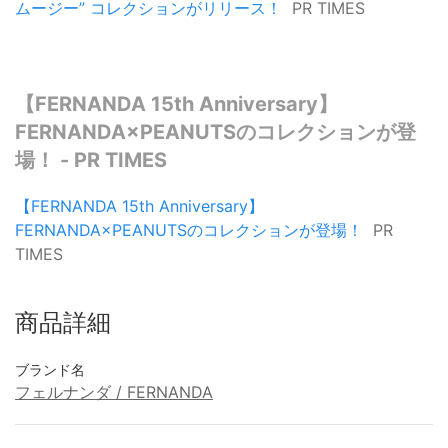
ムージー” コレクションがリリース！
PR TIMES
【FERNANDA 15th Anniversary】
FERNANDA×PEANUTSのコレクションが登
場！ - PR TIMES
【FERNANDA 15th Anniversary】
FERNANDA×PEANUTSのコレクションが登場！
PR
TIMES
商品詳細
ブランド名
フェルナンダ / FERNANDA