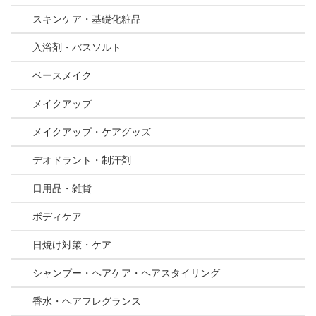
スキンケア・基礎化粧品
入浴剤・バスソルト
ベースメイク
メイクアップ
メイクアップ・ケアグッズ
デオドラント・制汗剤
日用品・雑貨
ボディケア
日焼け対策・ケア
シャンプー・ヘアケア・ヘアスタイリング
香水・ヘアフレグランス