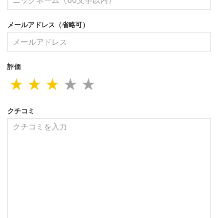
メールアドレス（省略可）
評価
★
★
★
★
★
クチコミ