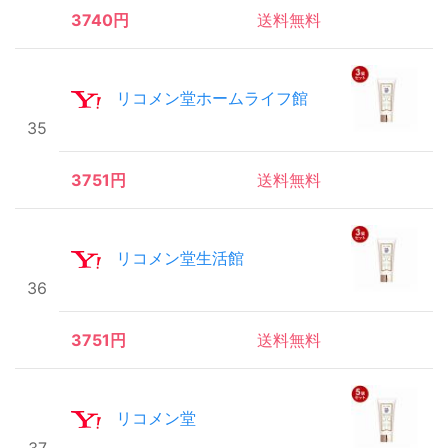
3740円
送料無料
リコメン堂ホームライフ館
35
3751円
送料無料
リコメン堂生活館
36
3751円
送料無料
リコメン堂