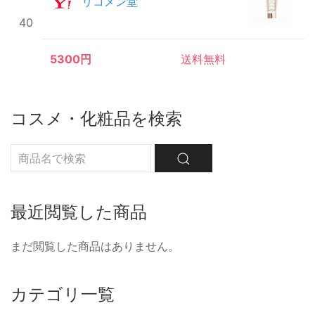
リコメン堂
40
5300円
送料無料
コスメ・化粧品を検索
最近閲覧した商品
まだ閲覧した商品はありません。
カテゴリ一覧