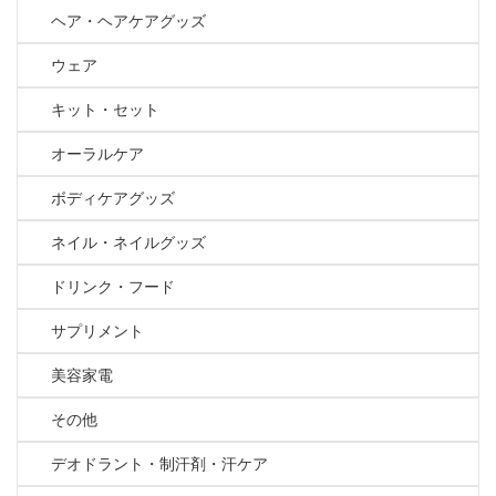
ヘア・ヘアケアグッズ
ウェア
キット・セット
オーラルケア
ボディケアグッズ
ネイル・ネイルグッズ
ドリンク・フード
サプリメント
美容家電
その他
デオドラント・制汗剤・汗ケア