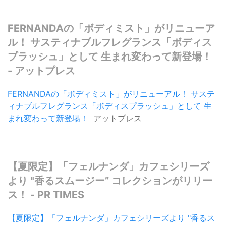
FERNANDAの「ボディミスト」がリニューア
ル！ サスティナブルフレグランス「ボディス
プラッシュ」として 生まれ変わって新登場！
- アットプレス
FERNANDAの「ボディミスト」がリニューアル！ サステ
ィナブルフレグランス「ボディスプラッシュ」として 生
まれ変わって新登場！
アットプレス
【夏限定】「フェルナンダ」カフェシリーズ
より "香るスムージー” コレクションがリリー
ス！ - PR TIMES
【夏限定】「フェルナンダ」カフェシリーズより "香るス