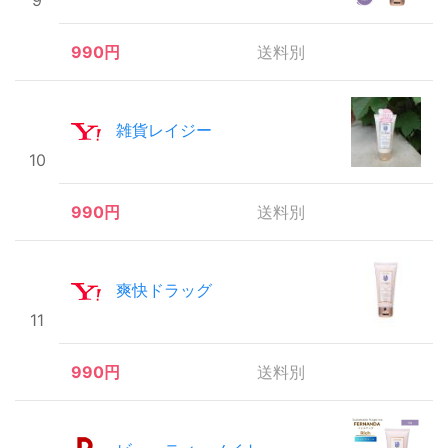
9
990円
送料別
雑貨レイジー
10
990円
送料別
爽快ドラッグ
11
990円
送料別