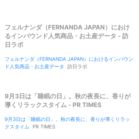
フェルナンダ（FERNANDA JAPAN）におけ
るインバウンド人気商品・お土産データ - 訪
日ラボ
フェルナンダ（FERNANDA JAPAN）におけるインバウン
ド人気商品・お土産データ
訪日ラボ
9月3日は「睡眠の日」。秋の夜長に、香りが
導くリラックスタイム - PR TIMES
9月3日は「睡眠の日」。秋の夜長に、香りが導くリラッ
クスタイム
PR TIMES