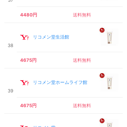
37
4480円
送料無料
リコメン堂生活館
38
4675円
送料無料
リコメン堂ホームライフ館
39
4675円
送料無料