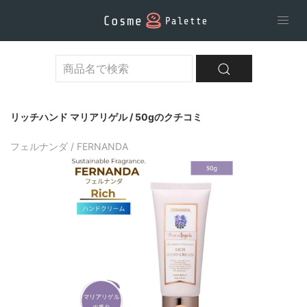
リッチハンド マリアリゲル / 50gのクチコミ
フェルナンダ / FERNANDA