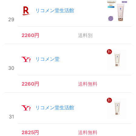
リコメン堂生活館
29
2260円
送料別
リコメン堂
30
2260円
送料無料
リコメン堂生活館
31
2825円
送料無料