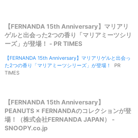
【FERNANDA 15th Anniversary】マリアリ
ゲルと出会った2つの香り「マリアミーツシリ
ーズ」が登場！ - PR TIMES
【FERNANDA 15th Anniversary】マリアリゲルと出会っ
た2つの香り「マリアミーツシリーズ」が登場！
PR
TIMES
【FERNANDA 15th Anniversary】
PEANUTS × FERNANDAのコレクションが登
場！（株式会社FERNANDA JAPAN） -
SNOOPY.co.jp