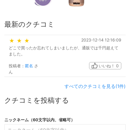
最新のクチコミ
2023-12-14 12:16:09
★
★
★
どこで買ったか忘れてしまいましたが、通販では千円超えて
ました。
投稿者：
匿名
さ
いいね！
0
ん
すべてのクチコミを見る(1件)
クチコミを投稿する
ニックネーム（60文字以内、省略可）