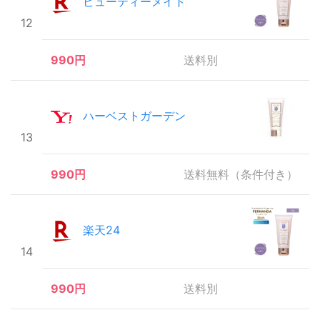
ビューティーメイト
12
990円
送料別
ハーベストガーデン
13
990円
送料無料（条件付き）
楽天24
14
990円
送料別