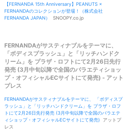
【FERNANDA 15th Anniversary】PEANUTS ×
FERNANDAのコレクションが登場！（株式会社
FERNANDA JAPAN）
SNOOPY.co.jp
FERNANDAがサスティナブルをテーマに、
「ボディスプラッシュ」と「リッチハンドク
リーム」を プラザ・ロフトにて2月26日先行
発売 (3月中旬以降で全国のバラエティショッ
プ・オフィシャルECサイトにて発売) - アット
プレス
FERNANDAがサスティナブルをテーマに、 「ボディスプ
ラッシュ」と「リッチハンドクリーム」を プラザ・ロフ
トにて2月26日先行発売 (3月中旬以降で全国のバラエテ
ィショップ・オフィシャルECサイトにて発売)
アットプ
レス