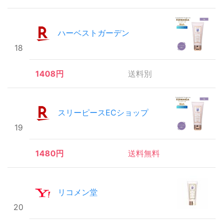
ハーベストガーデン
18
1408円
送料別
スリーピースECショップ
19
1480円
送料無料
リコメン堂
20