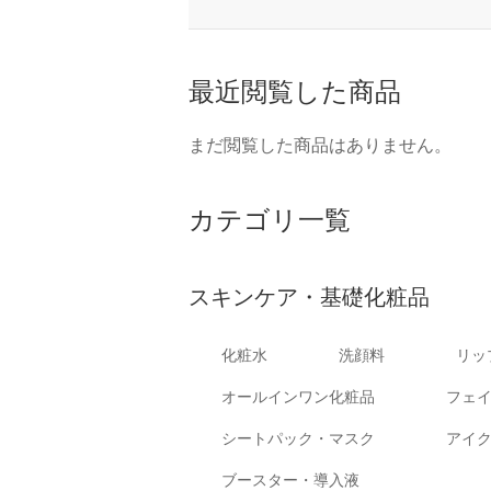
最近閲覧した商品
まだ閲覧した商品はありません。
カテゴリ一覧
スキンケア・基礎化粧品
化粧水
洗顔料
リッ
オールインワン化粧品
フェ
シートパック・マスク
アイ
ブースター・導入液