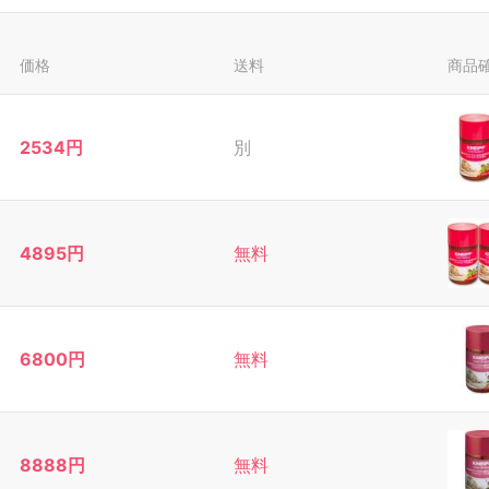
価格
送料
商品
2534円
別
4895円
無料
6800円
無料
8888円
無料