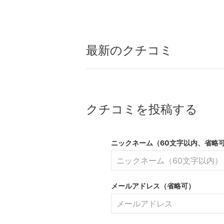
最新のクチコミ
クチコミを投稿する
ニックネーム（60文字以内、省略
メールアドレス（省略可）