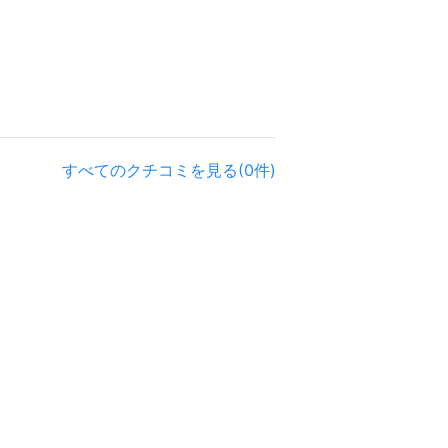
すべてのクチコミを見る(0件)