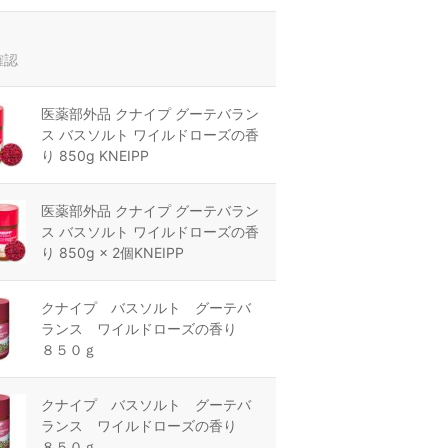
確認
医薬部外品 クナイプ グーテバラン
ス バスソルト ワイルドローズの香
り 850g KNEIPP
医薬部外品 クナイプ グーテバラン
ス バスソルト ワイルドローズの香
り 850g × 2個KNEIPP
クナイプ バスソルト グーテバ
ランス ワイルドローズの香り
８５０ｇ
クナイプ バスソルト グーテバ
ランス ワイルドローズの香り
８５０ｇ