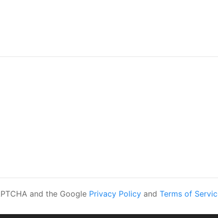
eCAPTCHA and the Google
Privacy Policy
and
Terms of Servic