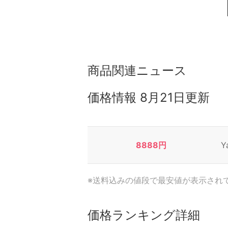
商品関連ニュース
価格情報
8月21日更新
8888円
Y
※送料込みの値段で最安値が表示され
価格ランキング詳細