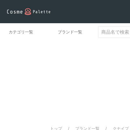
カテゴリ一覧
ブランド一覧
トップ
ブランド一覧
クナイプ /