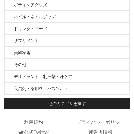
ボディケアグッズ
ネイル・ネイルグッズ
ドリンク・フード
サプリメント
美容家電
その他
デオドラント・制汗剤・汗ケア
入浴剤・浴用料・バスソルト
他のカテゴリを探す
利用規約
プライバシーポリシー
公式Twitter
運営者情報