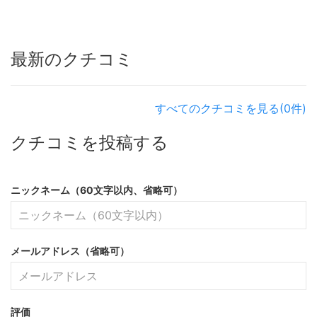
最新のクチコミ
すべてのクチコミを見る(0件)
クチコミを投稿する
ニックネーム（60文字以内、省略可）
メールアドレス（省略可）
評価