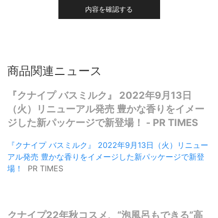
内容を確認する
商品関連ニュース
『クナイプ バスミルク』 2022年9月13日
（火）リニューアル発売 豊かな香りをイメー
ジした新パッケージで新登場！ - PR TIMES
『クナイプ バスミルク』 2022年9月13日（火）リニュー
アル発売 豊かな香りをイメージした新パッケージで新登
場！
PR TIMES
クナイプ22年秋コスメ、“泡風呂もできる”高