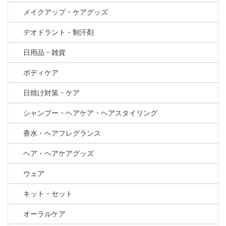
メイクアップ・ケアグッズ
デオドラント・制汗剤
日用品・雑貨
ボディケア
日焼け対策・ケア
シャンプー・ヘアケア・ヘアスタイリング
香水・ヘアフレグランス
ヘア・ヘアケアグッズ
ウェア
キット・セット
オーラルケア