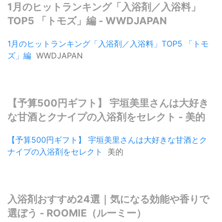
1月のヒットランキング「入浴剤／入浴料」
TOP5 「トモズ」編 - WWDJAPAN
1月のヒットランキング「入浴剤／入浴料」TOP5 「トモ
ズ」編
WWDJAPAN
【予算500円ギフト】 宇垣美里さんは大好き
な甘酒とクナイプの入浴剤をセレクト - 美的
【予算500円ギフト】 宇垣美里さんは大好きな甘酒とク
ナイプの入浴剤をセレクト
美的
入浴剤おすすめ24選｜気になる効能や香りで
選ぼう - ROOMIE（ルーミー）