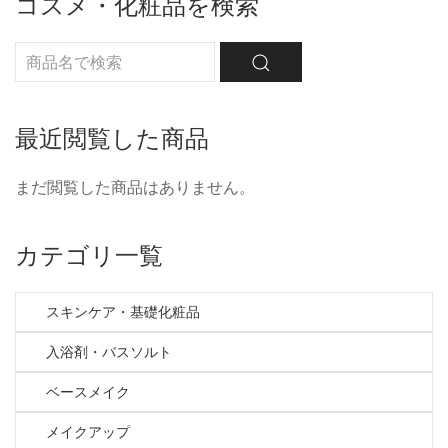
コスメ・化粧品を検索
最近閲覧した商品
まだ閲覧した商品はありません。
カテゴリ一覧
スキンケア・基礎化粧品
入浴剤・バスソルト
ベースメイク
メイクアップ