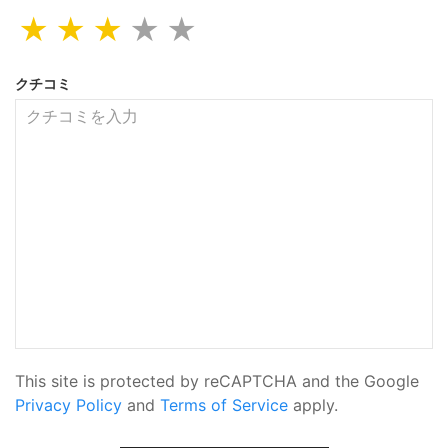
★
★
★
★
★
クチコミ
This site is protected by reCAPTCHA and the Google
Privacy Policy
and
Terms of Service
apply.