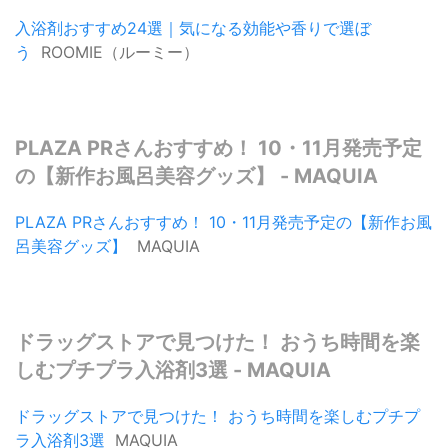
入浴剤おすすめ24選｜気になる効能や香りで選ぼ
う
ROOMIE（ルーミー）
PLAZA PRさんおすすめ！ 10・11月発売予定
の【新作お風呂美容グッズ】 - MAQUIA
PLAZA PRさんおすすめ！ 10・11月発売予定の【新作お風
呂美容グッズ】
MAQUIA
ドラッグストアで見つけた！ おうち時間を楽
しむプチプラ入浴剤3選 - MAQUIA
ドラッグストアで見つけた！ おうち時間を楽しむプチプ
ラ入浴剤3選
MAQUIA