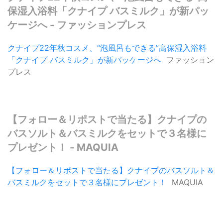
保湿入浴料「クナイプ バスミルク」が新パッ
ケージへ - ファッションプレス
クナイプ22年秋コスメ、“泡風呂もできる”高保湿入浴料
「クナイプ バスミルク」が新パッケージへ
ファッション
プレス
【フォロー＆リポストで当たる】クナイプの
バスソルト＆バスミルクをセットで３名様に
プレゼント！ - MAQUIA
【フォロー＆リポストで当たる】クナイプのバスソルト＆
バスミルクをセットで３名様にプレゼント！
MAQUIA