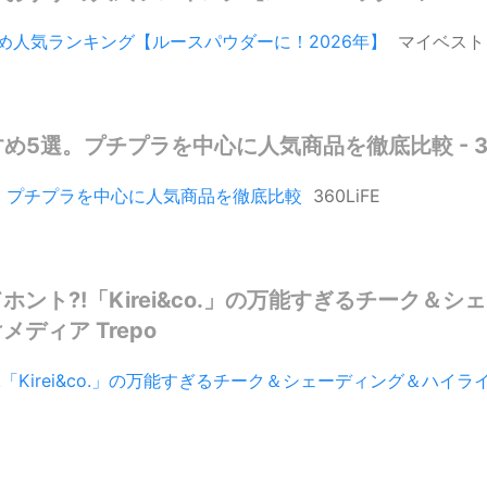
め人気ランキング【ルースパウダーに！2026年】
マイベスト
5選。プチプラを中心に人気商品を徹底比較 - 360
。プチプラを中心に人気商品を徹底比較
360LiFE
てホント?!「Kirei&co.」の万能すぎるチーク
ディア Trepo
?!「Kirei&co.」の万能すぎるチーク＆シェーディング＆ハイ