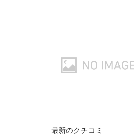
最新のクチコミ