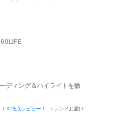
LiFE
＆シェーディング＆ハイライトを徹
ライトを徹底レビュー！
トレンドお届け