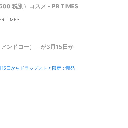
税別）コスメ - PR TIMES
PR TIMES
レイアンドコー）」が3月15日か
が3月15日からドラッグストア限定で新発