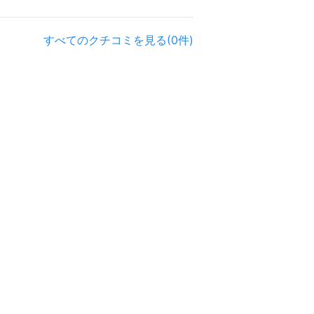
すべてのクチコミを見る(0件)