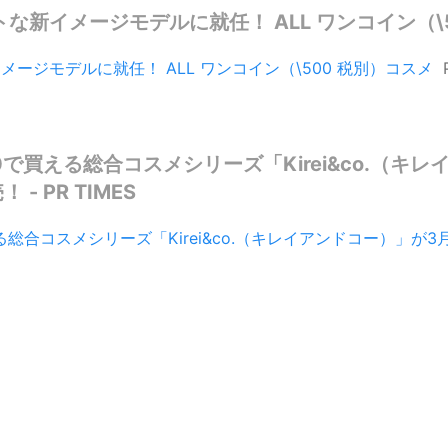
新イメージモデルに就任！ ALL ワンコイン（\500 
ージモデルに就任！ ALL ワンコイン（\500 税別）コスメ
00で買える総合コスメシリーズ「Kirei&co.（キ
 PR TIMES
える総合コスメシリーズ「Kirei&co.（キレイアンドコー）」