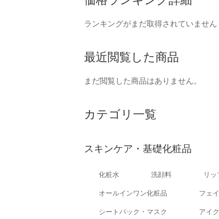
ランキングがまだ取得されていません
最近閲覧した商品
まだ閲覧した商品はありません。
カテゴリ一覧
スキンケア・基礎化粧品
化粧水
洗顔料
リッ
オールインワン化粧品
フェ
シートパック・マスク
アイ