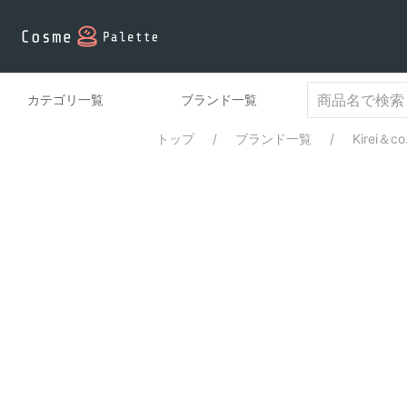
カテゴリ一覧
ブランド一覧
トップ
ブランド一覧
Kirei＆co