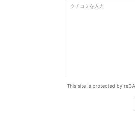
This site is protected by r