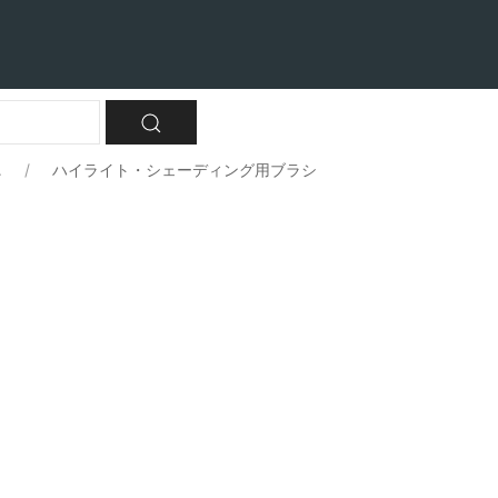
.
ハイライト・シェーディング用ブラシ