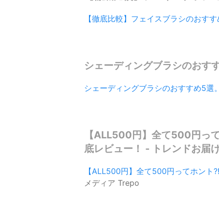
【徹底比較】フェイスブラシのおすす
シェーディングブラシのおすすめ
シェーディングブラシのおすすめ5選
【ALL500円】全て500円っ
底レビュー！ - トレンドお届けメ
【ALL500円】全て500円ってホント
メディア Trepo