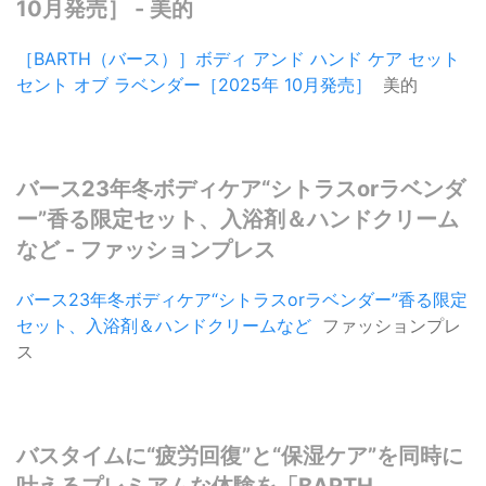
10月発売］ - 美的
［BARTH（バース）］ボディ アンド ハンド ケア セット
セント オブ ラベンダー［2025年 10月発売］
美的
バース23年冬ボディケア“シトラスorラベンダ
ー”香る限定セット、入浴剤＆ハンドクリーム
など - ファッションプレス
バース23年冬ボディケア“シトラスorラベンダー”香る限定
セット、入浴剤＆ハンドクリームなど
ファッションプレ
ス
バスタイムに“疲労回復”と“保湿ケア”を同時に