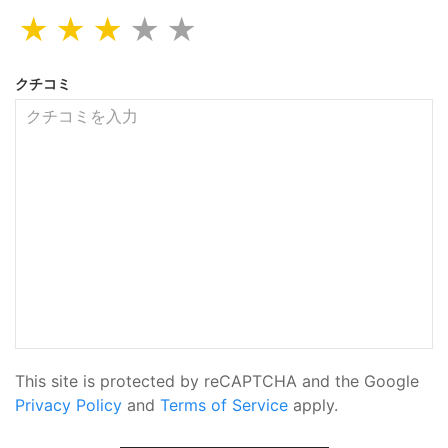
★
★
★
★
★
クチコミ
This site is protected by reCAPTCHA and the Google
Privacy Policy
and
Terms of Service
apply.