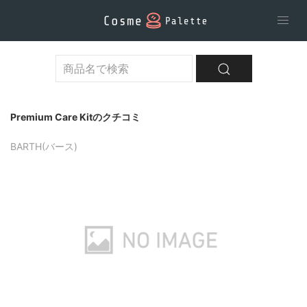
Premium Care Kitのクチコミ
BARTH(バース)