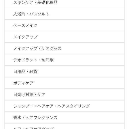
スキンケア・基礎化粧品
入浴剤・バスソルト
ベースメイク
メイクアップ
メイクアップ・ケアグッズ
デオドラント・制汗剤
日用品・雑貨
ボディケア
日焼け対策・ケア
シャンプー・ヘアケア・ヘアスタイリング
香水・ヘアフレグランス
ヘア・ヘアケアグッズ