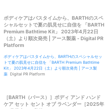
ボディケアはバスタイムから、BARTHのスペ
シャルセットで夏の肌見せに自信を 「BARTH
Premium Bathtime Kit」 2023年4月22日
（土）より順次発売 | アース製薬 - Digital PR
Platform
ボディケアはバスタイムから、BARTHのスペシャルセッ
トで夏の肌見せに自信を 「BARTH Premium Bathtime
Kit」 2023年4月22日（土）より順次発売 | アース製
薬
Digital PR Platform
［BARTH（バース）］ボディ アンド ハンド
ケア セット セント オブ ラベンダー［2025年