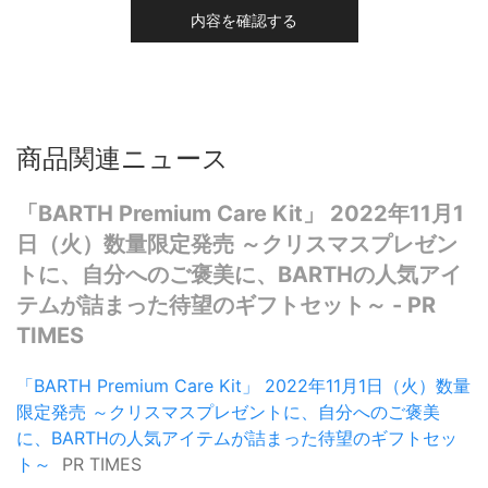
内容を確認する
商品関連ニュース
「BARTH Premium Care Kit」 2022年11月1
日（火）数量限定発売 ～クリスマスプレゼン
トに、自分へのご褒美に、BARTHの人気アイ
テムが詰まった待望のギフトセット～ - PR
TIMES
「BARTH Premium Care Kit」 2022年11月1日（火）数量
限定発売 ～クリスマスプレゼントに、自分へのご褒美
に、BARTHの人気アイテムが詰まった待望のギフトセッ
ト～
PR TIMES