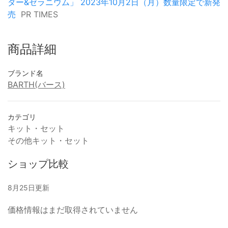
ダー&ゼラニウム」 2023年10月2日（月）数量限定で新発
売
PR TIMES
商品詳細
ブランド名
BARTH(バース)
カテゴリ
キット・セット
その他キット・セット
ショップ比較
8月25日更新
価格情報はまだ取得されていません