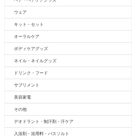
ウェア
キット・セット
オーラルケア
ボディケアグッズ
ネイル・ネイルグッズ
ドリンク・フード
サプリメント
美容家電
その他
デオドラント・制汗剤・汗ケア
入浴剤・浴用料・バスソルト