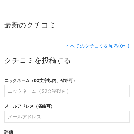
最新のクチコミ
すべてのクチコミを見る(0件)
クチコミを投稿する
ニックネーム（60文字以内、省略可）
メールアドレス（省略可）
評価