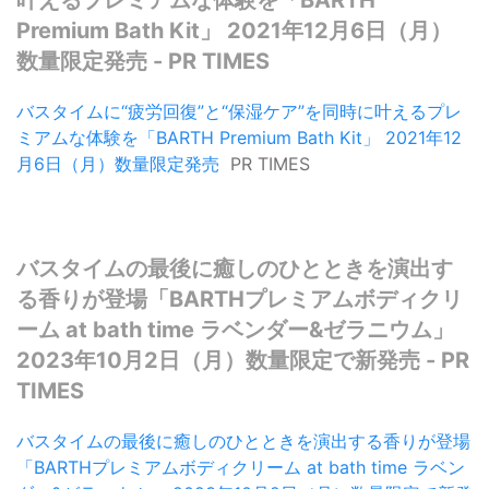
叶えるプレミアムな体験を「BARTH
Premium Bath Kit」 2021年12月6日（月）
数量限定発売 - PR TIMES
バスタイムに“疲労回復”と“保湿ケア”を同時に叶えるプレ
ミアムな体験を「BARTH Premium Bath Kit」 2021年12
月6日（月）数量限定発売
PR TIMES
バスタイムの最後に癒しのひとときを演出す
る香りが登場「BARTHプレミアムボディクリ
ーム at bath time ラベンダー&ゼラニウム」
2023年10月2日（月）数量限定で新発売 - PR
TIMES
バスタイムの最後に癒しのひとときを演出する香りが登場
「BARTHプレミアムボディクリーム at bath time ラベン