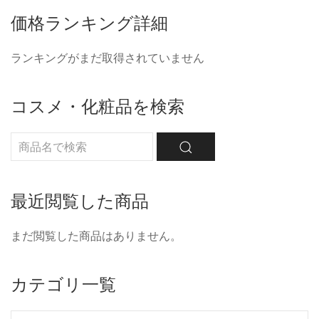
価格ランキング詳細
ランキングがまだ取得されていません
コスメ・化粧品を検索
最近閲覧した商品
まだ閲覧した商品はありません。
カテゴリ一覧