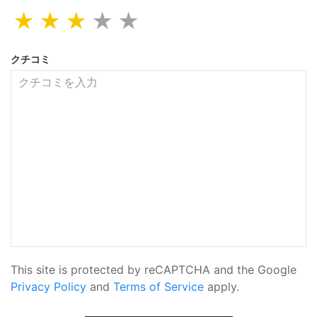
★
★
★
★
★
クチコミ
This site is protected by reCAPTCHA and the Google
Privacy Policy
and
Terms of Service
apply.