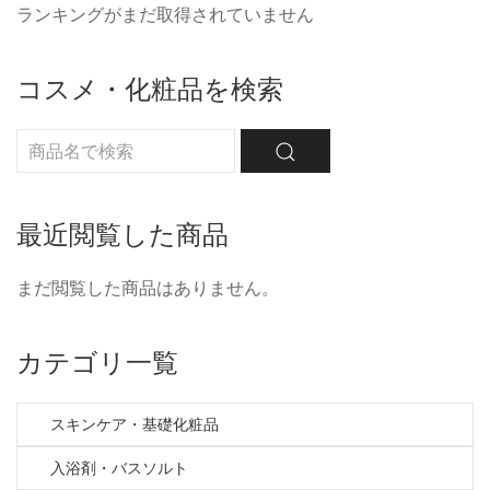
ランキングがまだ取得されていません
コスメ・化粧品を検索
最近閲覧した商品
まだ閲覧した商品はありません。
カテゴリ一覧
スキンケア・基礎化粧品
入浴剤・バスソルト