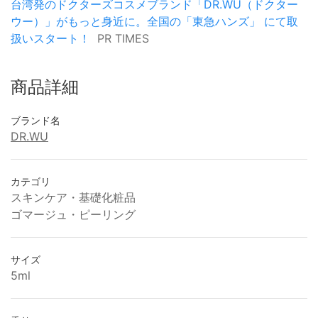
台湾発のドクターズコスメブランド「DR.WU（ドクター
ウー）」がもっと身近に。全国の「東急ハンズ」 にて取
扱いスタート！
PR TIMES
商品詳細
ブランド名
DR.WU
カテゴリ
スキンケア・基礎化粧品
ゴマージュ・ピーリング
サイズ
5ml