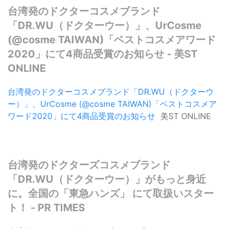
台湾発のドクターコスメブランド
「DR.WU（ドクターウー）」、UrCosme
(@cosme TAIWAN)「ベストコスメアワード
2020」にて4商品受賞のお知らせ - 美ST
ONLINE
台湾発のドクターコスメブランド「DR.WU（ドクターウ
ー）」、UrCosme (@cosme TAIWAN)「ベストコスメア
ワード2020」にて4商品受賞のお知らせ
美ST ONLINE
台湾発のドクターズコスメブランド
「DR.WU（ドクターウー）」がもっと身近
に。全国の「東急ハンズ」 にて取扱いスター
ト！ - PR TIMES