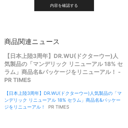
内容を確認する
商品関連ニュース
【日本上陸3周年】DR.WU(ドクターウー)人
気製品の「マンデリック リニューアル 18% セ
ラム」商品名&パッケージをリニューアル！ -
PR TIMES
【日本上陸3周年】DR.WU(ドクターウー)人気製品の「マ
ンデリック リニューアル 18% セラム」商品名&パッケー
ジをリニューアル！
PR TIMES