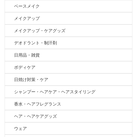
ベースメイク
メイクアップ
メイクアップ・ケアグッズ
デオドラント・制汗剤
日用品・雑貨
ボディケア
日焼け対策・ケア
シャンプー・ヘアケア・ヘアスタイリング
香水・ヘアフレグランス
ヘア・ヘアケアグッズ
ウェア