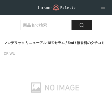
マンデリック リニューアル 18%セラム / 5ml / 無香料のクチコミ
DR.WU