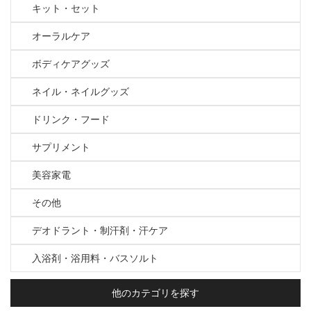
キット・セット
オーラルケア
ボディケアグッズ
ネイル・ネイルグッズ
ドリンク・フード
サプリメント
美容家電
その他
デオドラント・制汗剤・汗ケア
入浴剤・浴用料・バスソルト
他のカテゴリを探す