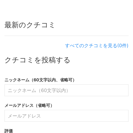
最新のクチコミ
すべてのクチコミを見る(0件)
クチコミを投稿する
ニックネーム（60文字以内、省略可）
メールアドレス（省略可）
評価