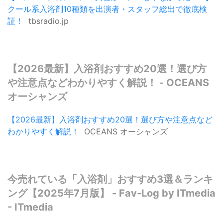
クール系入浴剤10種類を出演者・スタッフ総出で徹底検
証！
tbsradio.jp
【2026最新】入浴剤おすすめ20選！選び方
や注意点などわかりやすく解説！ - OCEANS
オーシャンズ
【2026最新】入浴剤おすすめ20選！選び方や注意点など
わかりやすく解説！
OCEANS オーシャンズ
今売れている「入浴剤」おすすめ3選＆ランキ
ング【2025年7月版】 - Fav-Log by ITmedia
- ITmedia