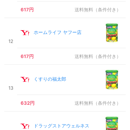
617円
送料無料（条件付き）
ホームライフ ヤフー店
12
617円
送料無料（条件付き）
くすりの福太郎
13
632円
送料無料（条件付き）
ドラッグストアウェルネス