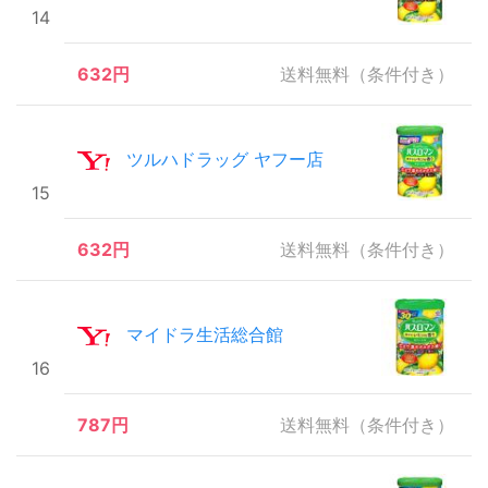
14
632円
送料無料（条件付き）
ツルハドラッグ ヤフー店
15
632円
送料無料（条件付き）
マイドラ生活総合館
16
787円
送料無料（条件付き）