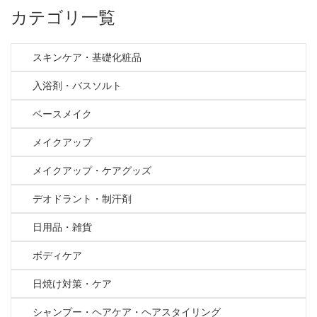
カテゴリ一覧
スキンケア・基礎化粧品
入浴剤・バスソルト
ベースメイク
メイクアップ
メイクアップ・ケアグッズ
デオドラント・制汗剤
日用品・雑貨
ボディケア
日焼け対策・ケア
シャンプー・ヘアケア・ヘアスタイリング