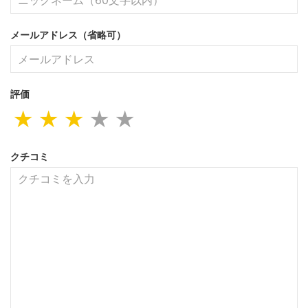
メールアドレス（省略可）
評価
★
★
★
★
★
クチコミ