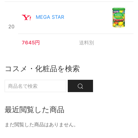
MEGA STAR
20
7645円
送料別
コスメ・化粧品を検索
最近閲覧した商品
まだ閲覧した商品はありません。