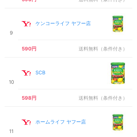
ケンコーライフ ヤフー店
9
590円
送料無料（条件付き）
SCB
10
598円
送料無料（条件付き）
ホームライフ ヤフー店
11