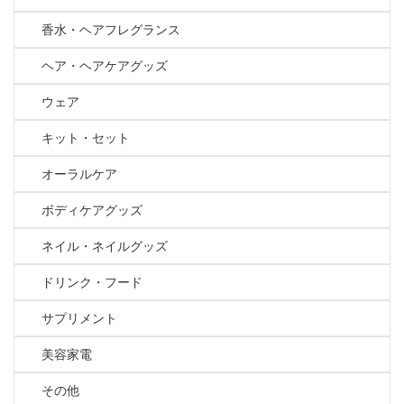
香水・ヘアフレグランス
ヘア・ヘアケアグッズ
ウェア
キット・セット
オーラルケア
ボディケアグッズ
ネイル・ネイルグッズ
ドリンク・フード
サプリメント
美容家電
その他