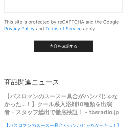
This site is protected by reCAPTCHA and the Google
Privacy Policy
and
Terms of Service
apply.
内容を確認する
商品関連ニュース
【バスロマンのスースー具合がハンパじゃな
かった…！】クール系入浴剤10種類を出演
者・スタッフ総出で徹底検証！ - tbsradio.jp
【バスロマンのスースー具合がハンパじゃなかった…！】