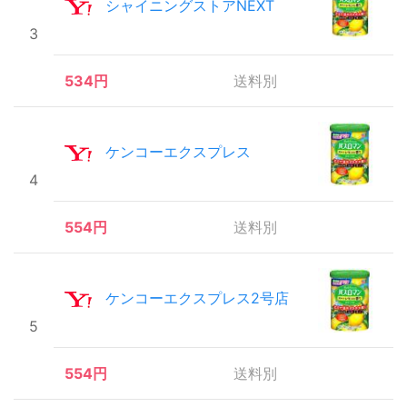
シャイニングストアNEXT
3
534円
送料別
ケンコーエクスプレス
4
554円
送料別
ケンコーエクスプレス2号店
5
554円
送料別