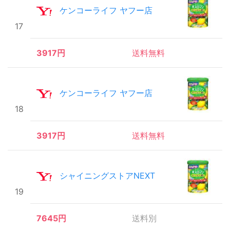
ケンコーライフ ヤフー店
17
3917円
送料無料
ケンコーライフ ヤフー店
18
3917円
送料無料
シャイニングストアNEXT
19
7645円
送料別