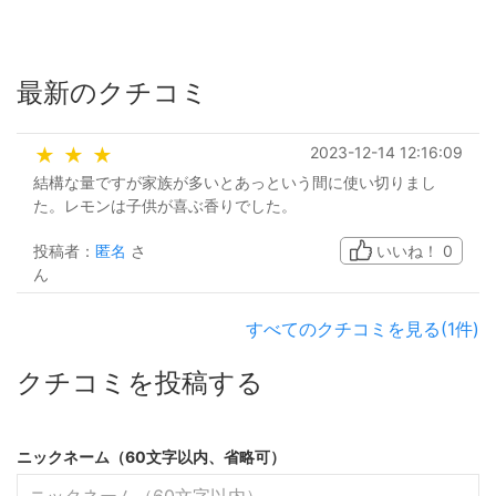
最新のクチコミ
2023-12-14 12:16:09
★
★
★
結構な量ですが家族が多いとあっという間に使い切りまし
た。レモンは子供が喜ぶ香りでした。
投稿者：
匿名
さ
いいね！
0
ん
すべてのクチコミを見る(1件)
クチコミを投稿する
ニックネーム（60文字以内、省略可）