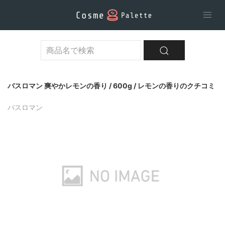
バスロマン 爽やかレモンの香り / 600g / レモンの香りのクチコミ
バスロマン