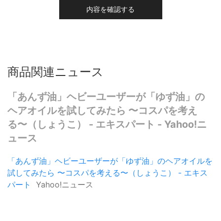
内容を確認する
商品関連ニュース
「あんず油」ヘビーユーザーが「ゆず油」の
ヘアオイルを試してみたら 〜コスパを考え
る〜（しょうこ） - エキスパート - Yahoo!ニ
ュース
「あんず油」ヘビーユーザーが「ゆず油」のヘアオイルを
試してみたら 〜コスパを考える〜（しょうこ） - エキス
パート
Yahoo!ニュース