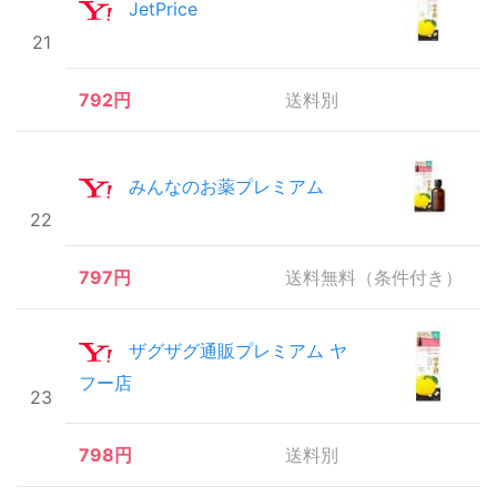
JetPrice
21
792円
送料別
みんなのお薬プレミアム
22
797円
送料無料（条件付き）
ザグザグ通販プレミアム ヤ
フー店
23
798円
送料別