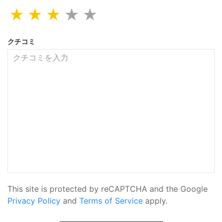
★
★
★
★
★
クチコミ
This site is protected by reCAPTCHA and the Google
Privacy Policy
and
Terms of Service
apply.