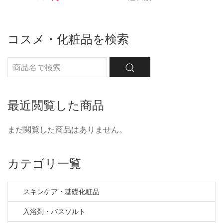
コスメ・化粧品を検索
最近閲覧した商品
まだ閲覧した商品はありません。
カテゴリ一覧
スキンケア・基礎化粧品
入浴剤・バスソルト