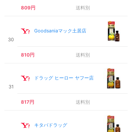
809円
送料別
Goodsaniaマック土居店
30
810円
送料別
ドラッグ ヒーロー ヤフー店
31
817円
送料別
キタバドラッグ