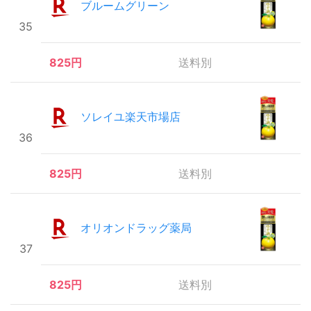
ブルームグリーン
35
825円
送料別
ソレイユ楽天市場店
36
825円
送料別
オリオンドラッグ薬局
37
825円
送料別