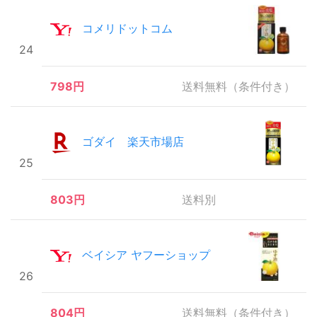
コメリドットコム
24
798円
送料無料（条件付き）
ゴダイ 楽天市場店
25
803円
送料別
ベイシア ヤフーショップ
26
804円
送料無料（条件付き）