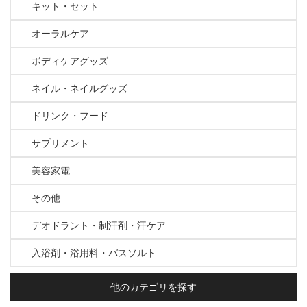
キット・セット
オーラルケア
ボディケアグッズ
ネイル・ネイルグッズ
ドリンク・フード
サプリメント
美容家電
その他
デオドラント・制汗剤・汗ケア
入浴剤・浴用料・バスソルト
他のカテゴリを探す