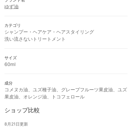
ゆず油
カテゴリ
シャンプー・ヘアケア・ヘアスタイリング
洗い流さないトリートメント
サイズ
60ml
成分
コメヌカ油、ユズ種子油、グレープフルーツ果皮油、ユズ
果皮油、オレンジ油、トコフェロール
ショップ比較
8月21日更新