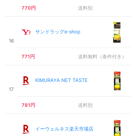
770円
送料別
サンドラッグe-shop
16
771円
送料無料（条件付き）
KIMURAYA NET TASTE
17
781円
送料別
イーウェルネス楽天市場店