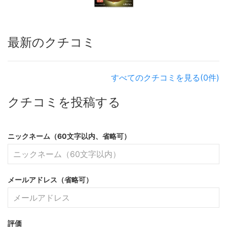
最新のクチコミ
すべてのクチコミを見る(0件)
クチコミを投稿する
ニックネーム（60文字以内、省略可）
メールアドレス（省略可）
評価