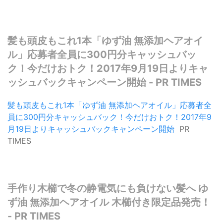
髪も頭皮もこれ1本「ゆず油 無添加ヘアオイ
ル」応募者全員に300円分キャッシュバッ
ク！今だけおトク！2017年9月19日よりキャ
ッシュバックキャンペーン開始 - PR TIMES
髪も頭皮もこれ1本「ゆず油 無添加ヘアオイル」応募者全
員に300円分キャッシュバック！今だけおトク！2017年9
月19日よりキャッシュバックキャンペーン開始
PR
TIMES
手作り木櫛で冬の静電気にも負けない髪へ ゆ
ず油 無添加ヘアオイル 木櫛付き限定品発売！
- PR TIMES