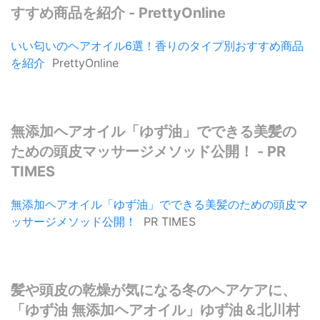
すすめ商品を紹介 - PrettyOnline
いい匂いのヘアオイル6選！香りのタイプ別おすすめ商品
を紹介
PrettyOnline
無添加ヘアオイル「ゆず油」でできる美髪の
ための頭皮マッサージメソッド公開！ - PR
TIMES
無添加ヘアオイル「ゆず油」でできる美髪のための頭皮マ
ッサージメソッド公開！
PR TIMES
髪や頭皮の乾燥が気になる冬のヘアケアに、
「ゆず油 無添加ヘアオイル」ゆず油＆北川村