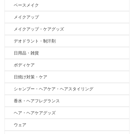
ベースメイク
メイクアップ
メイクアップ・ケアグッズ
デオドラント・制汗剤
日用品・雑貨
ボディケア
日焼け対策・ケア
シャンプー・ヘアケア・ヘアスタイリング
香水・ヘアフレグランス
ヘア・ヘアケアグッズ
ウェア