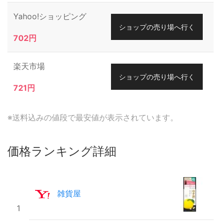
Yahoo!ショッピング
ショップの売り場へ行く
702円
楽天市場
ショップの売り場へ行く
721円
※送料込みの値段で最安値が表示されています。
価格ランキング詳細
雑貨屋
1