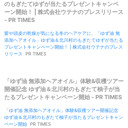
のもぎたてゆずが当たるプレゼントキャンペ
ーン開始！ | 株式会社ウテナのプレスリリース
- PR TIMES
髪や頭皮の乾燥が気になる冬のヘアケアに、「ゆず油 無
添加ヘアオイル」ゆず油＆北川村のもぎたてゆずが当たる
プレゼントキャンペーン開始！ | 株式会社ウテナのプレス
リリース
PR TIMES
「ゆず油 無添加ヘアオイル」体験&収穫ツアー
開催記念 ゆず油＆北川村のもぎたて柚子が当
たるプレゼントキャンペーン開始 - PR TIMES
「ゆず油 無添加ヘアオイル」体験&収穫ツアー開催記念
ゆず油＆北川村のもぎたて柚子が当たるプレゼントキャン
ペーン開始
PR TIMES