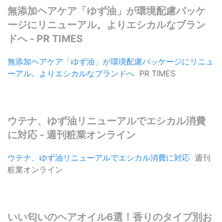
無添加ヘアケア「ゆず油」が環境配慮パッケ
ージにリニューアル。よりエシカルなブラン
ドへ - PR TIMES
無添加ヘアケア「ゆず油」が環境配慮パッケージにリニュ
ーアル。よりエシカルなブランドへ
PR TIMES
ウテナ、ゆず油リニューアルでエシカル消費
に対応 - 週刊粧業オンライン
ウテナ、ゆず油リニューアルでエシカル消費に対応
週刊
粧業オンライン
いい匂いのヘアオイル6選！香りのタイプ別お