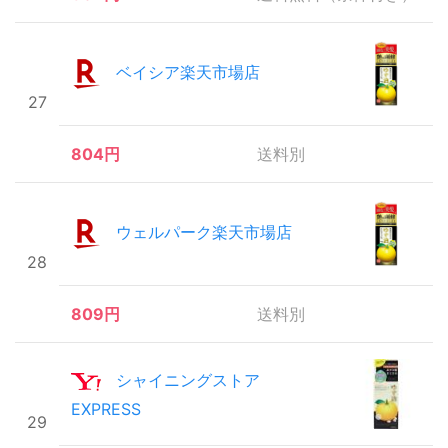
ベイシア楽天市場店
27
804円
送料別
ウェルパーク楽天市場店
28
809円
送料別
シャイニングストア
EXPRESS
29