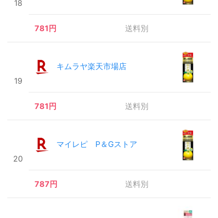
18
781円
送料別
キムラヤ楽天市場店
19
781円
送料別
マイレピ P＆Gストア
20
787円
送料別