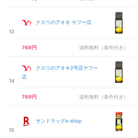
クスリのアオキ ヤフー店
13
769円
送料無料（条件付き）
クスリのアオキ2号店ヤフー
店
14
769円
送料無料（条件付き）
サンドラッグe-shop
15