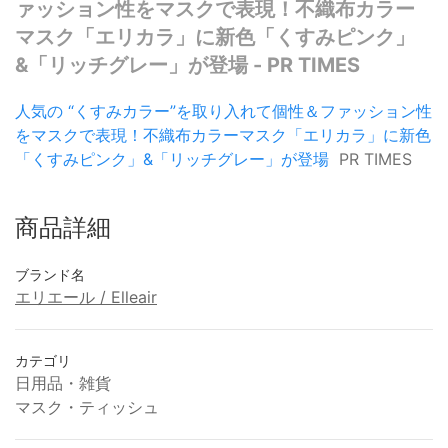
ァッション性をマスクで表現！不織布カラー
マスク「エリカラ」に新色「くすみピンク」
&「リッチグレー」が登場 - PR TIMES
人気の “くすみカラー”を取り入れて個性＆ファッション性
をマスクで表現！不織布カラーマスク「エリカラ」に新色
「くすみピンク」&「リッチグレー」が登場
PR TIMES
商品詳細
ブランド名
エリエール / Elleair
カテゴリ
日用品・雑貨
マスク・ティッシュ