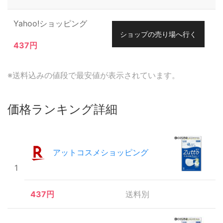
Yahoo!ショッピング
ショップの売り場へ行く
437円
※送料込みの値段で最安値が表示されています。
価格ランキング詳細
アットコスメショッピング
1
437円
送料別