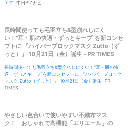
エア
中日BIZナビ
長時間使っても毛羽立ち&型崩れしにく
い！“耳・肌の快適・ずっとキープ”を新コンセ
プトに 『ハイパーブロックマスク Zutto（ず
っと）』 10月21日（金）誕生 - PR TIMES
長時間使っても毛羽立ち&型崩れしにくい！“耳・肌の快
適・ずっとキープ”を新コンセプトに 『ハイパーブロック
マスク Zutto（ずっと）』 10月21日（金）誕生
PR
TIMES
やさしい色合いで使いやすい不織布マス
ク！ おしゃれで高機能「エリエール」の