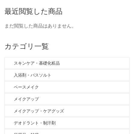
最近閲覧した商品
まだ閲覧した商品はありません。
カテゴリ一覧
スキンケア・基礎化粧品
入浴剤・バスソルト
ベースメイク
メイクアップ
メイクアップ・ケアグッズ
デオドラント・制汗剤