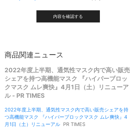
内容を確認する
商品関連ニュース
2022年度上半期、通気性マスク内で高い販売
シェアを持つ高機能マスク 『ハイパーブロッ
クマスク ムレ爽快』4月1日（土）リニューア
ル - PR TIMES
2022年度上半期、通気性マスク内で高い販売シェアを持
つ高機能マスク 『ハイパーブロックマスク ムレ爽快』4
月1日（土）リニューアル
PR TIMES