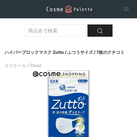
ハイパーブロックマスク Zutto / ふつうサイズ / 7枚のクチコミ
エリエール / Elleair