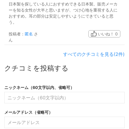
日本製を探している人におすすめできる日本製。販売メーカ
ーを知る女性が大半と思いますが、つけ心地を重視する人に
おすすめ。耳の部分は安定しやすいようにできていると思
う。
投稿者：
匿名
さ
いいね！
0
ん
すべてのクチコミを見る(2件)
クチコミを投稿する
ニックネーム（60文字以内、省略可）
メールアドレス（省略可）