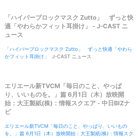
「ハイパーブロックマスク Zutto」 ずっと快
適「やわらかフィット耳掛け」 - J-CAST ニ
ュース
「ハイパーブロックマスク Zutto」 ずっと快適「やわら
かフィット耳掛け」
J-CAST ニュース
エリエール新TVCM「毎日のこと、やっぱ
り、いいものを。」篇 6月1日（木）放映開
始：大王製紙(株)：情報スクエア - 中日BIZナ
ビ
エリエール新TVCM「毎日のこと、やっぱり、いいもの
を。」篇 6月1日（木）放映開始：大王製紙(株)：情報スク