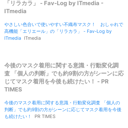
「リラカラ」 - Fav-Log by ITmedia -
ITmedia
やさしい色合いで使いやすい不織布マスク！ おしゃれで
高機能「エリエール」の「リラカラ」 - Fav-Log by
ITmedia
ITmedia
今後のマスク着用に関する意識・行動変化調
査 「個人の判断」でも約9割の方がシーンに応
じてマスク着用を今後も続けたい！ - PR
TIMES
今後のマスク着用に関する意識・行動変化調査 「個人の
判断」でも約9割の方がシーンに応じてマスク着用を今後
も続けたい！
PR TIMES