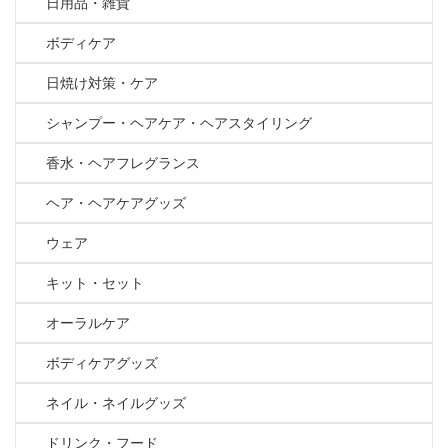
日用品・雑貨
ボディケア
日焼け対策・ケア
シャンプー・ヘアケア・ヘアスタイリング
香水・ヘアフレグランス
ヘア・ヘアケアグッズ
ウェア
キット・セット
オーラルケア
ボディケアグッズ
ネイル・ネイルグッズ
ドリンク・フード