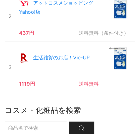
アットコスメショッピング
Yahoo!店
2
437円
送料無料（条件付き）
生活雑貨のお店！Vie-UP
3
1119円
送料無料
コスメ・化粧品を検索