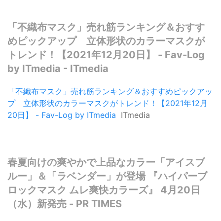
「不織布マスク」売れ筋ランキング＆おすす
めピックアップ 立体形状のカラーマスクが
トレンド！【2021年12月20日】 - Fav-Log
by ITmedia - ITmedia
「不織布マスク」売れ筋ランキング＆おすすめピックアッ
プ 立体形状のカラーマスクがトレンド！【2021年12月
20日】 - Fav-Log by ITmedia
ITmedia
春夏向けの爽やかで上品なカラー「アイスブ
ルー」＆「ラベンダー」が登場 『ハイパーブ
ロックマスク ムレ爽快カラーズ』 4月20日
（水）新発売 - PR TIMES