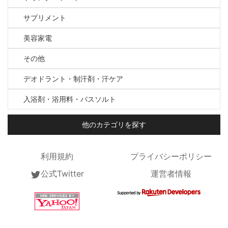
サプリメント
美容家電
その他
デオドラント・制汗剤・汗ケア
入浴剤・浴用料・バスソルト
他のカテゴリを探す
利用規約
プライバシーポリシー
公式Twitter
運営者情報