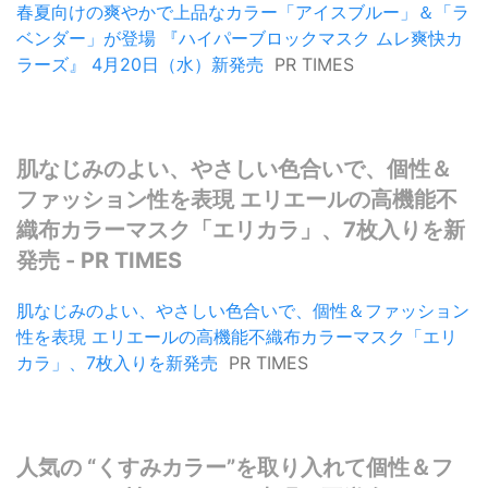
春夏向けの爽やかで上品なカラー「アイスブルー」＆「ラ
ベンダー」が登場 『ハイパーブロックマスク ムレ爽快カ
ラーズ』 4月20日（水）新発売
PR TIMES
肌なじみのよい、やさしい色合いで、個性＆
ファッション性を表現 エリエールの高機能不
織布カラーマスク「エリカラ」、7枚入りを新
発売 - PR TIMES
肌なじみのよい、やさしい色合いで、個性＆ファッション
性を表現 エリエールの高機能不織布カラーマスク「エリ
カラ」、7枚入りを新発売
PR TIMES
人気の “くすみカラー”を取り入れて個性＆フ