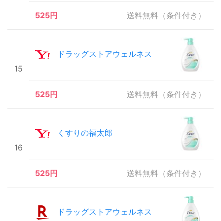
525円
送料無料（条件付き）
ドラッグストアウェルネス
15
525円
送料無料（条件付き）
くすりの福太郎
16
525円
送料無料（条件付き）
ドラッグストアウェルネス