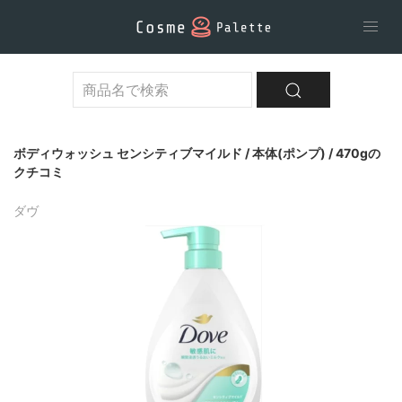
ボディウォッシュ センシティブマイルド / 本体(ポンプ) / 470gの
クチコミ
ダヴ