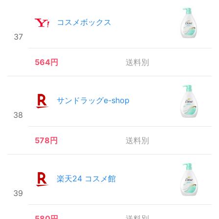
コスメボックス
37
564円
送料別
サンドラッグe-shop
38
578円
送料別
楽天24 コスメ館
39
580円
送料別