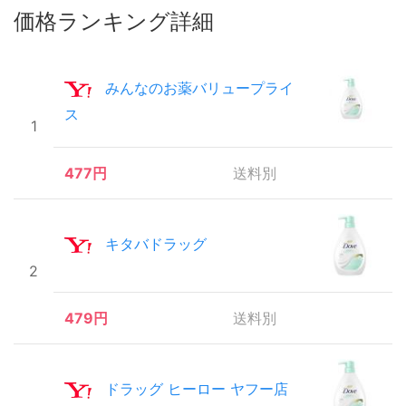
価格ランキング詳細
みんなのお薬バリュープライ
ス
1
477円
送料別
キタバドラッグ
2
479円
送料別
ドラッグ ヒーロー ヤフー店