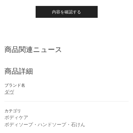
内容を確認する
商品関連ニュース
商品詳細
ブランド名
ダヴ
カテゴリ
ボディケア
ボディソープ・ハンドソープ・石けん