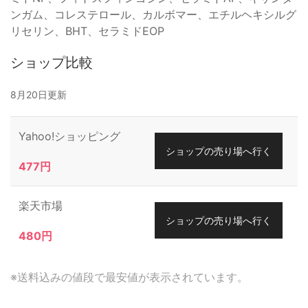
ンガム、コレステロール、カルボマー、エチルヘキシルグ
リセリン、BHT、セラミドEOP
ショップ比較
8月20日更新
Yahoo!ショッピング
ショップの売り場へ行く
477円
楽天市場
ショップの売り場へ行く
480円
※送料込みの値段で最安値が表示されています。