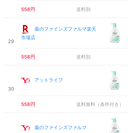
558円
送料別
薬のファインズファルマ楽天
市場店
29
558円
送料別
アットライフ
30
558円
送料無料（条件付き）
薬のファインズファルマ