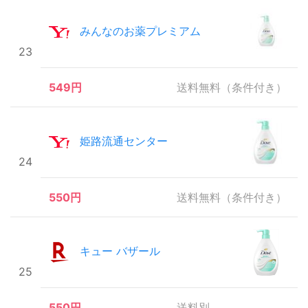
みんなのお薬プレミアム
23
549円
送料無料（条件付き）
姫路流通センター
24
550円
送料無料（条件付き）
キュー バザール
25
550円
送料別