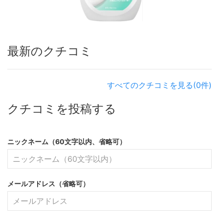
最新のクチコミ
すべてのクチコミを見る(0件)
クチコミを投稿する
ニックネーム（60文字以内、省略可）
メールアドレス（省略可）