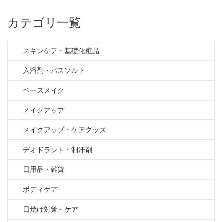
カテゴリ一覧
スキンケア・基礎化粧品
入浴剤・バスソルト
ベースメイク
メイクアップ
メイクアップ・ケアグッズ
デオドラント・制汗剤
日用品・雑貨
ボディケア
日焼け対策・ケア