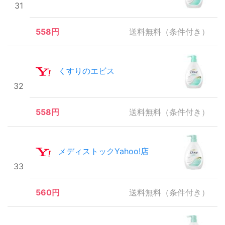
31
558円
送料無料（条件付き）
くすりのエビス
32
558円
送料無料（条件付き）
メディストックYahoo!店
33
560円
送料無料（条件付き）