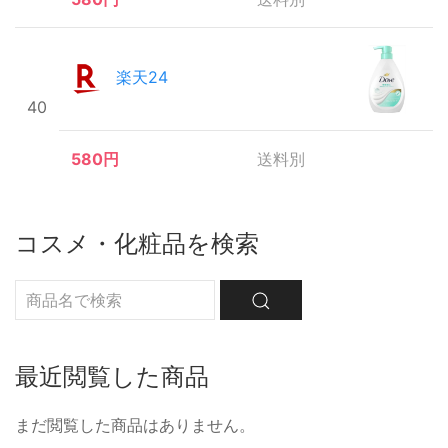
楽天24
40
580円
送料別
コスメ・化粧品を検索
最近閲覧した商品
まだ閲覧した商品はありません。