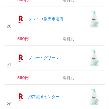
ソレイユ楽天市場店
26
550円
送料別
ブルームグリーン
27
550円
送料別
姫路流通センター
28