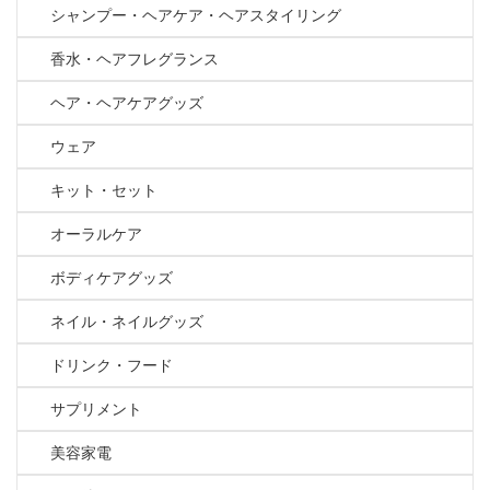
シャンプー・ヘアケア・ヘアスタイリング
香水・ヘアフレグランス
ヘア・ヘアケアグッズ
ウェア
キット・セット
オーラルケア
ボディケアグッズ
ネイル・ネイルグッズ
ドリンク・フード
サプリメント
美容家電