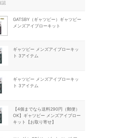
確認
GATSBY（ギャツビー）ギャツビー
メンズアイブローキット
ギャツビー メンズアイブローキッ
ト 3アイテム
ギャツビー メンズアイブローキッ
ト 3アイテム
【4個までなら送料290円（郵便）
OK】ギャツビー メンズアイブロー
キット【お取り寄せ】