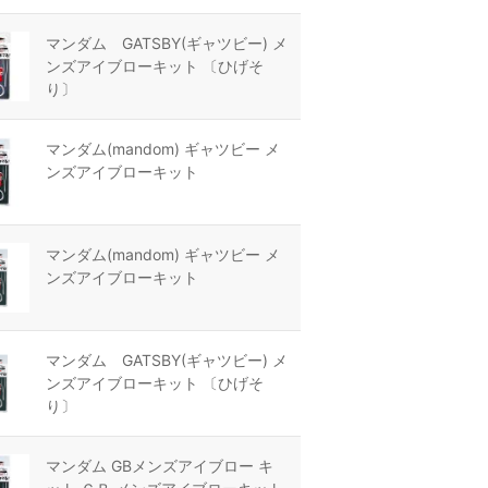
マンダム GATSBY(ギャツビー) メ
ンズアイブローキット 〔ひげそ
り〕
マンダム(mandom) ギャツビー メ
ンズアイブローキット
マンダム(mandom) ギャツビー メ
ンズアイブローキット
マンダム GATSBY(ギャツビー) メ
ンズアイブローキット 〔ひげそ
り〕
マンダム GBメンズアイブロー キ