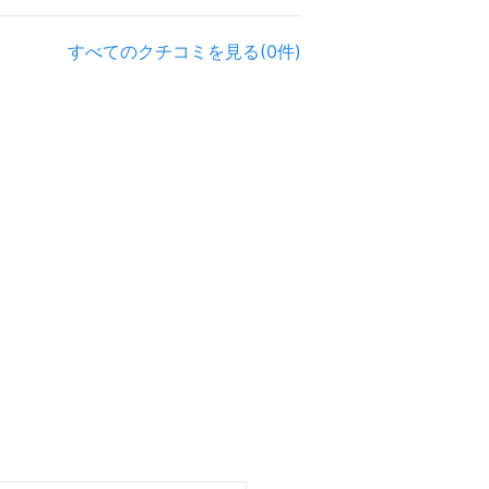
すべてのクチコミを見る(0件)