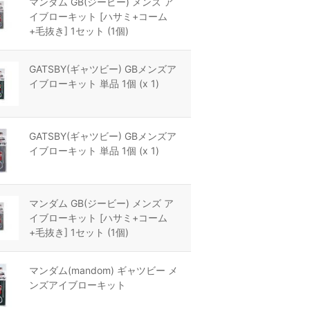
マンダム GB(ジービー) メンズ ア
イブローキット [ハサミ+コーム
+毛抜き] 1セット (1個)
GATSBY(ギャツビー) GBメンズア
イブローキット 単品 1個 (x 1)
GATSBY(ギャツビー) GBメンズア
イブローキット 単品 1個 (x 1)
マンダム GB(ジービー) メンズ ア
イブローキット [ハサミ+コーム
+毛抜き] 1セット (1個)
マンダム(mandom) ギャツビー メ
ンズアイブローキット