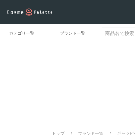
カテゴリ一覧
ブランド一覧
トップ
ブランド一覧
ギャツビー 