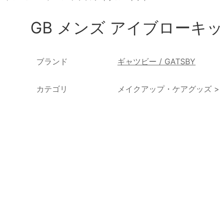
GB メンズ アイブローキ
ブランド
ギャツビー / GATSBY
カテゴリ
メイクアップ・ケアグッズ