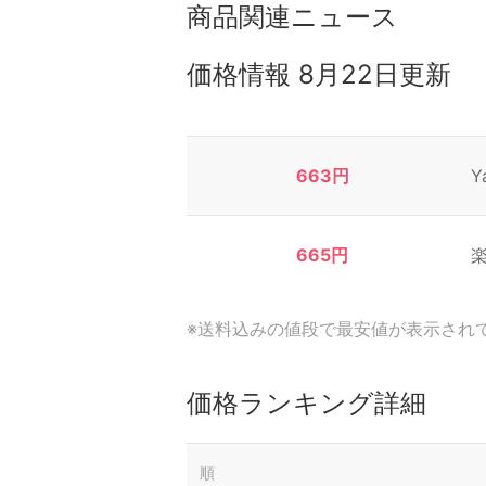
商品関連ニュース
価格情報
8月22日更新
663円
Y
665円
※送料込みの値段で最安値が表示され
価格ランキング詳細
順