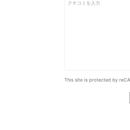
This site is protected by r