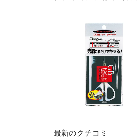
最新のクチコミ