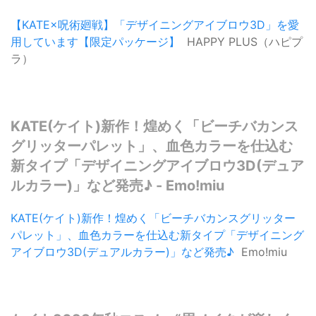
【KATE×呪術廻戦】「デザイニングアイブロウ3D」を愛
用しています【限定パッケージ】
HAPPY PLUS（ハピプ
ラ）
KATE(ケイト)新作！煌めく「ビーチバカンス
グリッターパレット」、血色カラーを仕込む
新タイプ「デザイニングアイブロウ3D(デュア
ルカラー)」など発売♪ - Emo!miu
KATE(ケイト)新作！煌めく「ビーチバカンスグリッター
パレット」、血色カラーを仕込む新タイプ「デザイニング
アイブロウ3D(デュアルカラー)」など発売♪
Emo!miu