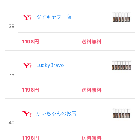
ダイキヤフー店
38
1198円
送料無料
LuckyBravo
39
1198円
送料無料
かいちゃんのお店
40
1198円
送料無料