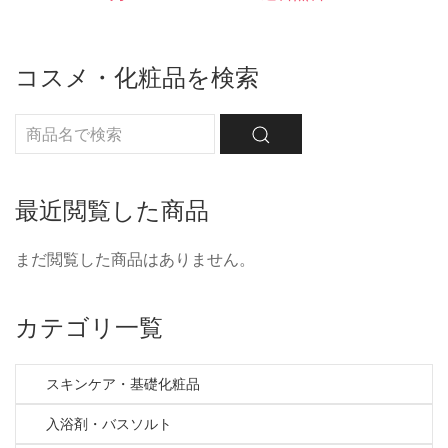
コスメ・化粧品を検索
最近閲覧した商品
まだ閲覧した商品はありません。
カテゴリ一覧
スキンケア・基礎化粧品
入浴剤・バスソルト