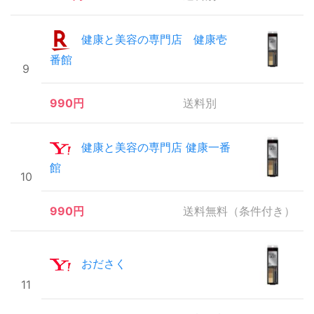
健康と美容の専門店 健康壱
番館
9
990円
送料別
健康と美容の専門店 健康一番
館
10
990円
送料無料（条件付き）
おださく
11