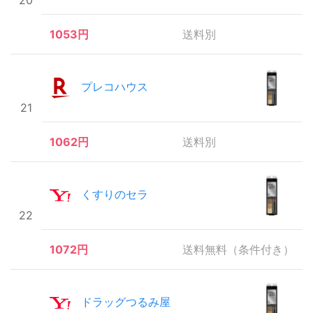
20
1053円
送料別
プレコハウス
21
1062円
送料別
くすりのセラ
22
1072円
送料無料（条件付き）
ドラッグつるみ屋