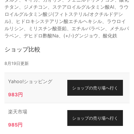
チタン、ジメチコン、ステアロイルグルタミン酸Al、ラウ
ロイルグルタミン酸ジ(フィトステリル/オクチルドデシ
ル)、ヒドロキシステアリン酸エチルヘキシル、ラウロイ
ルリシン、ミリスチン酸亜鉛、エチルパラベン、メチルパ
ラベン、デヒドロ酢酸Na、(+/-)グンジョウ、酸化鉄
ショップ比較
8月19日更新
Yahoo!ショッピング
ショップの売り場へ行く
983円
楽天市場
ショップの売り場へ行く
985円