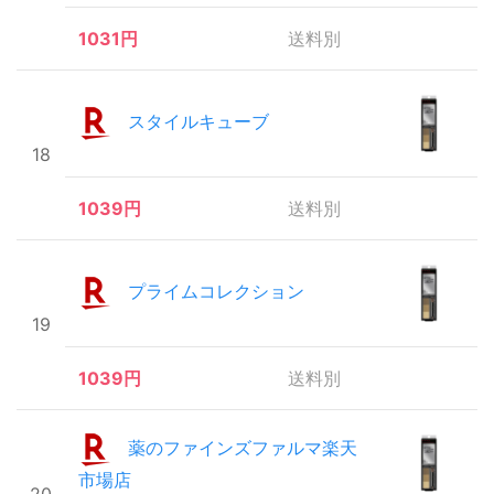
1031円
送料別
スタイルキューブ
18
1039円
送料別
プライムコレクション
19
1039円
送料別
薬のファインズファルマ楽天
市場店