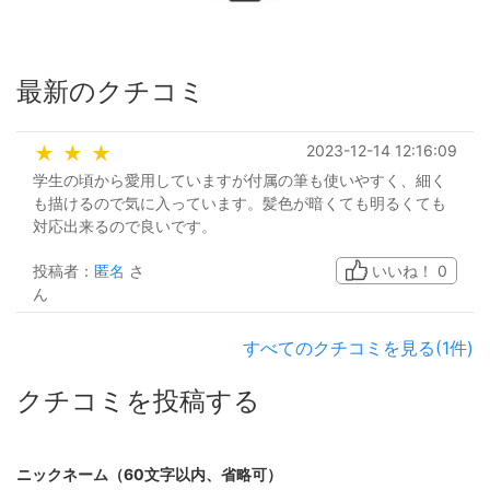
最新のクチコミ
2023-12-14 12:16:09
★
★
★
学生の頃から愛用していますが付属の筆も使いやすく、細く
も描けるので気に入っています。髪色が暗くても明るくても
対応出来るので良いです。
投稿者：
匿名
さ
いいね！
0
ん
すべてのクチコミを見る(1件)
クチコミを投稿する
ニックネーム（60文字以内、省略可）