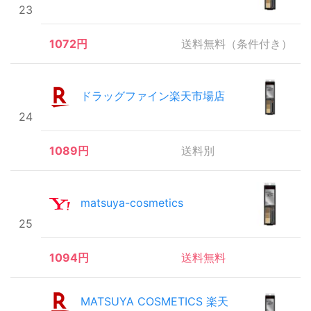
23
1072円
送料無料（条件付き）
ドラッグファイン楽天市場店
24
1089円
送料別
matsuya-cosmetics
25
1094円
送料無料
MATSUYA COSMETICS 楽天