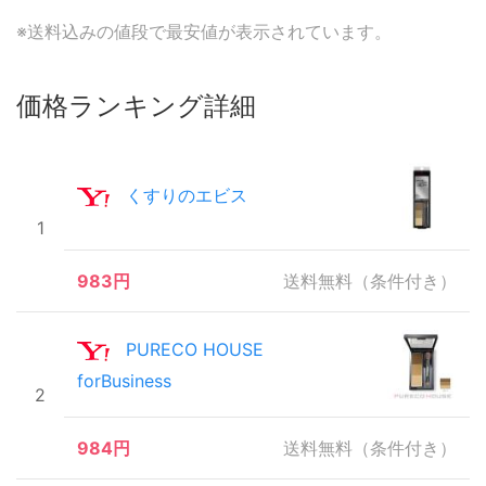
※送料込みの値段で最安値が表示されています。
価格ランキング詳細
くすりのエビス
1
983円
送料無料（条件付き）
PURECO HOUSE
forBusiness
2
984円
送料無料（条件付き）