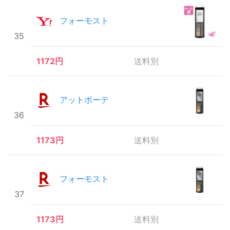
フォーモスト
35
1172円
送料別
アットボーテ
36
1173円
送料別
フォーモスト
37
1173円
送料別