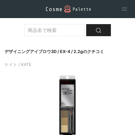
デザイニングアイブロウ3D / EX-4 / 2.2gのクチコミ
ケイト / KATE