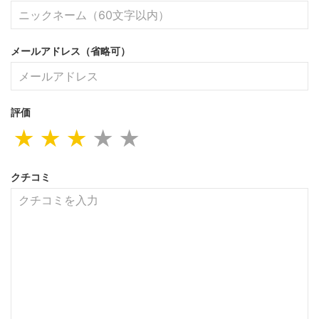
メールアドレス（省略可）
評価
★
★
★
★
★
クチコミ