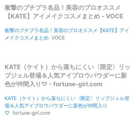
衝撃のプチプラ名品！美容のプロオススメ
【KATE】アイメイクコスメまとめ - VOCE
衝撃のプチプラ名品！美容のプロオススメ【KATE】アイ
メイクコスメまとめ
VOCE
KATE（ケイト）から落ちにくい〈限定〉リッ
プジェル登場＆人気アイブロウパウダーに新
色が仲間入り♡ - fortune-girl.com
KATE（ケイト）から落ちにくい〈限定〉リップジェル登
場＆人気アイブロウパウダーに新色が仲間入り
♡
fortune-girl.com