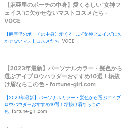
【麻亜里のポーチの中身】愛くるしい“女神フ
ェイス”に欠かせないマストコスメたち -
VOCE
【麻亜里のポーチの中身】愛くるしい“女神フェイス”に欠
かせないマストコスメたち
VOCE
【2023年最新】パーソナルカラー・髪色から
選ぶアイブロウパウダーおすすめ10選！垢抜
け眉ならこの色 - fortune-girl.com
【2023年最新】パーソナルカラー・髪色から選ぶアイブ
ロウパウダーおすすめ10選！垢抜け眉ならこの
色
fortune-girl.com