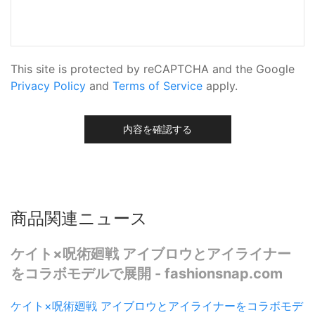
This site is protected by reCAPTCHA and the Google
Privacy Policy
and
Terms of Service
apply.
内容を確認する
商品関連ニュース
ケイト×呪術廻戦 アイブロウとアイライナー
をコラボモデルで展開 - fashionsnap.com
ケイト×呪術廻戦 アイブロウとアイライナーをコラボモデ