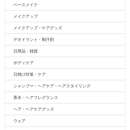
ベースメイク
メイクアップ
メイクアップ・ケアグッズ
デオドラント・制汗剤
日用品・雑貨
ボディケア
日焼け対策・ケア
シャンプー・ヘアケア・ヘアスタイリング
香水・ヘアフレグランス
ヘア・ヘアケアグッズ
ウェア