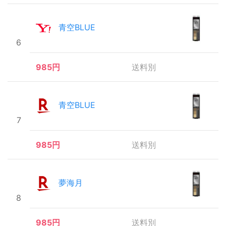
青空BLUE
6
985円
送料別
青空BLUE
7
985円
送料別
夢海月
8
985円
送料別