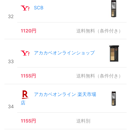
SCB
32
1120円
送料無料（条件付き）
アカカベオンラインショップ
33
1155円
送料無料（条件付き）
アカカベオンライン 楽天市場
店
34
1155円
送料別