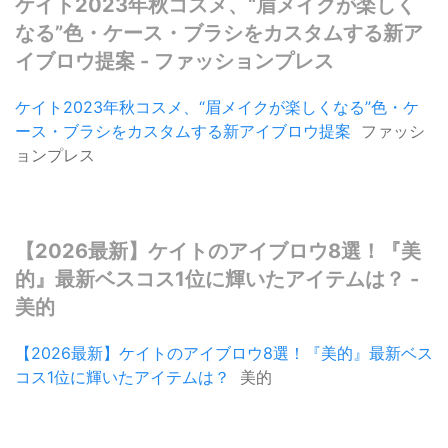
ケイト2023年秋コスメ、“眉メイクが楽しく
なる”色・ケース・ブラシをカスタムする新ア
イブロウ提案 - ファッションプレス
ケイト2023年秋コスメ、“眉メイクが楽しくなる”色・ケ
ース・ブラシをカスタムする新アイブロウ提案
ファッシ
ョンプレス
【2026最新】ケイトのアイブロウ8選！『美
的』最新ベスコス1位に輝いたアイテムは？ -
美的
【2026最新】ケイトのアイブロウ8選！『美的』最新ベス
コス1位に輝いたアイテムは？
美的