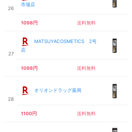
市場店
26
1098円
送料無料
MATSUYACOSMETICS 2号
店
27
1098円
送料無料
オリオンドラッグ薬局
28
1100円
送料無料