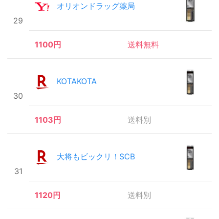
オリオンドラッグ薬局
29
1100円
送料無料
KOTAKOTA
30
1103円
送料別
大将もビックリ！SCB
31
1120円
送料別