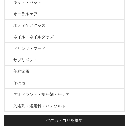
キット・セット
オーラルケア
ボディケアグッズ
ネイル・ネイルグッズ
ドリンク・フード
サプリメント
美容家電
その他
デオドラント・制汗剤・汗ケア
入浴剤・浴用料・バスソルト
他のカテゴリを探す