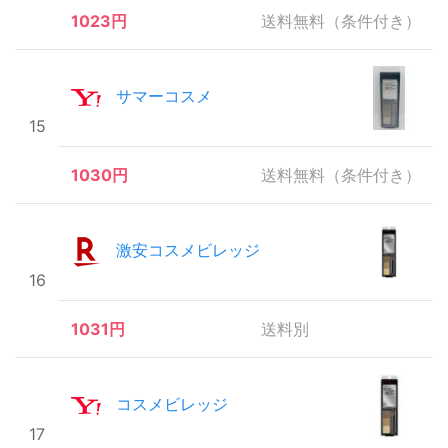
1023円
送料無料（条件付き）
サマーコスメ
15
1030円
送料無料（条件付き）
激安コスメビレッジ
16
1031円
送料別
コスメビレッジ
17