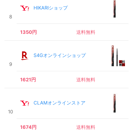
HIKARIショップ
8
1350円
送料無料
S4Gオンラインショップ
9
1621円
送料無料
CLAMオンラインストア
10
1674円
送料無料