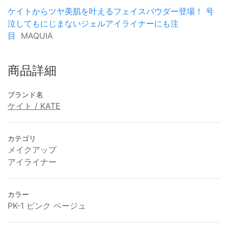
ケイトからツヤ美肌を叶えるフェイスパウダー登場！ 号
泣してもにじまないジェルアイライナーにも注
目
MAQUIA
商品詳細
ブランド名
ケイト / KATE
カテゴリ
メイクアップ
アイライナー
カラー
PK-1 ピンク ベージュ