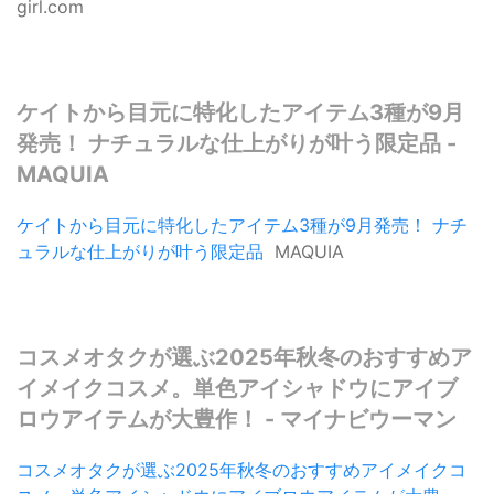
girl.com
ケイトから目元に特化したアイテム3種が9月
発売！ ナチュラルな仕上がりが叶う限定品 -
MAQUIA
ケイトから目元に特化したアイテム3種が9月発売！ ナチ
ュラルな仕上がりが叶う限定品
MAQUIA
コスメオタクが選ぶ2025年秋冬のおすすめア
イメイクコスメ。単色アイシャドウにアイブ
ロウアイテムが大豊作！ - マイナビウーマン
コスメオタクが選ぶ2025年秋冬のおすすめアイメイクコ