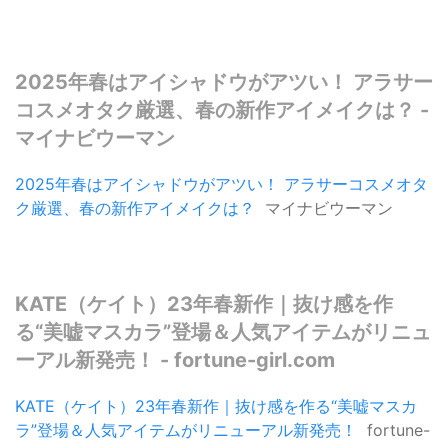
2025年春はアイシャドウがアツい！ アラサー
コスメオタク厳選、春の新作アイメイクは？ -
マイナビウーマン
2025年春はアイシャドウがアツい！ アラサーコスメオタ
ク厳選、春の新作アイメイクは？
マイナビウーマン
KATE（ケイト）23年春新作｜抜け感を作
る“美嘘マスカラ”登場＆人気アイテムがリニュ
ーアル新発売！ - fortune-girl.com
KATE（ケイト）23年春新作｜抜け感を作る“美嘘マスカ
ラ”登場＆人気アイテムがリニューアル新発売！
fortune-