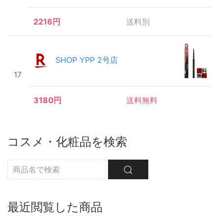
2216円
送料別
SHOP YPP 2号店
17
3180円
送料無料
コスメ・化粧品を検索
最近閲覧した商品