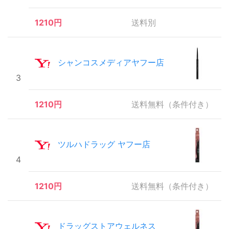
1210円
送料別
シャンコスメディアヤフー店
3
1210円
送料無料（条件付き）
ツルハドラッグ ヤフー店
4
1210円
送料無料（条件付き）
ドラッグストアウェルネス