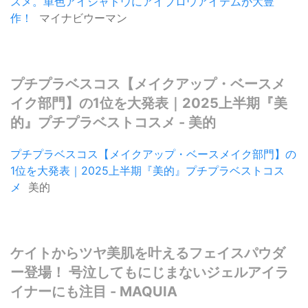
スメ。単色アイシャドウにアイブロウアイテムが大豊
作！
マイナビウーマン
プチプラベスコス【メイクアップ・ベースメ
イク部門】の1位を大発表｜2025上半期『美
的』プチプラベストコスメ - 美的
プチプラベスコス【メイクアップ・ベースメイク部門】の
1位を大発表｜2025上半期『美的』プチプラベストコス
メ
美的
ケイトからツヤ美肌を叶えるフェイスパウダ
ー登場！ 号泣してもにじまないジェルアイラ
イナーにも注目 - MAQUIA