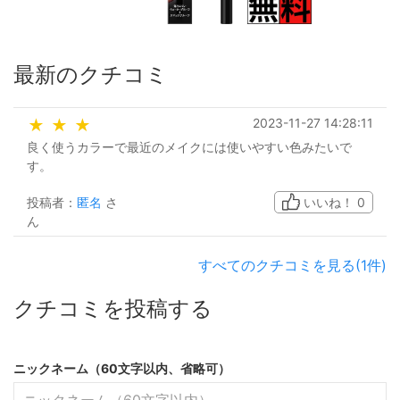
最新のクチコミ
2023-11-27 14:28:11
★
★
★
良く使うカラーで最近のメイクには使いやすい色みたいで
す。
投稿者：
匿名
さ
いいね！
0
ん
すべてのクチコミを見る(1件)
クチコミを投稿する
ニックネーム（60文字以内、省略可）