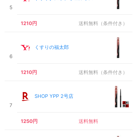
5
1210円
送料無料（条件付き）
くすりの福太郎
6
1210円
送料無料（条件付き）
SHOP YPP 2号店
7
1250円
送料無料