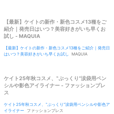
【最新】ケイトの新作・新色コスメ13種をご
紹介｜発売日はいつ？美容好きがいち早くお
試し - MAQUIA
【最新】ケイトの新作・新色コスメ13種をご紹介｜発売日
はいつ？美容好きがいち早くお試し
MAQUIA
ケイト25年秋コスメ、‟ぷっくり”涙袋用ペン
シルや影色アイライナー - ファッションプレ
ス
ケイト25年秋コスメ、‟ぷっくり”涙袋用ペンシルや影色ア
イライナー
ファッションプレス