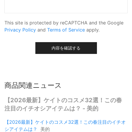
This site is protected by reCAPTCHA and the Google
Privacy Policy
and
Terms of Service
apply.
内容を確認する
商品関連ニュース
【2026最新】ケイトのコスメ32選！この春
注目のイチオシアイテムは？ - 美的
【2026最新】ケイトのコスメ32選！この春注目のイチオ
シアイテムは？
美的