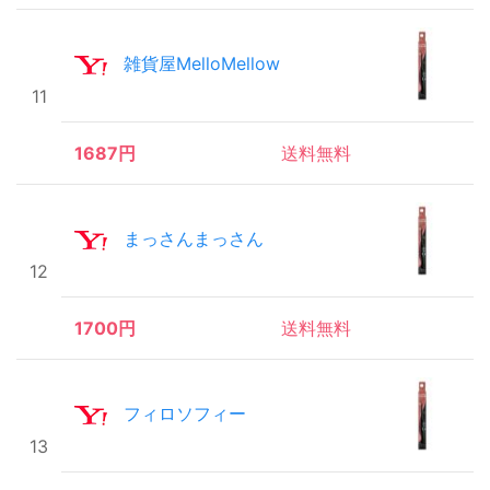
雑貨屋MelloMellow
11
1687円
送料無料
まっさんまっさん
12
1700円
送料無料
フィロソフィー
13