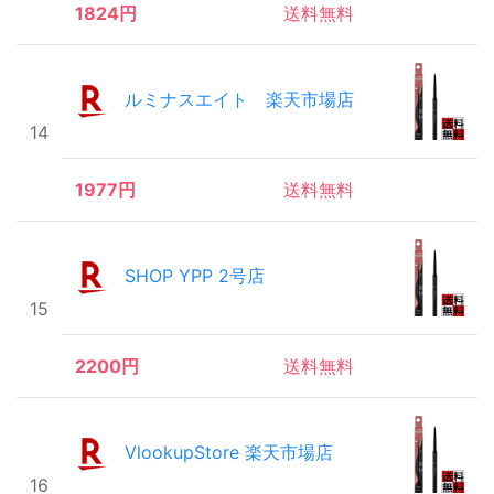
1824円
送料無料
ルミナスエイト 楽天市場店
14
1977円
送料無料
SHOP YPP 2号店
15
2200円
送料無料
VlookupStore 楽天市場店
16