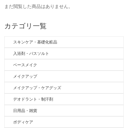
まだ閲覧した商品はありません。
カテゴリ一覧
スキンケア・基礎化粧品
入浴剤・バスソルト
ベースメイク
メイクアップ
メイクアップ・ケアグッズ
デオドラント・制汗剤
日用品・雑貨
ボディケア