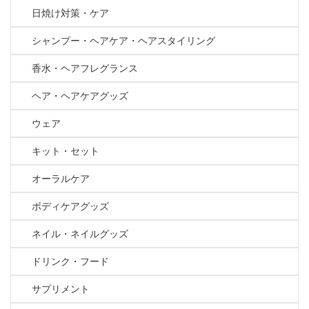
日焼け対策・ケア
シャンプー・ヘアケア・ヘアスタイリング
香水・ヘアフレグランス
ヘア・ヘアケアグッズ
ウェア
キット・セット
オーラルケア
ボディケアグッズ
ネイル・ネイルグッズ
ドリンク・フード
サプリメント