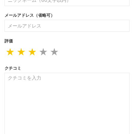
メールアドレス（省略可）
評価
★
★
★
★
★
クチコミ