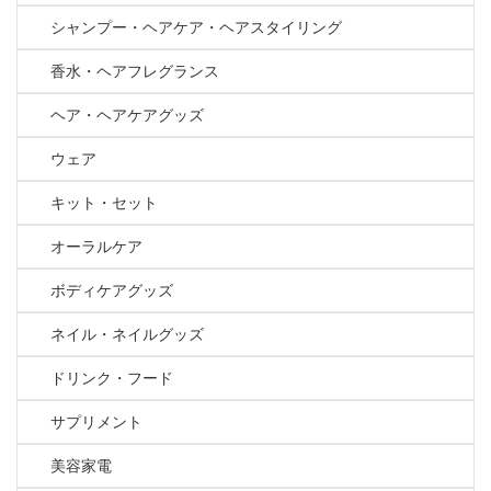
シャンプー・ヘアケア・ヘアスタイリング
香水・ヘアフレグランス
ヘア・ヘアケアグッズ
ウェア
キット・セット
オーラルケア
ボディケアグッズ
ネイル・ネイルグッズ
ドリンク・フード
サプリメント
美容家電