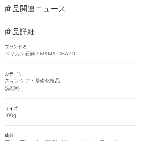
商品関連ニュース
商品詳細
ブランド名
ペリカン石鹸 / MAMA CHAPO
カテゴリ
スキンケア・基礎化粧品
洗顔料
サイズ
100g
成分