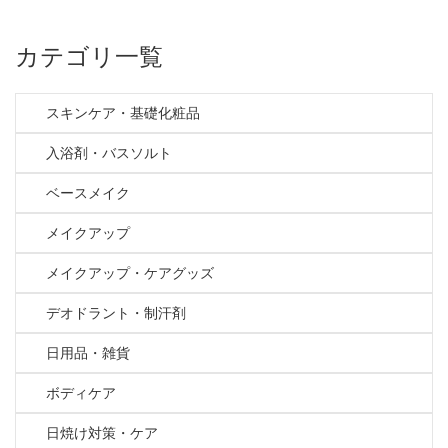
カテゴリ一覧
スキンケア・基礎化粧品
入浴剤・バスソルト
ベースメイク
メイクアップ
メイクアップ・ケアグッズ
デオドラント・制汗剤
日用品・雑貨
ボディケア
日焼け対策・ケア