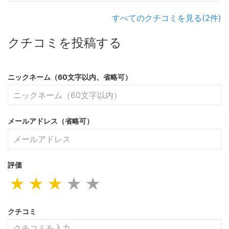
すべてのクチコミを見る(2件)
クチコミを投稿する
ニックネーム（60文字以内、省略可）
メールアドレス（省略可）
評価
★
★
★
★
★
クチコミ