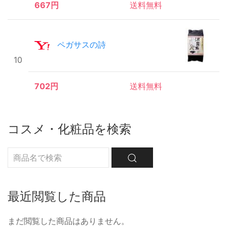
667円
送料無料
ペガサスの詩
10
702円
送料無料
コスメ・化粧品を検索
最近閲覧した商品
まだ閲覧した商品はありません。