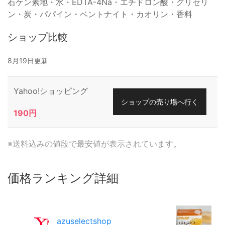
石ケン素地・水・EDTA-4Na・エチドロン酸・グリセリ
ン・炭・パパイン・ベントナイト・カオリン・香料
ショップ比較
8月19日更新
Yahoo!ショッピング
ショップの売り場へ行く
190円
※送料込みの値段で最安値が表示されています。
価格ランキング詳細
azuselectshop