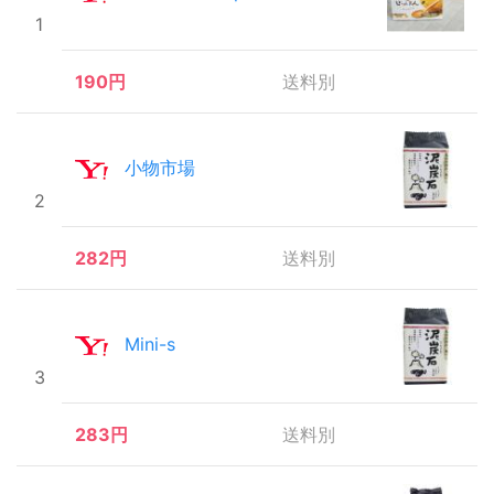
1
190円
送料別
小物市場
2
282円
送料別
Mini-s
3
283円
送料別