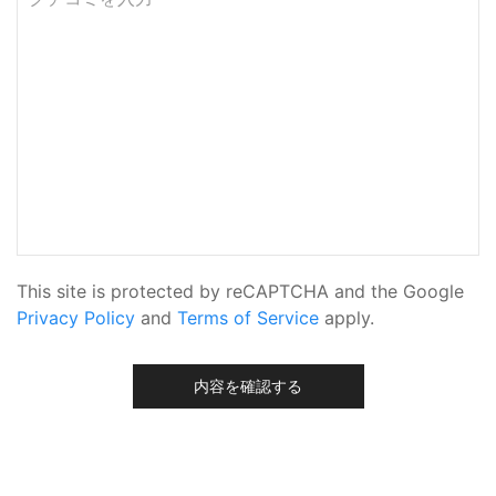
This site is protected by reCAPTCHA and the Google
Privacy Policy
and
Terms of Service
apply.
内容を確認する