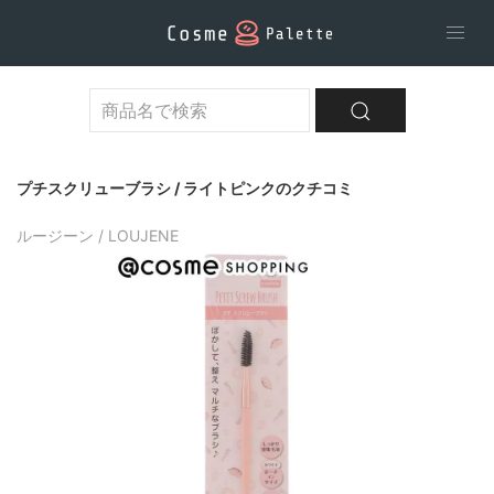
プチスクリューブラシ / ライトピンクのクチコミ
ルージーン / LOUJENE