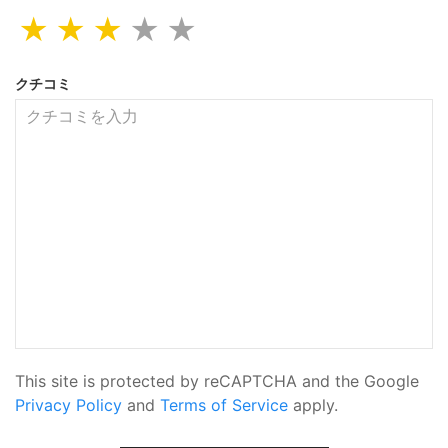
★
★
★
★
★
クチコミ
This site is protected by reCAPTCHA and the Google
Privacy Policy
and
Terms of Service
apply.