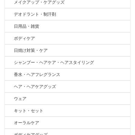
メイクアップ・ケアグッズ
デオドラント・制汗剤
日用品・雑貨
ボディケア
日焼け対策・ケア
シャンプー・ヘアケア・ヘアスタイリング
香水・ヘアフレグランス
ヘア・ヘアケアグッズ
ウェア
キット・セット
オーラルケア
ボディケアグッズ