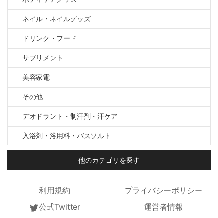
ネイル・ネイルグッズ
ドリンク・フード
サプリメント
美容家電
その他
デオドラント・制汗剤・汗ケア
入浴剤・浴用料・バスソルト
他のカテゴリを探す
利用規約
プライバシーポリシー
公式Twitter
運営者情報