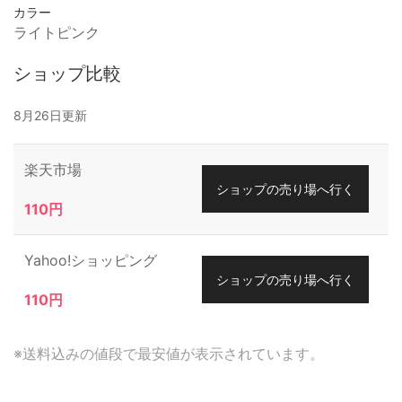
カラー
ライトピンク
ショップ比較
8月26日更新
楽天市場
ショップの売り場へ行く
110円
Yahoo!ショッピング
ショップの売り場へ行く
110円
※送料込みの値段で最安値が表示されています。