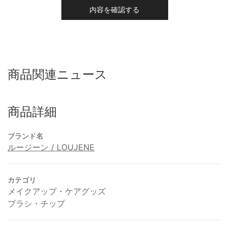
内容を確認する
商品関連ニュース
商品詳細
ブランド名
ルージーン / LOUJENE
カテゴリ
メイクアップ・ケアグッズ
ブラシ・チップ