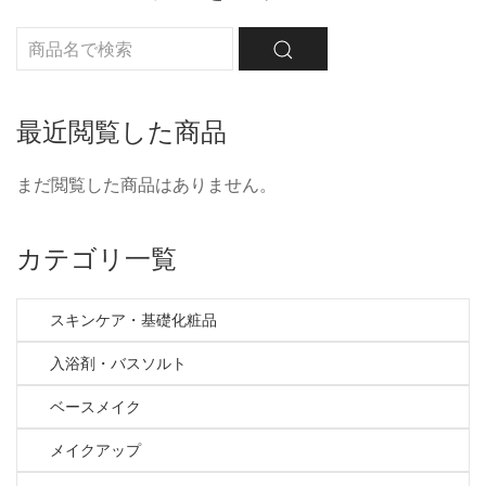
最近閲覧した商品
まだ閲覧した商品はありません。
カテゴリ一覧
スキンケア・基礎化粧品
入浴剤・バスソルト
ベースメイク
メイクアップ