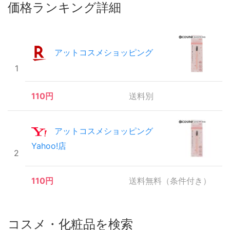
価格ランキング詳細
アットコスメショッピング
1
110円
送料別
アットコスメショッピング
Yahoo!店
2
110円
送料無料（条件付き）
コスメ・化粧品を検索