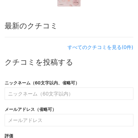
最新のクチコミ
すべてのクチコミを見る(0件)
クチコミを投稿する
ニックネーム（60文字以内、省略可）
メールアドレス（省略可）
評価