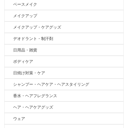
ベースメイク
メイクアップ
メイクアップ・ケアグッズ
デオドラント・制汗剤
日用品・雑貨
ボディケア
日焼け対策・ケア
シャンプー・ヘアケア・ヘアスタイリング
香水・ヘアフレグランス
ヘア・ヘアケアグッズ
ウェア