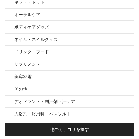
キット・セット
オーラルケア
ボディケアグッズ
ネイル・ネイルグッズ
ドリンク・フード
サプリメント
美容家電
その他
デオドラント・制汗剤・汗ケア
入浴剤・浴用料・バスソルト
他のカテゴリを探す