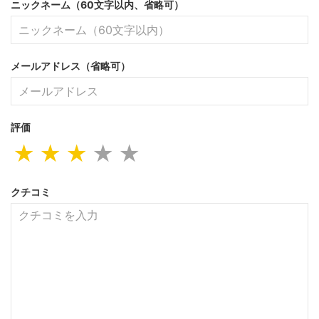
ニックネーム（60文字以内、省略可）
メールアドレス（省略可）
評価
★
★
★
★
★
クチコミ