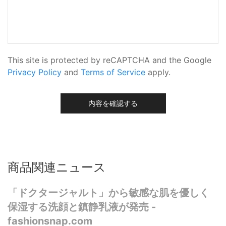
This site is protected by reCAPTCHA and the Google
Privacy Policy
and
Terms of Service
apply.
内容を確認する
商品関連ニュース
「ドクタージャルト」から敏感な肌を優しく
保湿する洗顔と鎮静乳液が発売 -
fashionsnap.com