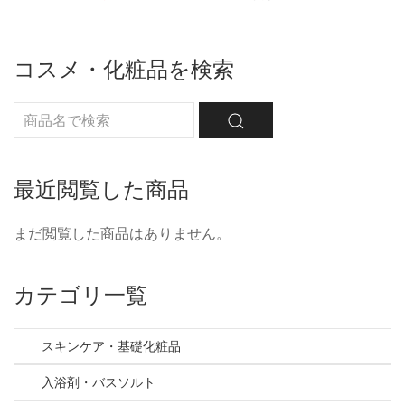
コスメ・化粧品を検索
最近閲覧した商品
まだ閲覧した商品はありません。
カテゴリ一覧
スキンケア・基礎化粧品
入浴剤・バスソルト