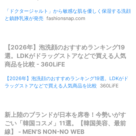
「ドクタージャルト」から敏感な肌を優しく保湿する洗顔
と鎮静乳液が発売
fashionsnap.com
【2026年】泡洗顔のおすすめランキング19
選。LDKがドラッグストアなどで買える人気
商品を比較 - 360LiFE
【2026年】泡洗顔のおすすめランキング19選。LDKがド
ラッグストアなどで買える人気商品を比較
360LiFE
新上陸のブランドが日本を席巻！今勢いがす
ごい「韓国コスメ」11選。【韓国美容、最前
線】 - MEN'S NON-NO WEB