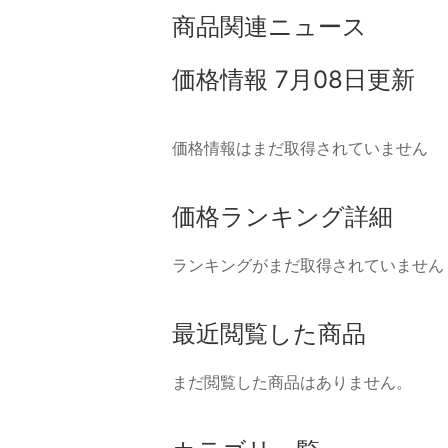
商品関連ニュース
価格情報
7月08日更新
価格情報はまだ取得されていません
価格ランキング詳細
ランキングがまだ取得されていません
最近閲覧した商品
まだ閲覧した商品はありません。