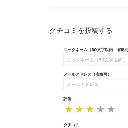
クチコミを投稿する
ニックネーム（60文字以内、省略
メールアドレス（省略可）
評価
★
★
★
★
★
クチコミ