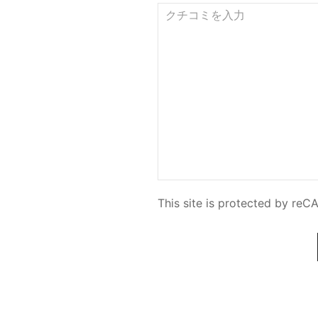
This site is protected by r