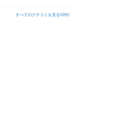
すべてのクチコミを見る(0件)