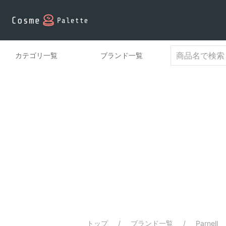
カテゴリ一覧
ブランド一覧
トップ
ブランド一覧
Parnell