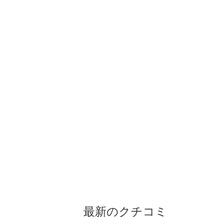
最新のクチコミ